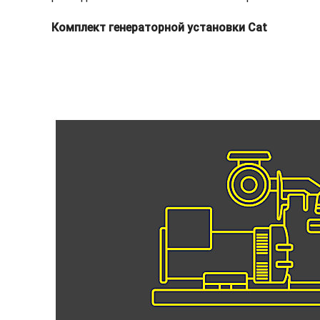
Комплект генераторной установки Cat