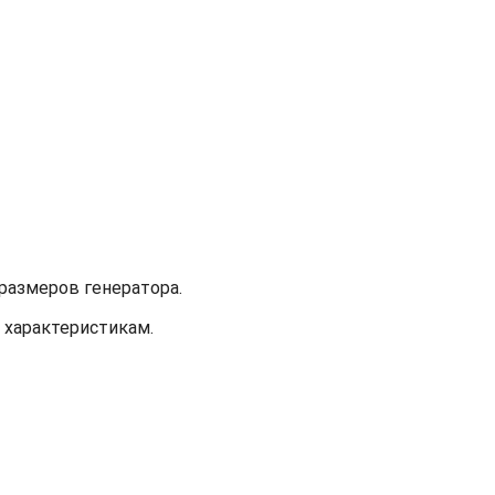
размеров генератора.
 характеристикам.