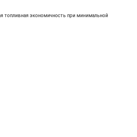
ая топливная экономичность при минимальной