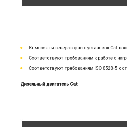
Комплекты генераторных установок Cat пол
Соответствуют требованиям к работе с нагр
Соответствуют требованиям ISO 8528-5 к с
Дизельный двигатель Cat