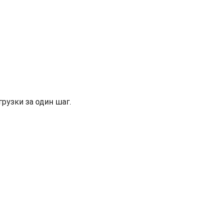
рузки за один шаг.