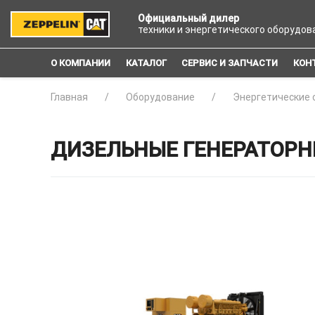
Официальный дилер
техники и энергетического оборудов
О КОМПАНИИ
КАТАЛОГ
СЕРВИС И ЗАПЧАСТИ
КОН
Главная
Оборудование
Энергетические 
ДИЗЕЛЬНЫЕ ГЕНЕРАТОРНЫ