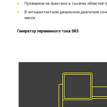
Проверена на практике в тысячах областей 
В четырехтактном дизельном двигателе соч
массе.
Генератор переменного тока SR5