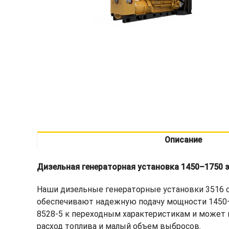
Описание
Дизельная генераторная установка 1450–1750 
Наши дизельные генераторные установки 3516 с
обеспечивают надежную подачу мощности 1450–1
8528-5 к переходным характеристикам и может 
расход топлива и малый объем выбросов.