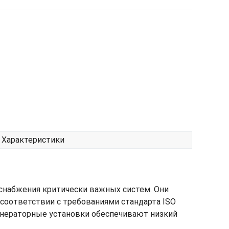
Характеристики
оснабжения критически важных систем. Они
соответствии с требованиями стандарта ISO
генераторные установки обеспечивают низкий