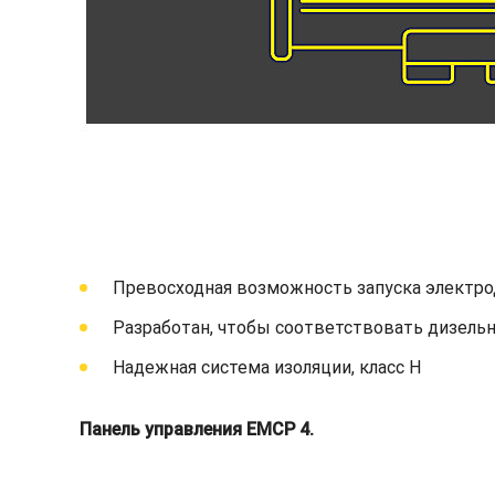
Превосходная возможность запуска электро
Разработан, чтобы соответствовать дизельн
Надежная система изоляции, класс H
Панель управления EMCP 4.