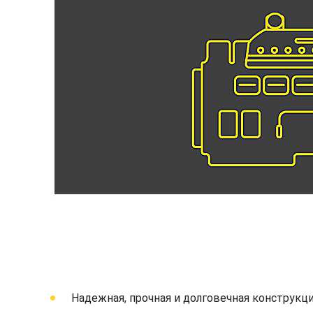
Надежная, прочная и долговечная конструкци