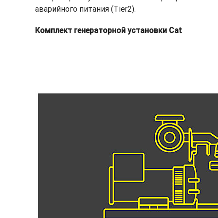
аварийного питания (Tier2).
Комплект генераторной установки Cat