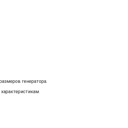
размеров генератора.
 характеристикам.