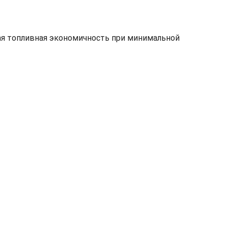
ая топливная экономичность при минимальной