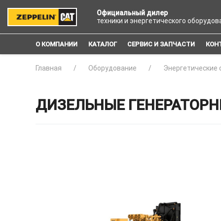
Официальный дилер
техники и энергетического оборудов
О КОМПАНИИ
КАТАЛОГ
СЕРВИС И ЗАПЧАСТИ
КОН
Главная
Оборудование
Энергетические 
ДИЗЕЛЬНЫЕ ГЕНЕРАТОРНЫ