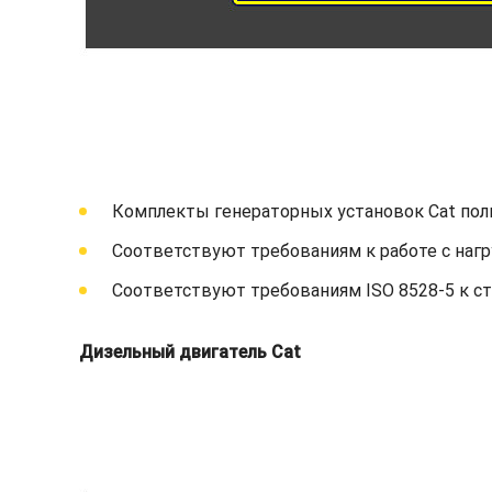
Комплекты генераторных установок Cat пол
Соответствуют требованиям к работе с нагр
Соответствуют требованиям ISO 8528-5 к с
Дизельный двигатель Cat