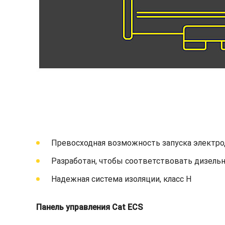
Превосходная возможность запуска электро
Разработан, чтобы соответствовать дизельн
Надежная система изоляции, класс H
Панель управления Cat ECS