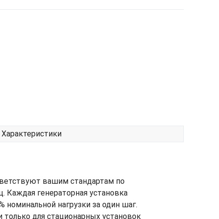
Характеристики
тветствуют вашим стандартам по
ц. Каждая генераторная установка
 номинальной нагрузки за один шаг.
 только для стационарных установок