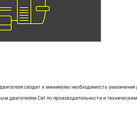
двигателя сводит к минимуму необходимость увеличения 
ым двигателям Cat по производительности и техническим