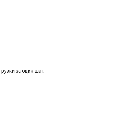
рузки за один шаг.