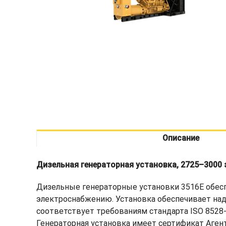
Описание
Дизельная генераторная установка, 2725–3000 
Дизельные генераторные установки 3516E обес
электроснабжению. Установка обеспечивает над
соответствует требованиям стандарта ISO 8528
Генераторная установка имеет сертификат Аген