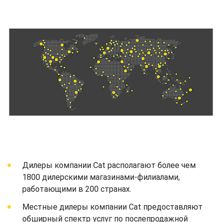
Дилеры компании Cat располагают более чем
1800 дилерскими магазинами-филиалами,
работающими в 200 странах.
Местные дилеры компании Cat предоставляют
обширный спектр услуг по послепродажной