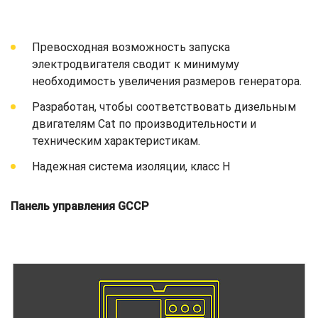
Превосходная возможность запуска
электродвигателя сводит к минимуму
необходимость увеличения размеров генератора.
Разработан, чтобы соответствовать дизельным
двигателям Cat по производительности и
техническим характеристикам.
Надежная система изоляции, класс H
Панель управления GCCP