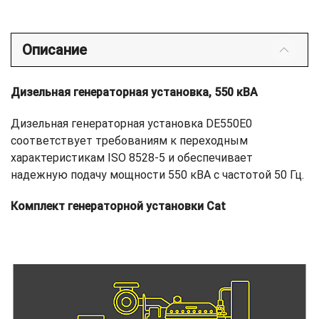
Описание
Дизельная генераторная установка, 550 кВА
Дизельная генераторная установка DE550E0
соответствует требованиям к переходным
характеристикам ISO 8528-5 и обеспечивает
надежную подачу мощности 550 кВА с частотой 50 Гц.
Комплект генераторной установки Cat