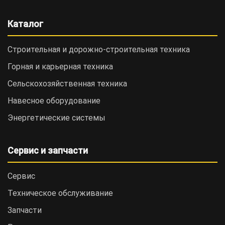
Каталог
Строительная и дорожно-cтроительная техника
Горная и карьерная техника
Сельскохозяйственная техника
Навесное оборудование
Энергетические системы
Сервис и запчасти
Сервис
Техническое обслуживание
Запчасти