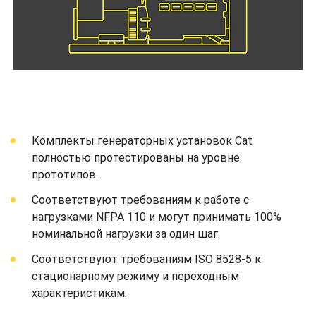
Комплекты генераторных установок Cat
полностью протестированы на уровне
прототипов.
Соответствуют требованиям к работе с
нагрузками NFPA 110 и могут принимать 100%
номинальной нагрузки за один шаг.
Соответствуют требованиям ISO 8528-5 к
стационарному режиму и переходным
характеристикам.