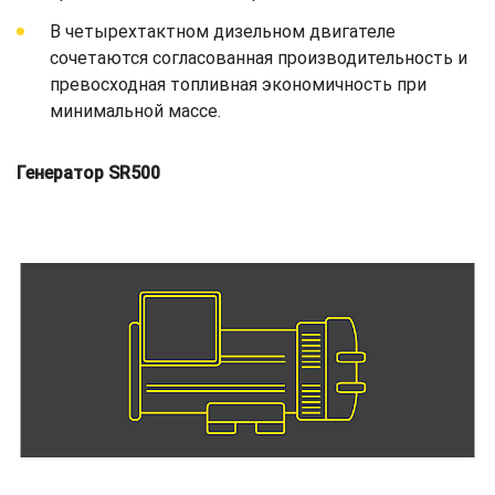
В четырехтактном дизельном двигателе
сочетаются согласованная производительность и
превосходная топливная экономичность при
минимальной массе.
Генератор SR500