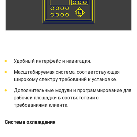
Удобный интерфейс и навигация.
Масштабируемая система, соответствующая
широкому спектру требований к установке.
Дополнительные модули и программирование для
рабочей площадки в соответствии с
требованиями клиента.
Система охлаждения