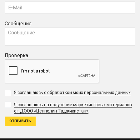
Сообщение
Проверка
Я соглашаюсь с обработкой моих персональных данных
.
Я соглашаюсь на получение маркетинговых материалов
.
от ДООО «Цеппелин Таджикистан»