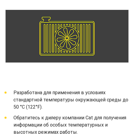
Разработана для применения в условиях
стандартной температуры окружающей среды до
50 °C (122°F).
Обратитесь к дилеру компании Cat для получения
информации об особых температурных и
высотных режимах работы.