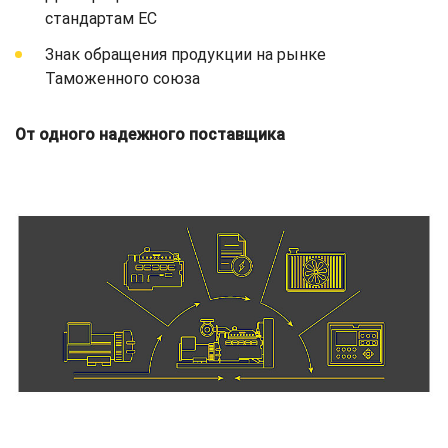
стандартам ЕС
Знак обращения продукции на рынке
Таможенного союза
От одного надежного поставщика