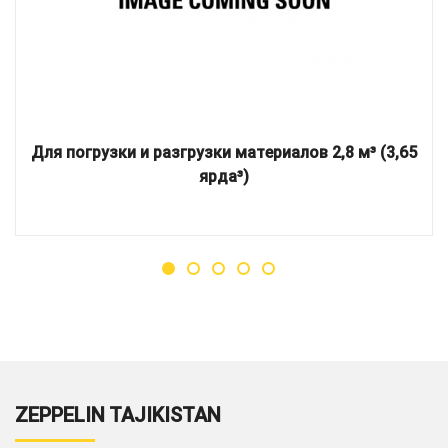
Для погрузки и разгрузки материалов 2,8 м³ (3,65
ярда³)
ZEPPELIN TAJIKISTAN