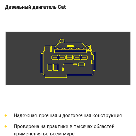
Дизельный двигатель Cat
Надежная, прочная и долговечная конструкция.
Проверена на практике в тысячах областей
применения во всем мире.