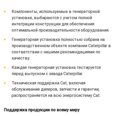
Компоненты, используемые в генераторной
установке, выбираются с учетом полной
интеграции конструкции для обеспечения
оптимальной производительности оборудования.
Генераторная установка полностью собрана на
производственном объекте компании Caterpillar в
соответствии с нашими рекомендациями по
качеству.
Каждая генераторная установка тестируется
перед выпуском с завода Caterpillar.
Техническая поддержка Cat, включая
обслуживание дилеров, запчасти и гарантии,
распространяется на всю энергосистему Cat.
Поддержка продукции по всему миру