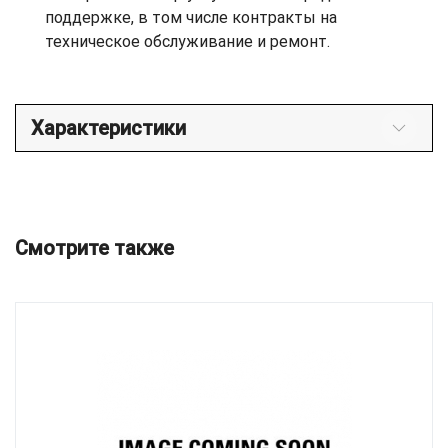
поддержке, в том числе контракты на
техническое обслуживание и ремонт.
Характеристики
Смотрите также