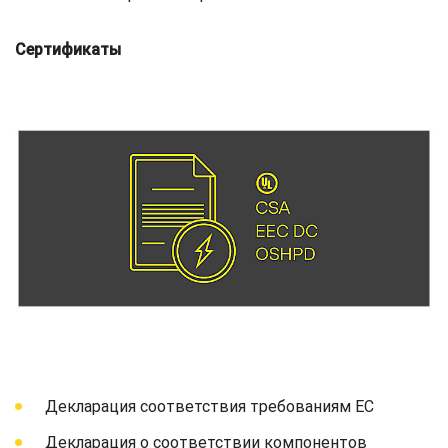
Сертификаты
Декларация соответствия требованиям ЕС
Декларация о соответствии компонентов