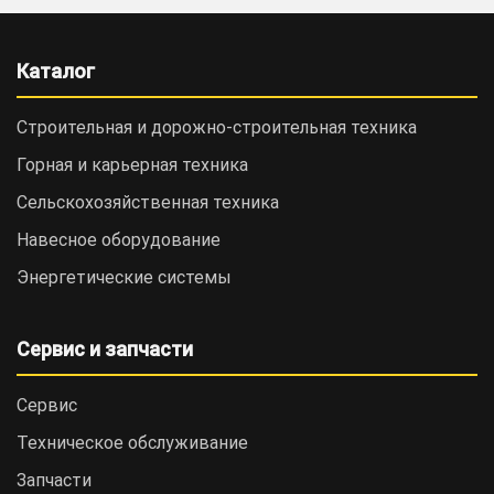
Каталог
Строительная и дорожно-cтроительная техника
Горная и карьерная техника
Сельскохозяйственная техника
Навесное оборудование
Энергетические системы
Сервис и запчасти
Сервис
Техническое обслуживание
Запчасти