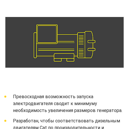
Превосходная возможность запуска
электродвигателя сводит к минимуму
необходимость увеличения размеров генератора.
Разработан, чтобы соответствовать дизельным
двигателям Cat по производительности и