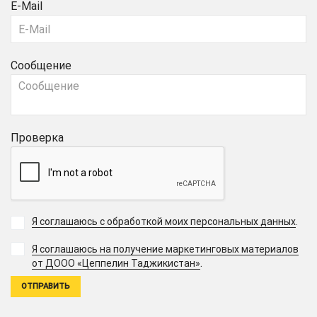
E-Mail
Сообщение
Проверка
Я соглашаюсь с обработкой моих персональных данных
.
Я соглашаюсь на получение маркетинговых материалов
.
от ДООО «Цеппелин Таджикистан»