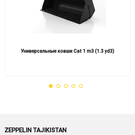
Универсальные ковши Cat 1 m3 (1.3 yd3)
ZEPPELIN TAJIKISTAN