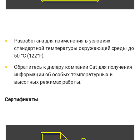
Разработана для применения в условиях
стандартной температуры окружающей среды до
50 °C (122°F).
Обратитесь к дилеру компании Cat для получения
информации об особых температурных и
высотных режимах работы.
Сертификаты