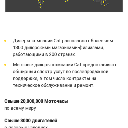
Дилеры компании Cat располагают более чем
1800 дилерскими магазинами-филиалами,
работающими в 200 странах.
Местные дилеры компании Cat предоставляют
обширный спектр услуг по послепродажной
поддержке, в том числе контракты на
техническое обслуживание и ремонт.
Свыше 20,000,000 Моточасы
по всему миру
Свыше 3000 двигателей
в полевых условиях