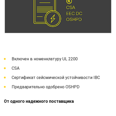
Включен в номенклатуру UL 2200
CSA
Сертификат сейсмической устойчивости IBC
Предварительно одобрено OSHPD
От одного надежного поставщика