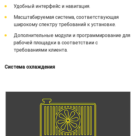
Удобный интерфейс и навигация.
Масштабируемая система, соответствующая
широкому спектру требований к установке.
Дополнительные модули и программирование для
рабочей площадки в соответствии с
требованиями клиента.
Система охлаждения