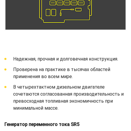
Надежная, прочная и долговечная конструкция.
Проверена на практике в тысячах областей
применения во всем мире.
В четырехтактном дизельном двигателе
сочетаются согласованная производительность и
превосходная топливная экономичность при
минимальной массе.
Генератор переменного тока SR5