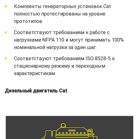
Комплекты генераторных установок Cat
полностью протестированы на уровне
прототипов.
Соответствуют требованиям к работе с
нагрузками NFPA 110 и могут принимать 100%
номинальной нагрузки за один шаг.
Соответствуют требованиям ISO 8528-5 к
стационарному режиму и переходным
характеристикам.
Дизельный двигатель Cat