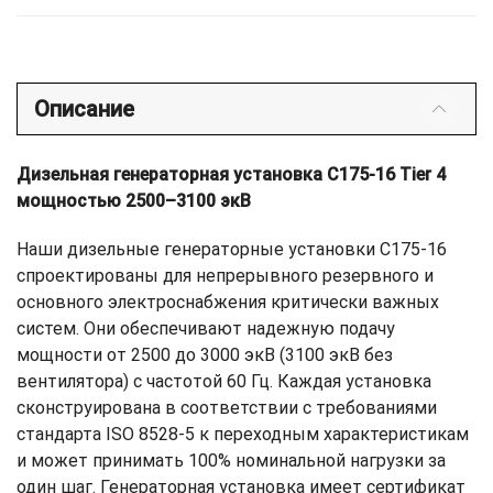
Описание
Дизельная генераторная установка C175-16 Tier 4
мощностью 2500–3100 экВ
Наши дизельные генераторные установки C175-16
спроектированы для непрерывного резервного и
основного электроснабжения критически важных
систем. Они обеспечивают надежную подачу
мощности от 2500 до 3000 экВ (3100 экВ без
вентилятора) с частотой 60 Гц. Каждая установка
сконструирована в соответствии с требованиями
стандарта ISO 8528-5 к переходным характеристикам
и может принимать 100% номинальной нагрузки за
один шаг. Генераторная установка имеет сертификат