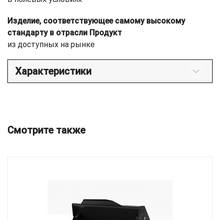
Изделие, соответствующее самому высокому
стандарту в отрасли Продукт
из доступных на рынке
Характеристики
Смотрите также