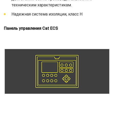
техническим характеристикам.
Надежная система изоляции, класс H
Панель управления Cat ECS