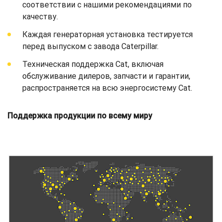
соответствии с нашими рекомендациями по
качеству.
Каждая генераторная установка тестируется
перед выпуском с завода Caterpillar.
Техническая поддержка Cat, включая
обслуживание дилеров, запчасти и гарантии,
распространяется на всю энергосистему Cat.
Поддержка продукции по всему миру