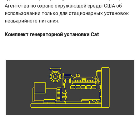
Агентства по охране окружающей среды США об
использовании только для стационарных установок
неаварийного питания.
Комплект генераторной установки Cat