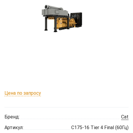
Цена по запросу
Бренд:
Cat
Артикул:
C175-16 Tier 4 Final (60Гц)