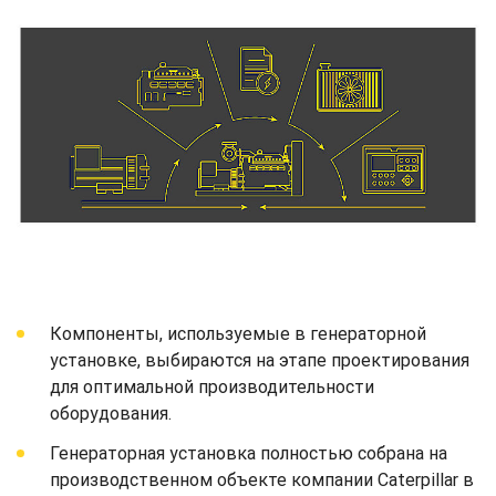
Компоненты, используемые в генераторной
установке, выбираются на этапе проектирования
для оптимальной производительности
оборудования.
Генераторная установка полностью собрана на
производственном объекте компании Caterpillar в