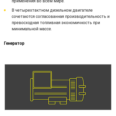
применения во всем мире.
В четырехтактном дизельном двигателе
сочетаются согласованная производительность и
превосходная топливная экономичность при
минимальной массе.
Генератор