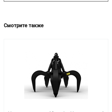
Смотрите также