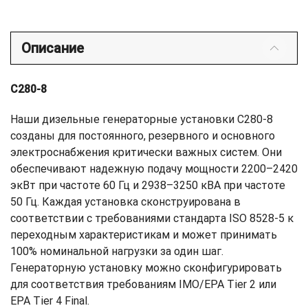
Описание
C280-8
Наши дизельные генераторные установки C280-8
созданы для постоянного, резервного и основного
электроснабжения критически важных систем. Они
обеспечивают надежную подачу мощности 2200–2420
экВт при частоте 60 Гц и 2938–3250 кВА при частоте
50 Гц. Каждая установка сконструирована в
соответствии с требованиями стандарта ISO 8528-5 к
переходным характеристикам и может принимать
100% номинальной нагрузки за один шаг.
Генераторную установку можно сконфигурировать
для соответствия требованиям IMO/EPA Tier 2 или
EPA Tier 4 Final.