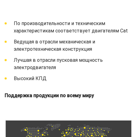
По производительности и техническим
характеристикам соответствует двигателям Cat
Ведущая в отрасли механическая и
электротехническая конструкция
Лучшая в отрасли пусковая мощность
электродвигателя
Высокий КПД
Поддержка продукции по всему миру