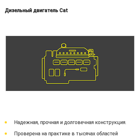
Дизельный двигатель Cat
Надежная, прочная и долговечная конструкция.
Проверена на практике в тысячах областей