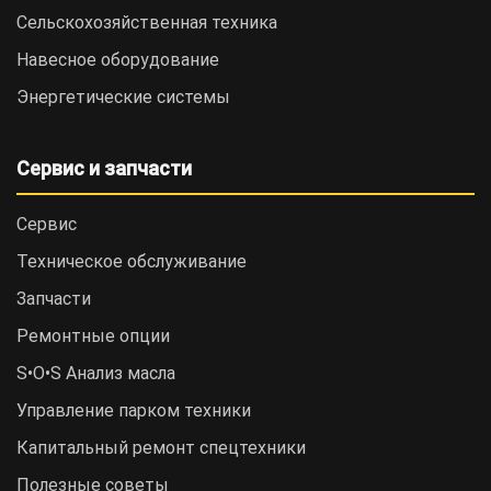
Сельскохозяйственная техника
Навесное оборудование
Энергетические системы
Сервис и запчасти
Сервис
Техническое обслуживание
Запчасти
Ремонтные опции
S•O•S Анализ масла
Управление парком техники
Капитальный ремонт спецтехники
Полезные советы