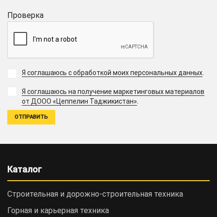
Проверка
Я соглашаюсь с обработкой моих персональных данных
.
Я соглашаюсь на получение маркетинговых материалов
.
от ДООО «Цеппелин Таджикистан»
Каталог
Строительная и дорожно-cтроительная техника
Горная и карьерная техника