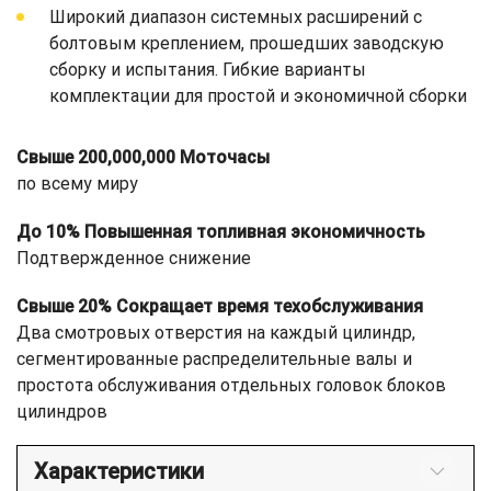
Широкий диапазон системных расширений с
болтовым креплением, прошедших заводскую
сборку и испытания. Гибкие варианты
комплектации для простой и экономичной сборки
Свыше 200,000,000 Моточасы
по всему миру
До 10% Повышенная топливная экономичность
Подтвержденное снижение
Свыше 20% Сокращает время техобслуживания
Два смотровых отверстия на каждый цилиндр,
сегментированные распределительные валы и
простота обслуживания отдельных головок блоков
цилиндров
Характеристики