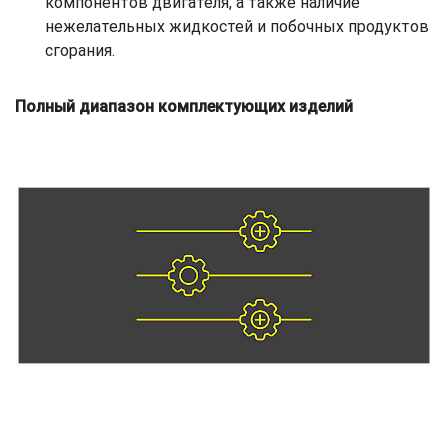
компонентов двигателя, а также наличие
нежелательных жидкостей и побочных продуктов
сгорания.
Полный диапазон комплектующих изделий