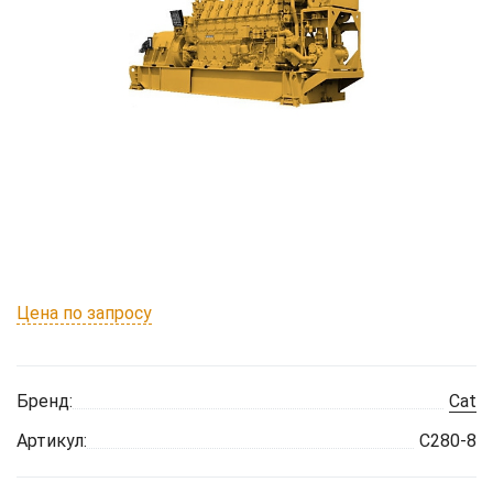
Цена по запросу
Бренд:
Cat
Артикул:
C280-8