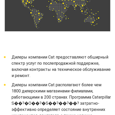
Дилеры компании Cat предоставляют обширный
спектр услуг по послепродажной поддержке,
включая контракты на техническое обслуживание
и ремонт.
Дилеры компании Cat располагают более чем
1800 дилерскими магазинами-филиалами,
работающими в 200 странах. Программа Caterpillar
S��?�O��?�S��?��?��? затратно-
эффективно определяет состояние внутренних