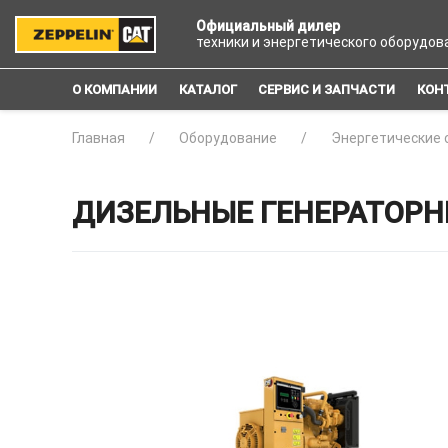
Официальный дилер
техники и энергетического оборудов
О КОМПАНИИ
КАТАЛОГ
СЕРВИС И ЗАПЧАСТИ
КОН
Главная
Оборудование
Энергетические 
ДИЗЕЛЬНЫЕ ГЕНЕРАТОРНЫЕ