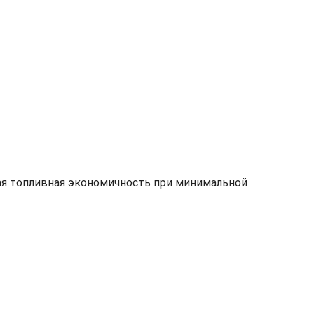
ая топливная экономичность при минимальной