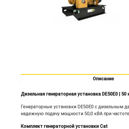
Описание
Дизельная генераторная установка DE50E0 | 50 
Генераторные установки DE50E0 с дизельным дв
надежную подачу мощности 50,0 кВА при частоте 
Комплект генераторной установки Cat