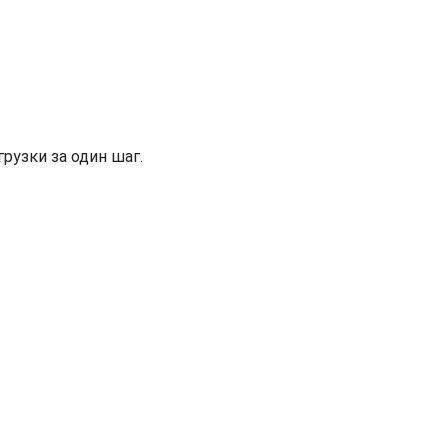
рузки за один шаг.