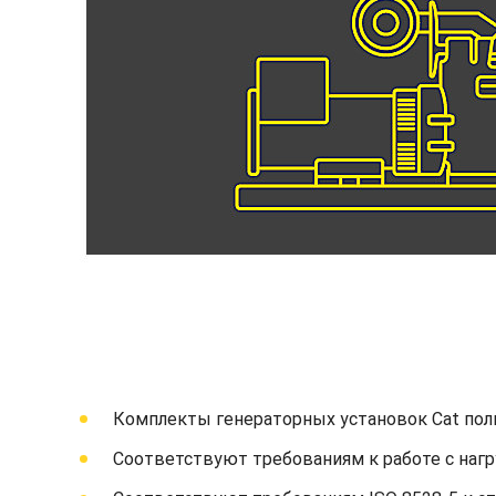
Комплекты генераторных установок Cat пол
Соответствуют требованиям к работе с нагр