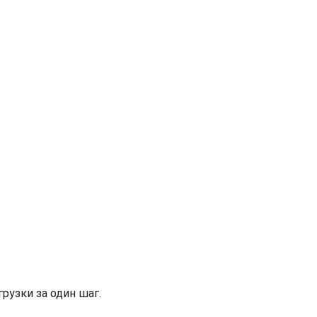
рузки за один шаг.