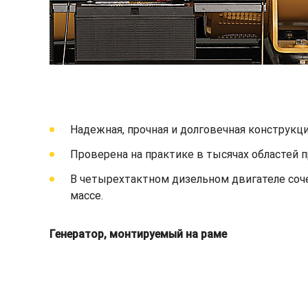
Надежная, прочная и долговечная конструкци
Проверена на практике в тысячах областей 
В четырехтактном дизельном двигателе соч
массе.
Генератор, монтируемый на раме