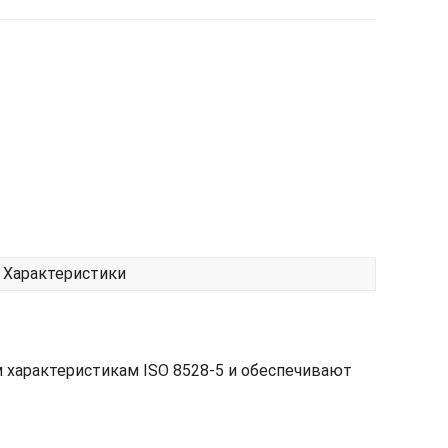
Характеристики
 характеристикам ISO 8528-5 и обеспечивают