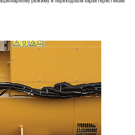
тационарному режиму и переходным характеристикам.