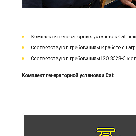
Комплекты генераторных установок Cat пол
Соответствуют требованиям к работе с нагр
Соответствуют требованиям ISO 8528-5 к с
Комплект генераторной установки Cat