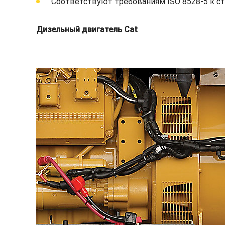
Соответствуют требованиям ISO 8528-5 к с
Дизельный двигатель Cat