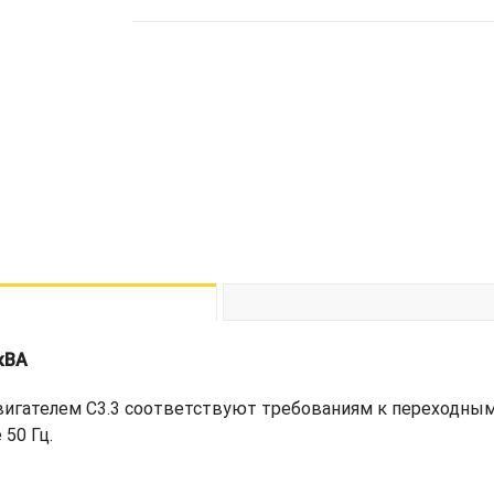
кВА
игателем C3.3 соответствуют требованиям к переходным
50 Гц.