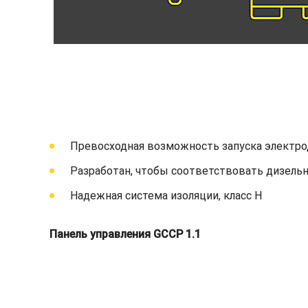
Превосходная возможность запуска электро
Разработан, чтобы соответствовать дизельн
Надежная система изоляции, класс H
Панель управления GCCP 1.1