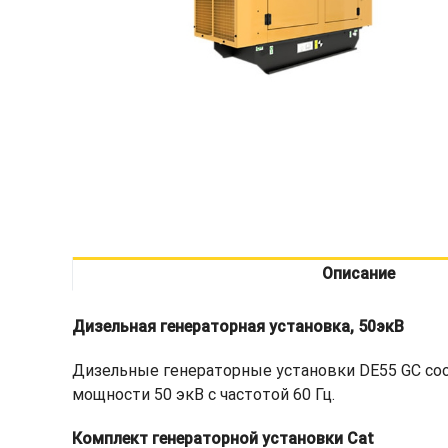
Описание
Дизельная генераторная установка, 50экВ
Дизельные генераторные установки DE55 GC со
мощности 50 экВ с частотой 60 Гц.
Комплект генераторной установки Cat