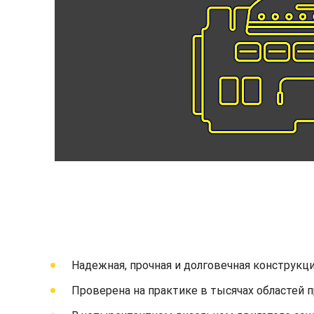
Надежная, прочная и долговечная конструкци
Проверена на практике в тысячах областей 