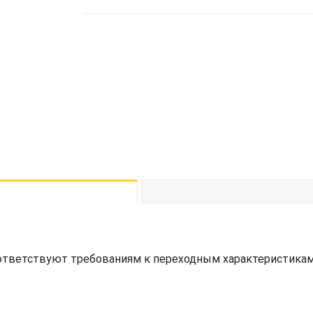
ответствуют требованиям к переходным характеристикам