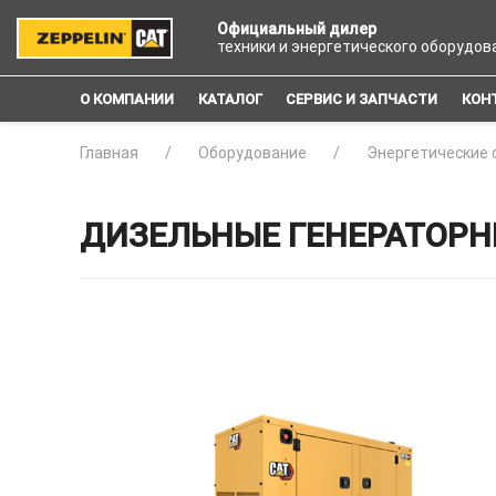
Официальный дилер
техники и энергетического оборудов
О КОМПАНИИ
КАТАЛОГ
СЕРВИС И ЗАПЧАСТИ
КОН
Главная
Оборудование
Энергетические 
ДИЗЕЛЬНЫЕ ГЕНЕРАТОРНЫЕ