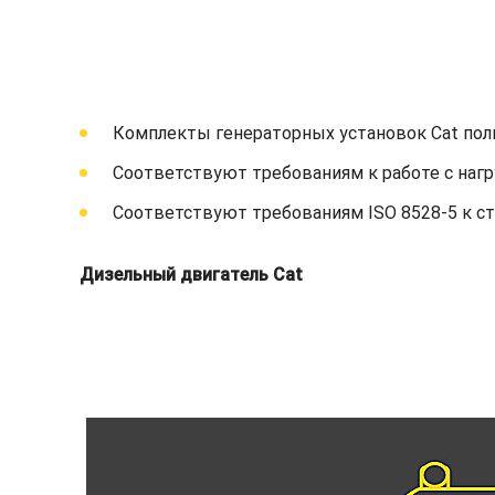
Комплекты генераторных установок Cat пол
Соответствуют требованиям к работе с нагр
Соответствуют требованиям ISO 8528-5 к с
Дизельный двигатель Cat