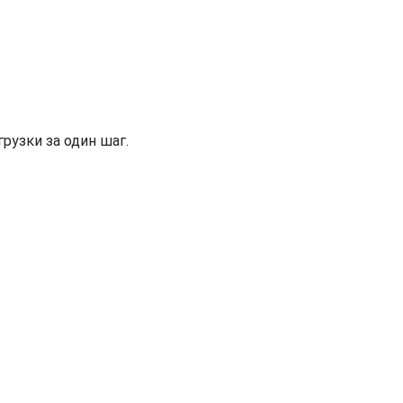
рузки за один шаг.