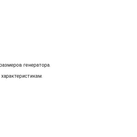
размеров генератора.
 характеристикам.