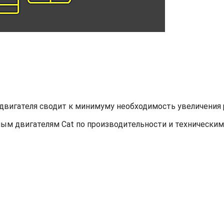
двигателя сводит к минимуму необходимость увеличения 
ым двигателям Cat по производительности и техническим