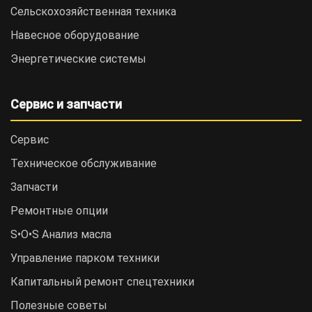
Сельскохозяйственная техника
Навесное оборудование
Энергетические системы
Сервис и запчасти
Сервис
Техническое обслуживание
Запчасти
Ремонтные опции
S•O•S Анализ масла
Управление парком техники
Капитальный ремонт спецтехники
Полезные советы