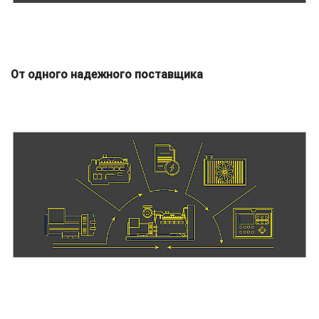
От одного надежного поставщика