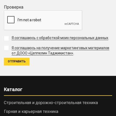
Проверка
Я соглашаюсь с обработкой моих персональных данных
.
Я соглашаюсь на получение маркетинговых материалов
.
от ДООО «Цеппелин Таджикистан»
Каталог
Строительная и дорожно-cтроительная техника
Горная и карьерная техника