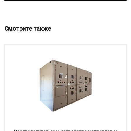
Смотрите также