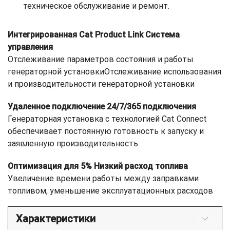
техническое обслуживание и ремонт.
Интегрированная Cat Product Link Система
управления
Отслеживание параметров состояния и работы
генераторной установкиОтслеживание использования
и производительности генераторной установки
Удаленное подключение 24/7/365 подключения
Генераторная установка с технологией Cat Connect
обеспечивает постоянную готовность к запуску и
заявленную производительность
Оптимизация для 5% Низкий расход топлива
Увеличение времени работы между заправками
топливом, уменьшение эксплуатационных расходов
Характеристики