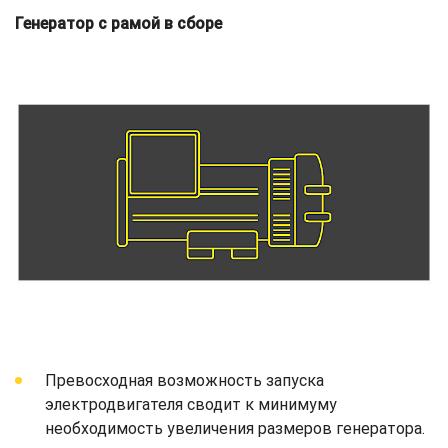
Генератор с рамой в сборе
Превосходная возможность запуска
электродвигателя сводит к минимуму
необходимость увеличения размеров генератора.