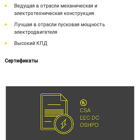
Ведущая в отрасли механическая и
электротехническая конструкция
Лучшая в отрасли пусковая мощность
электродвигателя
Высокий КПД
Сертификаты