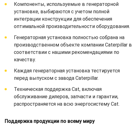
Компоненты, используемые в генераторной
установке, выбираются с учетом полной
интеграции конструкции для обеспечения
оптимальной производительности оборудования.
Генераторная установка полностью собрана на
производственном объекте компании Caterpillar в
соответствии с нашими рекомендациями по
качеству.
Каждая генераторная установка тестируется
перед выпуском с завода Caterpillar.
Техническая поддержка Cat, включая
обслуживание дилеров, запчасти и гарантии,
распространяется на всю энергосистему Cat.
Поддержка продукции по всему миру