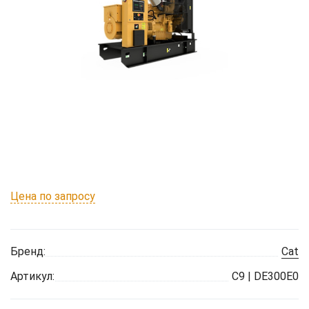
Цена по запросу
Бренд:
Cat
Артикул:
C9 | DE300E0