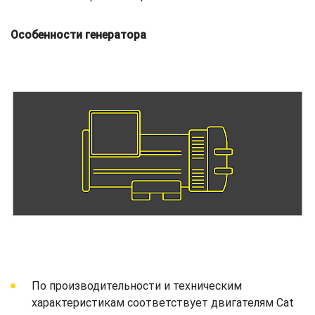
Особенности генератора
По производительности и техническим
характеристикам соответствует двигателям Cat