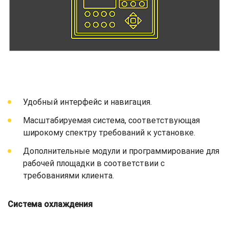
Удобный интерфейс и навигация.
Масштабируемая система, соответствующая
широкому спектру требований к установке.
Дополнительные модули и программирование для
рабочей площадки в соответствии с
требованиями клиента.
Система охлаждения