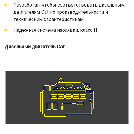
Разработан, чтобы соответствовать дизельным
двигателям Cat по производительности и
техническим характеристикам.
Надежная система изоляции, класс H
Дизельный двигатель Cat