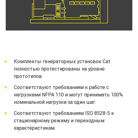
Комплекты генераторных установок Cat
полностью протестированы на уровне
прототипов.
Соответствуют требованиям к работе с
нагрузками NFPA 110 и могут принимать 100%
номинальной нагрузки за один шаг.
Соответствуют требованиям ISO 8528-5 к
стационарному режиму и переходным
характеристикам.