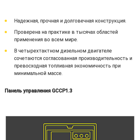
Надежная, прочная и долговечная конструкция.
Проверена на практике в тысячах областей
применения во всем мире.
В четырехтактном дизельном двигателе
сочетаются согласованная производительность и
превосходная топливная экономичность при
минимальной массе.
Панель управления GCCP1.3