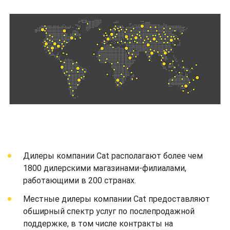
Дилеры компании Cat располагают более чем
1800 дилерскими магазинами-филиалами,
работающими в 200 странах.
Местные дилеры компании Cat предоставляют
обширный спектр услуг по послепродажной
поддержке, в том числе контракты на