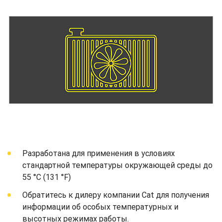
Разработана для применения в условиях
стандартной температуры окружающей среды до
55 °C (131 °F)
Обратитесь к дилеру компании Cat для получения
информации об особых температурных и
высотных режимах работы.