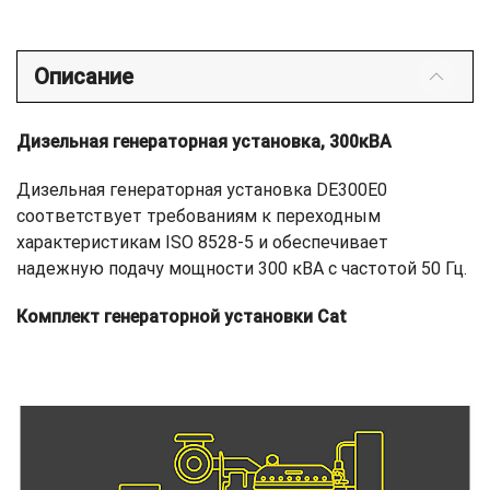
Описание
Дизельная генераторная установка, 300кВА
Дизельная генераторная установка DE300E0
соответствует требованиям к переходным
характеристикам ISO 8528-5 и обеспечивает
надежную подачу мощности 300 кВА с частотой 50 Гц.
Комплект генераторной установки Cat