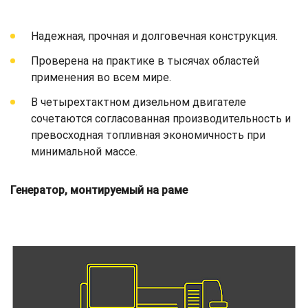
Надежная, прочная и долговечная конструкция.
Проверена на практике в тысячах областей
применения во всем мире.
В четырехтактном дизельном двигателе
сочетаются согласованная производительность и
превосходная топливная экономичность при
минимальной массе.
Генератор, монтируемый на раме