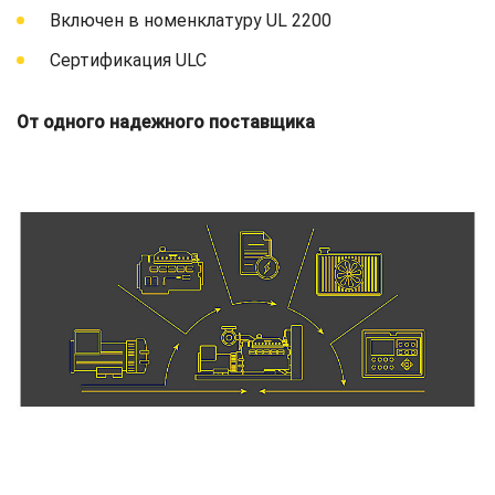
Включен в номенклатуру UL 2200
Сертификация ULC
От одного надежного поставщика