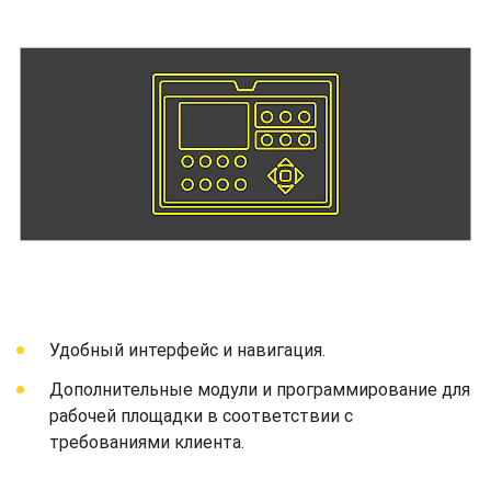
Удобный интерфейс и навигация.
Дополнительные модули и программирование для
рабочей площадки в соответствии с
требованиями клиента.