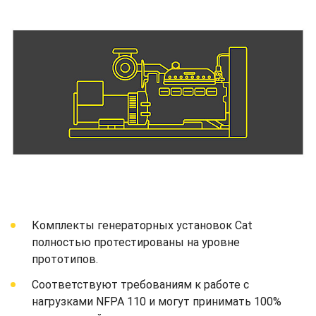
Комплекты генераторных установок Cat
полностью протестированы на уровне
прототипов.
Соответствуют требованиям к работе с
нагрузками NFPA 110 и могут принимать 100%