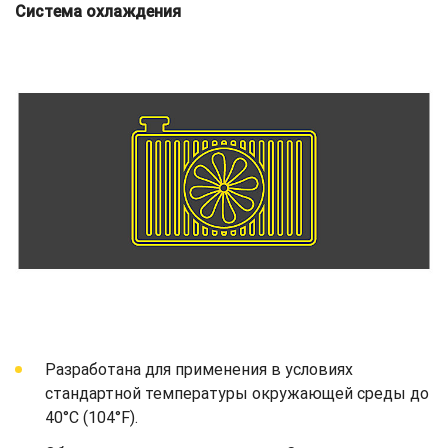
Система охлаждения
Разработана для применения в условиях
стандартной температуры окружающей среды до
40°C (104°F).