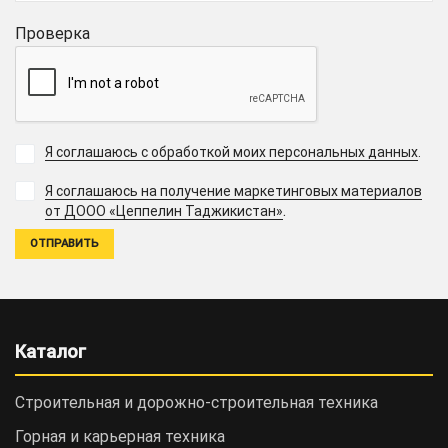
Проверка
Я соглашаюсь с обработкой моих персональных данных
.
Я соглашаюсь на получение маркетинговых материалов
.
от ДООО «Цеппелин Таджикистан»
Каталог
Строительная и дорожно-cтроительная техника
Горная и карьерная техника