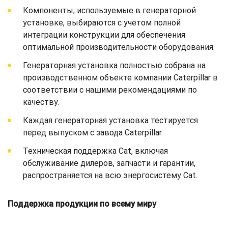
Компоненты, используемые в генераторной
установке, выбираются с учетом полной
интеграции конструкции для обеспечения
оптимальной производительности оборудования.
Генераторная установка полностью собрана на
производственном объекте компании Caterpillar в
соответствии с нашими рекомендациями по
качеству.
Каждая генераторная установка тестируется
перед выпуском с завода Caterpillar.
Техническая поддержка Cat, включая
обслуживание дилеров, запчасти и гарантии,
распространяется на всю энергосистему Cat.
Поддержка продукции по всему миру