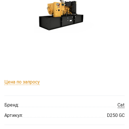
Цена по запросу
Бренд:
Cat
Артикул:
D250 GC