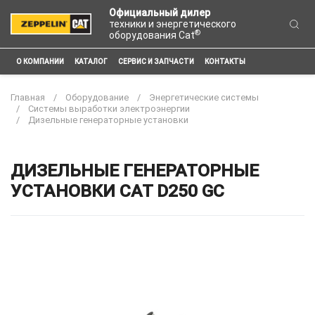
Официальный дилер
техники и энергетического
®
оборудования Cat
О КОМПАНИИ
КАТАЛОГ
СЕРВИС И ЗАПЧАСТИ
КОНТАКТЫ
Главная
Оборудование
Энергетические системы
Системы выработки электроэнергии
Дизельные генераторные установки
ДИЗЕЛЬНЫЕ ГЕНЕРАТОРНЫЕ
УСТАНОВКИ CAT D250 GC