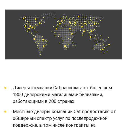
Дилеры компании Cat располагают более чем
1800 дилерскими магазинами-филиалами,
работающими в 200 странах.
Местные дилеры компании Cat предоставляют
обширный спектр услуг по послепродажной
поддержке, в том числе контракты на