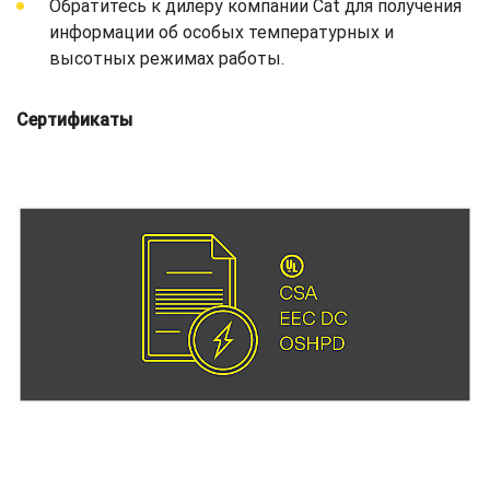
Обратитесь к дилеру компании Cat для получения
информации об особых температурных и
высотных режимах работы.
Сертификаты