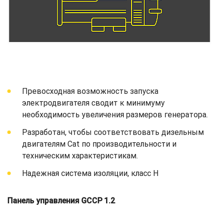
Превосходная возможность запуска
электродвигателя сводит к минимуму
необходимость увеличения размеров генератора.
Разработан, чтобы соответствовать дизельным
двигателям Cat по производительности и
техническим характеристикам.
Надежная система изоляции, класс H
Панель управления GCCP 1.2