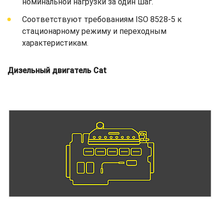
номинальной нагрузки за один шаг.
Соответствуют требованиям ISO 8528-5 к
стационарному режиму и переходным
характеристикам.
Дизельный двигатель Cat