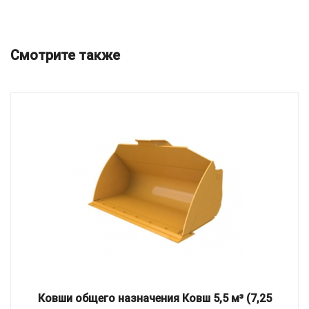
Смотрите также
Ковши общего назначения Ковш 5,5 м³ (7,25