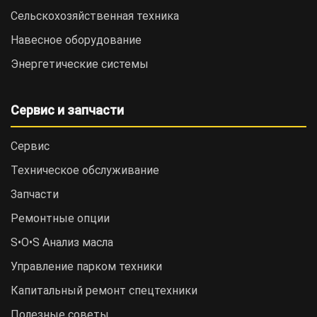
Сельскохозяйственная техника
Навесное оборудование
Энергетические системы
Сервис и запчасти
Сервис
Техническое обслуживание
Запчасти
Ремонтные опции
S•O•S Анализ масла
Управление парком техники
Капитальный ремонт спецтехники
Полезные советы