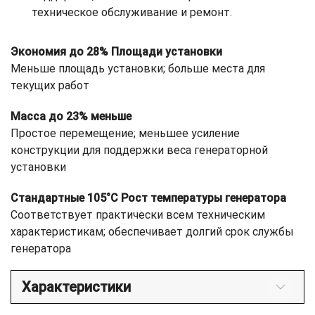
техническое обслуживание и ремонт.
Экономия до 28% Площади установки
Меньше площадь установки; больше места для
текущих работ
Масса до 23% меньше
Простое перемещение; меньшее усиление
конструкции для поддержки веса генераторной
установки
Стандартные 105°C Рост температуры генератора
Соответствует практически всем техническим
характеристикам; обеспечивает долгий срок службы
генератора
Характеристики