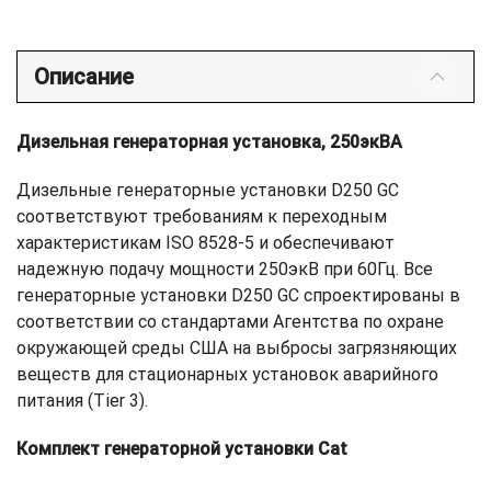
Описание
Дизельная генераторная установка, 250экВА
Дизельные генераторные установки D250 GC
соответствуют требованиям к переходным
характеристикам ISO 8528-5 и обеспечивают
надежную подачу мощности 250экВ при 60Гц. Все
генераторные установки D250 GC спроектированы в
соответствии со стандартами Агентства по охране
окружающей среды США на выбросы загрязняющих
веществ для стационарных установок аварийного
питания (Tier 3).
Комплект генераторной установки Cat