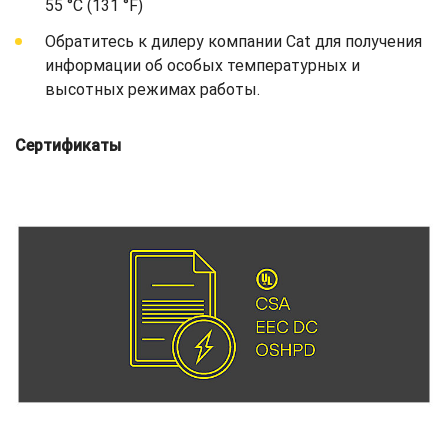
55 °C (131 °F)
Обратитесь к дилеру компании Cat для получения
информации об особых температурных и
высотных режимах работы.
Сертификаты