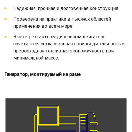
Надежная, прочная и долговечная конструкция.
Проверена на практике в тысячах областей
применения во всем мире.
В четырехтактном дизельном двигателе
сочетаются согласованная производительность и
превосходная топливная экономичность при
минимальной массе.
Генератор, монтируемый на раме