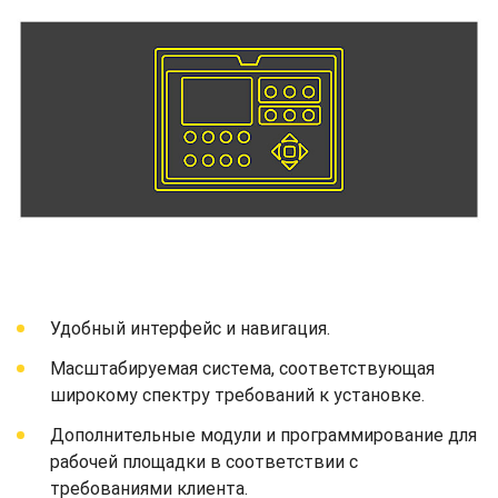
Удобный интерфейс и навигация.
Масштабируемая система, соответствующая
широкому спектру требований к установке.
Дополнительные модули и программирование для
рабочей площадки в соответствии с
требованиями клиента.