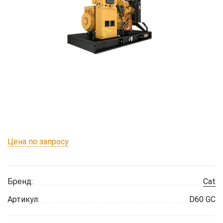
Цена по запросу
Бренд:
Cat
Артикул:
D60 GC