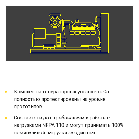
Комплекты генераторных установок Cat
полностью протестированы на уровне
прототипов.
Соответствуют требованиям к работе с
нагрузками NFPA 110 и могут принимать 100%
номинальной нагрузки за один шаг.