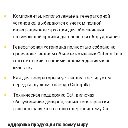
Компоненты, используемые в генераторной
установке, выбираются с учетом полной
интеграции конструкции для обеспечения
оптимальной производительности оборудования.
Генераторная установка полностью собрана на
производственном объекте компании Caterpillar в
соответствии с нашими рекомендациями по
качеству.
Каждая генераторная установка тестируется
перед выпуском с завода Caterpillar.
Техническая поддержка Cat, включая
обслуживание дилеров, запчасти и гарантии,
распространяется на всю энергосистему Cat.
Поддержка продукции по всему миру