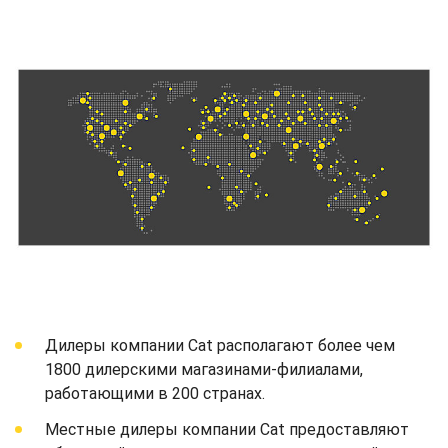
Дилеры компании Cat располагают более чем
1800 дилерскими магазинами-филиалами,
работающими в 200 странах.
Местные дилеры компании Cat предоставляют