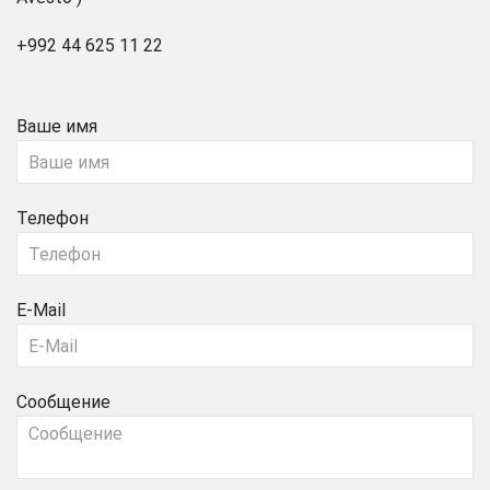
+992 44 625 11 22
Ваше имя
Телефон
E-Mail
Сообщение