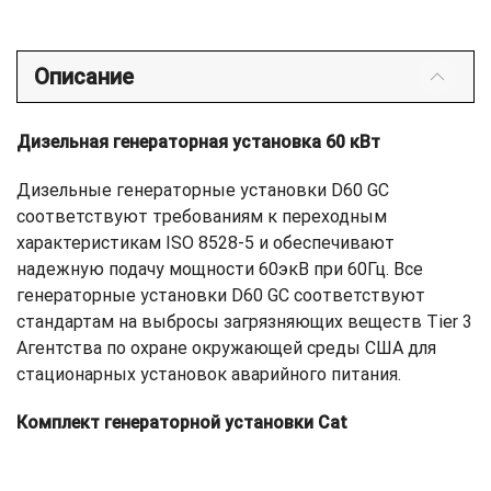
Описание
Дизельная генераторная установка 60 кВт
Дизельные генераторные установки D60 GC
соответствуют требованиям к переходным
характеристикам ISO 8528-5 и обеспечивают
надежную подачу мощности 60экВ при 60Гц. Все
генераторные установки D60 GC соответствуют
стандартам на выбросы загрязняющих веществ Tier 3
Агентства по охране окружающей среды США для
стационарных установок аварийного питания.
Комплект генераторной установки Cat