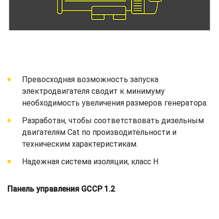
Превосходная возможность запуска
электродвигателя сводит к минимуму
необходимость увеличения размеров генератора.
Разработан, чтобы соответствовать дизельным
двигателям Cat по производительности и
техническим характеристикам.
Надежная система изоляции, класс H
Панель управления GCCP 1.2