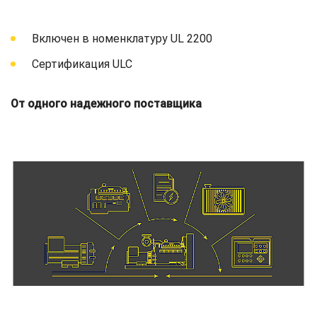
Включен в номенклатуру UL 2200
Сертификация ULC
От одного надежного поставщика