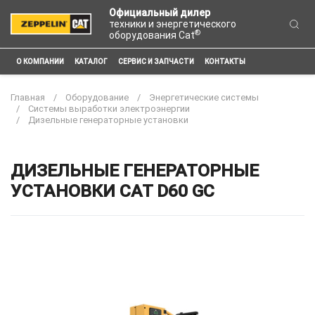
Официальный дилер
техники и энергетического
®
оборудования Cat
О КОМПАНИИ
КАТАЛОГ
СЕРВИС И ЗАПЧАСТИ
КОНТАКТЫ
Главная
Оборудование
Энергетические системы
Системы выработки электроэнергии
Дизельные генераторные установки
ДИЗЕЛЬНЫЕ ГЕНЕРАТОРНЫЕ
УСТАНОВКИ CAT D60 GC