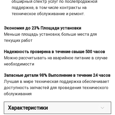
обширный спектр услуг по послепродажной
поддержке, в том числе контракты на
техническое обслуживание и ремонт.
Экономия до 23% Площади установки
Меньше площадь установки; больше места для
текущих работ
Надежность проверена в течение свыше 500 часов
Можно рассчитывать на аварийное питание в случае
необходимости
Запасные детали 98% Выполнение в течение 24 часов
Лучшая в мире техническая поддержка обеспечивает
доступность запчастей для проведения технического
обслуживания
Характеристики