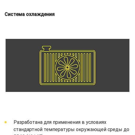
Система охлаждения
Разработана для применения в условиях
стандартной температуры окружающей среды до