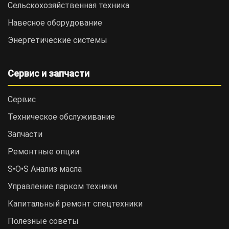
Сельскохозяйственная техника
Навесное оборудование
Энергетические системы
Сервис и запчасти
Сервис
Техническое обслуживание
Запчасти
Ремонтные опции
S•O•S Анализ масла
Управление парком техники
Капитальный ремонт спецтехники
Полезные советы