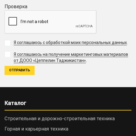
Проверка
Я соглашаюсь с обработкой моих персональных данных
.
Я соглашаюсь на получение маркетинговых материалов
.
от ДООО «Цеппелин Таджикистан»
Каталог
Строительная и дорожно-cтроительная техника
Горная и карьерная техника