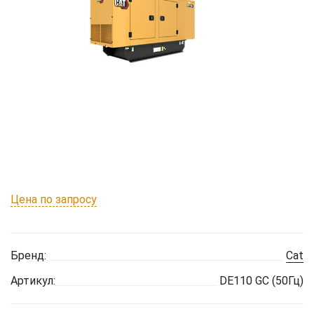
Цена по запросу
Бренд:
Cat
Артикул:
DE110 GC (50Гц)