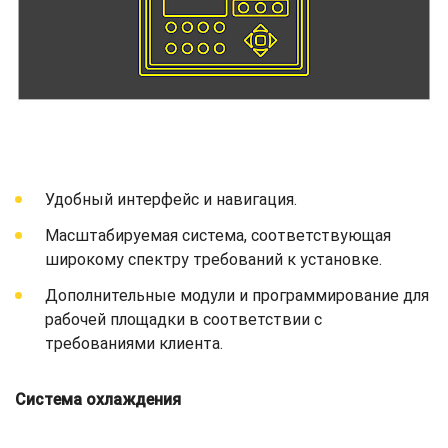
Удобный интерфейс и навигация.
Масштабируемая система, соответствующая
широкому спектру требований к установке.
Дополнительные модули и программирование для
рабочей площадки в соответствии с
требованиями клиента.
Система охлаждения