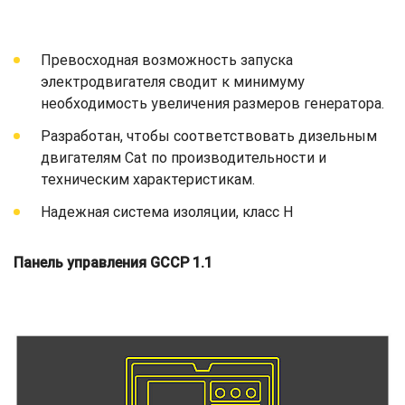
Превосходная возможность запуска
электродвигателя сводит к минимуму
необходимость увеличения размеров генератора.
Разработан, чтобы соответствовать дизельным
двигателям Cat по производительности и
техническим характеристикам.
Надежная система изоляции, класс H
Панель управления GCCP 1.1