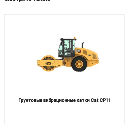
Грунтовые вибрационные катки Cat CP11