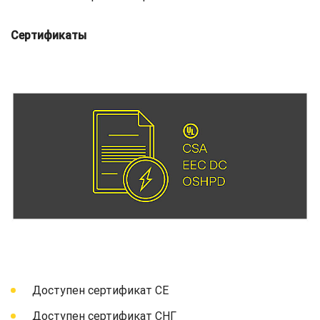
Сертификаты
Доступен сертификат СЕ
Доступен сертификат СНГ