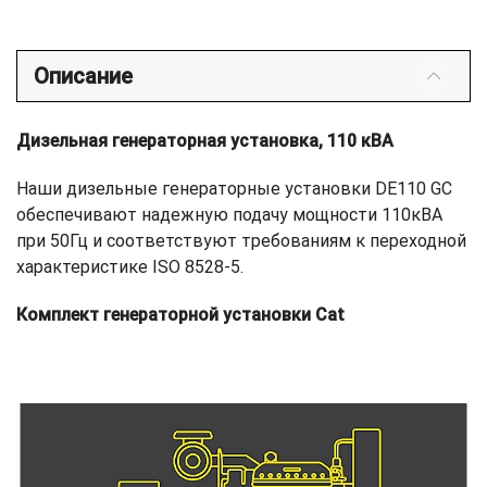
Описание
Дизельная генераторная установка, 110 кВА
Наши дизельные генераторные установки DE110 GC
обеспечивают надежную подачу мощности 110кВА
при 50Гц и соответствуют требованиям к переходной
характеристике ISO 8528-5.
Комплект генераторной установки Cat