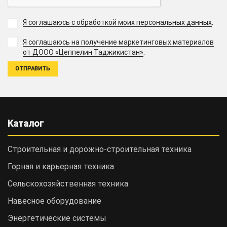
Я соглашаюсь с обработкой моих персональных данных
.
Я соглашаюсь на получение маркетинговых материалов
.
от ДООО «Цеппелин Таджикистан»
Каталог
Строительная и дорожно-cтроительная техника
Горная и карьерная техника
Сельскохозяйственная техника
Навесное оборудование
Энергетические системы