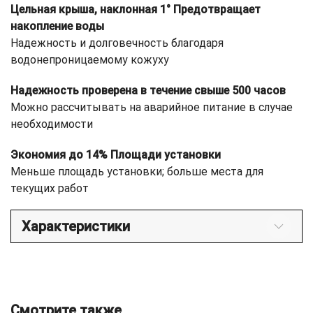
Цельная крыша, наклонная 1° Предотвращает
накопление воды
Надежность и долговечность благодаря
водонепроницаемому кожуху
Надежность проверена в течение свыше 500 часов
Можно рассчитывать на аварийное питание в случае
необходимости
Экономия до 14% Площади установки
Меньше площадь установки; больше места для
текущих работ
Характеристики
Смотрите также