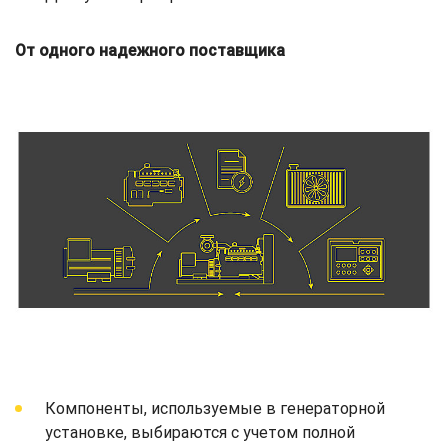
От одного надежного поставщика
Компоненты, используемые в генераторной
установке, выбираются с учетом полной