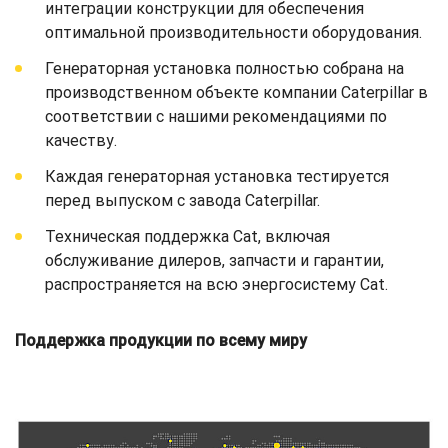
интеграции конструкции для обеспечения
оптимальной производительности оборудования.
Генераторная установка полностью собрана на
производственном объекте компании Caterpillar в
соответствии с нашими рекомендациями по
качеству.
Каждая генераторная установка тестируется
перед выпуском с завода Caterpillar.
Техническая поддержка Cat, включая
обслуживание дилеров, запчасти и гарантии,
распространяется на всю энергосистему Cat.
Поддержка продукции по всему миру