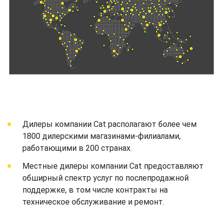
Дилеры компании Cat располагают более чем
1800 дилерскими магазинами-филиалами,
работающими в 200 странах.
Местные дилеры компании Cat предоставляют
обширный спектр услуг по послепродажной
поддержке, в том числе контракты на
техническое обслуживание и ремонт.