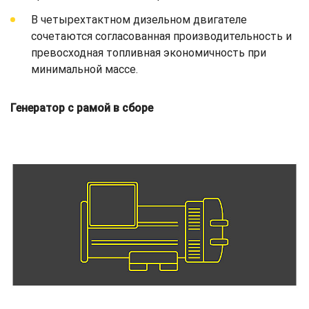
В четырехтактном дизельном двигателе
сочетаются согласованная производительность и
превосходная топливная экономичность при
минимальной массе.
Генератор с рамой в сборе