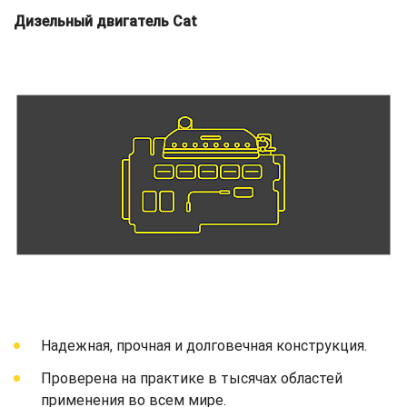
Дизельный двигатель Cat
Надежная, прочная и долговечная конструкция.
Проверена на практике в тысячах областей
применения во всем мире.