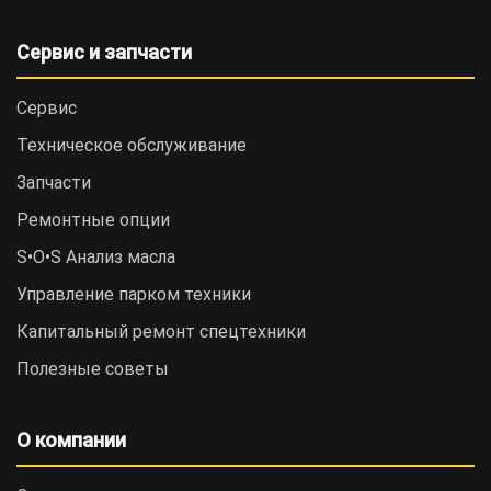
Сервис и запчасти
Сервис
Техническое обслуживание
Запчасти
Ремонтные опции
S•O•S Анализ масла
Управление парком техники
Капитальный ремонт спецтехники
Полезные советы
О компании