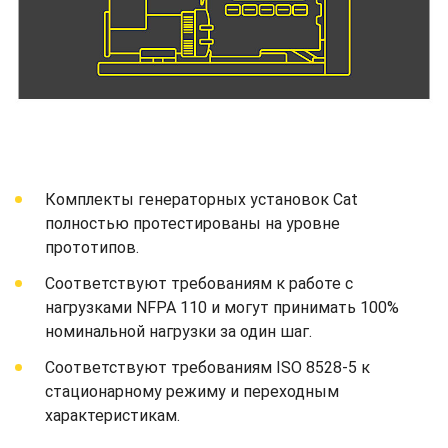
Комплекты генераторных установок Cat
полностью протестированы на уровне
прототипов.
Соответствуют требованиям к работе с
нагрузками NFPA 110 и могут принимать 100%
номинальной нагрузки за один шаг.
Соответствуют требованиям ISO 8528-5 к
стационарному режиму и переходным
характеристикам.