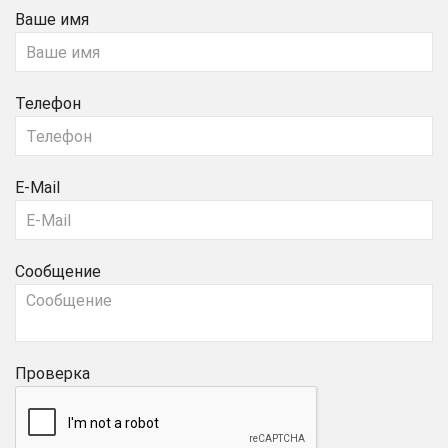
Ваше имя
Телефон
E-Mail
Сообщение
Проверка