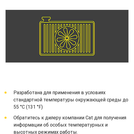
Разработана для применения в условиях
стандартной температуры окружающей среды до
55 °C (131 °F)
Обратитесь к дилеру компании Cat для получения
информации об особых температурных и
высотных режимах работы.