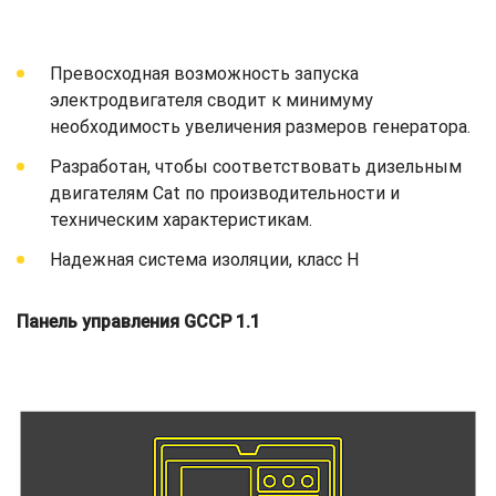
Превосходная возможность запуска
электродвигателя сводит к минимуму
необходимость увеличения размеров генератора.
Разработан, чтобы соответствовать дизельным
двигателям Cat по производительности и
техническим характеристикам.
Надежная система изоляции, класс H
Панель управления GCCP 1.1