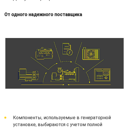
От одного надежного поставщика
Компоненты, используемые в генераторной
установке, выбираются с учетом полной