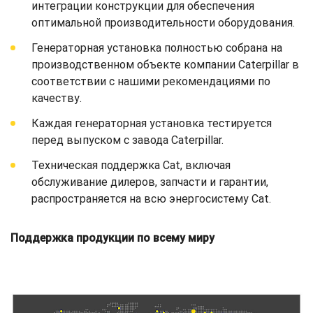
интеграции конструкции для обеспечения
оптимальной производительности оборудования.
Генераторная установка полностью собрана на
производственном объекте компании Caterpillar в
соответствии с нашими рекомендациями по
качеству.
Каждая генераторная установка тестируется
перед выпуском с завода Caterpillar.
Техническая поддержка Cat, включая
обслуживание дилеров, запчасти и гарантии,
распространяется на всю энергосистему Cat.
Поддержка продукции по всему миру