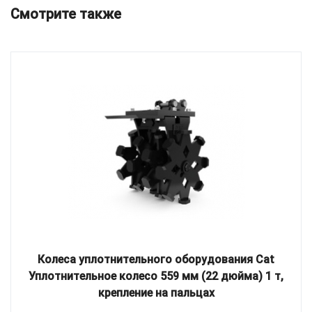
Смотрите также
Колеса уплотнительного оборудования Cat
Уплотнительное колесо 559 мм (22 дюйма) 1 т,
крепление на пальцах