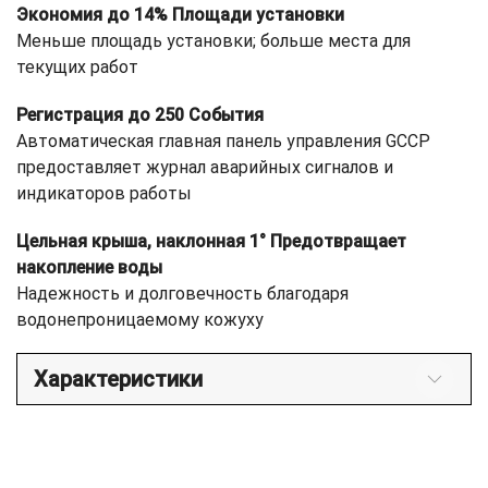
Экономия до 14% Площади установки
Меньше площадь установки; больше места для
текущих работ
Регистрация до 250 События
Автоматическая главная панель управления GCCP
предоставляет журнал аварийных сигналов и
индикаторов работы
Цельная крыша, наклонная 1° Предотвращает
накопление воды
Надежность и долговечность благодаря
водонепроницаемому кожуху
Характеристики