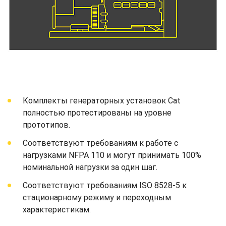
Комплекты генераторных установок Cat
полностью протестированы на уровне
прототипов.
Соответствуют требованиям к работе с
нагрузками NFPA 110 и могут принимать 100%
номинальной нагрузки за один шаг.
Соответствуют требованиям ISO 8528-5 к
стационарному режиму и переходным
характеристикам.