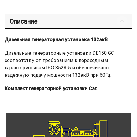
Описание
Дизельная генераторная установка 132экВ
Дизельные генераторные установки DE150 GC
соответствуют требованиям к переходным
характеристикам ISO 8528-5 и обеспечивают
надежную подачу мощности 132экВ при 60Гц.
Комплект генераторной установки Cat