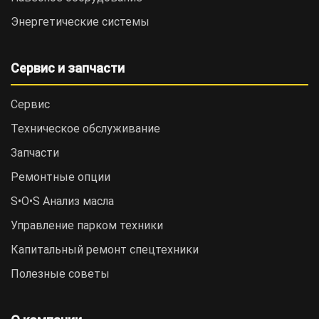
Энергетические системы
Сервис и запчасти
Сервис
Техническое обслуживание
Запчасти
Ремонтные опции
S•O•S Анализ масла
Управление парком техники
Капитальный ремонт спецтехники
Полезные советы