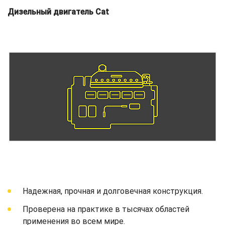
Дизельный двигатель Cat
Надежная, прочная и долговечная конструкция.
Проверена на практике в тысячах областей
применения во всем мире.