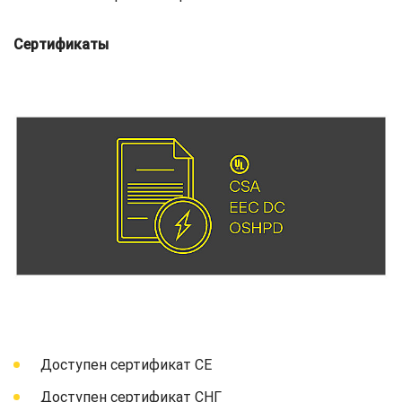
Сертификаты
Доступен сертификат СЕ
Доступен сертификат СНГ