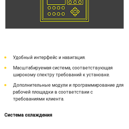
Удобный интерфейс и навигация.
Масштабируемая система, соответствующая
широкому спектру требований к установке.
Дополнительные модули и программирование для
рабочей площадки в соответствии с
требованиями клиента.
Система охлаждения