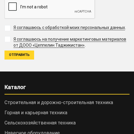
Я соглашаюсь с обработкой моих персональных данных
.
Я соглашаюсь на получение маркетинговых материалов
.
от ДООО «Цеппелин Таджикистан»
Каталог
Строительная и дорожно-cтроительная техника
Горная и карьерная техника
Сельскохозяйственная техника
Навесное оборудование