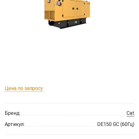
Цена по запросу
Бренд:
Cat
Артикул:
DE150 GC (60Гц)