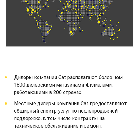
Дилеры компании Cat располагают более чем
1800 дилерскими магазинами-филиалами,
работающими в 200 странах.
Местные дилеры компании Cat предоставляют
обширный спектр услуг по послепродажной
поддержке, в том числе контракты на
техническое обслуживание и ремонт.