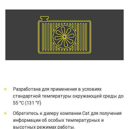
Разработана для применения в условиях
стандартной температуры окружающей среды до
55 °C (131 °F)
Обратитесь к дилеру компании Cat для получения
информации об особых температурных и
высотных режимах работы.