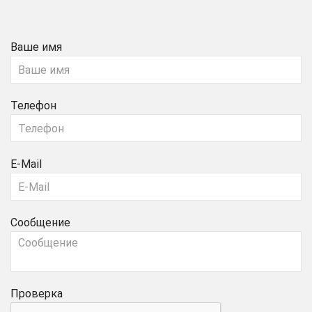
Ваше имя
Телефон
E-Mail
Сообщение
Проверка