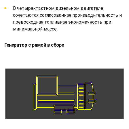
В четырехтактном дизельном двигателе
сочетаются согласованная производительность и
превосходная топливная экономичность при
минимальной массе.
Генератор с рамой в сборе