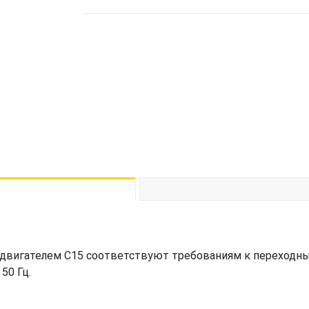
 двигателем C15 соответствуют требованиям к переходны
50 Гц.