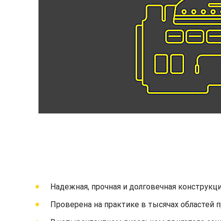
Надежная, прочная и долговечная конструкци
Проверена на практике в тысячах областей 