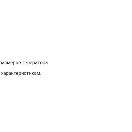
размеров генератора.
 характеристикам.