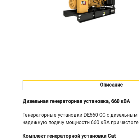
Описание
Дизельная генераторная установка, 660 кВА
Генераторные установки DE660 GC с дизельным
надежную подачу мощности 660 кВА при частоте 
Комплект генераторной установки Cat