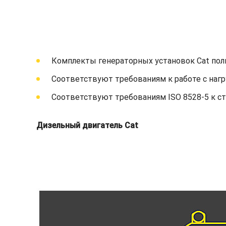
Комплекты генераторных установок Cat пол
Соответствуют требованиям к работе с нагр
Соответствуют требованиям ISO 8528-5 к с
Дизельный двигатель Cat