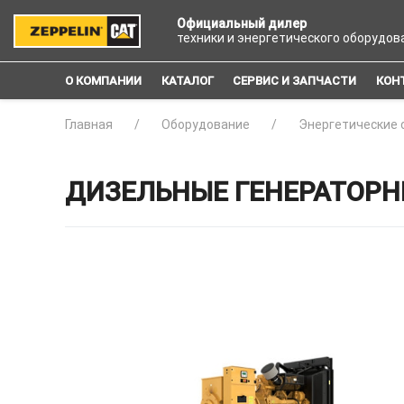
Официальный дилер
техники и энергетического оборудов
О КОМПАНИИ
КАТАЛОГ
СЕРВИС И ЗАПЧАСТИ
КОН
Главная
Оборудование
Энергетические 
ДИЗЕЛЬНЫЕ ГЕНЕРАТОРНЫЕ