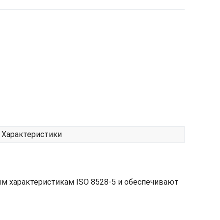
Характеристики
м характеристикам ISO 8528-5 и обеспечивают