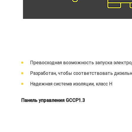
Превосходная возможность запуска электро
Разработан, чтобы соответствовать дизельн
Надежная система изоляции, класс H
Панель управления GCCP1.3