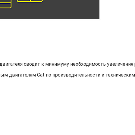
двигателя сводит к минимуму необходимость увеличения 
ым двигателям Cat по производительности и техническим