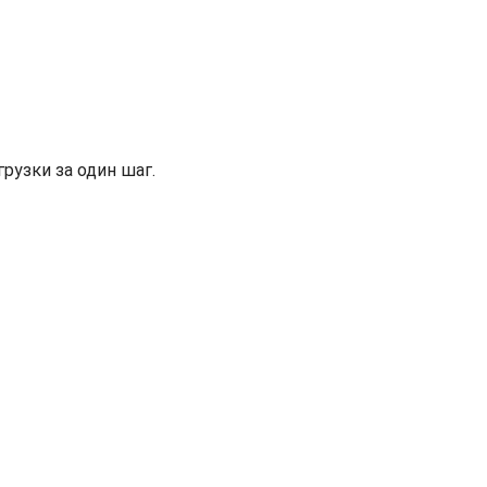
рузки за один шаг.