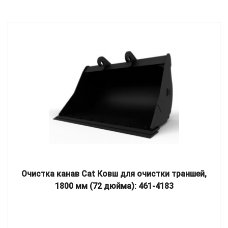
Очистка канав Cat Ковш для очистки траншей,
1800 мм (72 дюйма): 461-4183