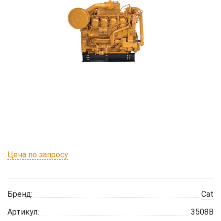
Цена по запросу
Бренд:
Cat
Артикул:
3508B