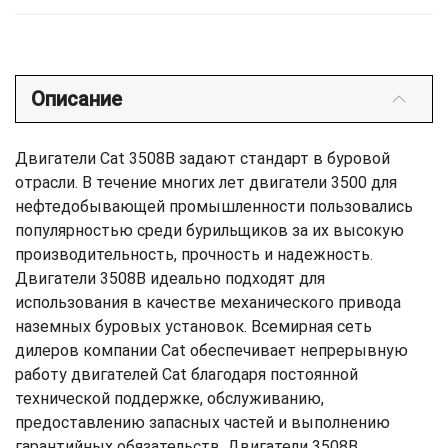
Описание
Двигатели Cat 3508B задают стандарт в буровой
отрасли. В течение многих лет двигатели 3500 для
нефтедобывающей промышленности пользовались
популярностью среди бурильщиков за их высокую
производительность, прочность и надежность.
Двигатели 3508B идеально подходят для
использования в качестве механического привода
наземных буровых установок. Всемирная сеть
дилеров компании Cat обеспечивает непрерывную
работу двигателей Cat благодаря постоянной
технической поддержке, обслуживанию,
предоставлению запасных частей и выполнению
гарантийных обязательств. Двигатели 3508B