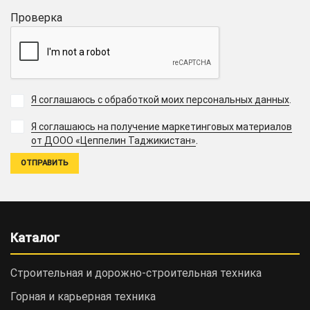
Проверка
Я соглашаюсь с обработкой моих персональных данных
.
Я соглашаюсь на получение маркетинговых материалов
.
от ДООО «Цеппелин Таджикистан»
Каталог
Строительная и дорожно-cтроительная техника
Горная и карьерная техника