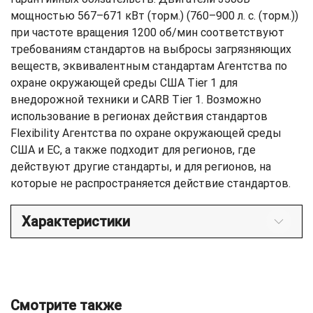
мощностью 567–671 кВт (торм.) (760–900 л. с. (торм.))
при частоте вращения 1200 об/мин соответствуют
требованиям стандартов на выбросы загрязняющих
веществ, эквивалентным стандартам Агентства по
охране окружающей среды США Tier 1 для
внедорожной техники и CARB Tier 1. Возможно
использование в регионах действия стандартов
Flexibility Агентства по охране окружающей среды
США и ЕС, а также подходит для регионов, где
действуют другие стандарты, и для регионов, на
которые не распространяется действие стандартов.
Характеристики
Смотрите также