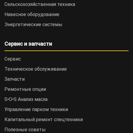
Сельскохозяйственная техника
Навесное оборудование
Энергетические системы
Сервис и запчасти
Сервис
Техническое обслуживание
Запчасти
Ремонтные опции
S•O•S Анализ масла
Управление парком техники
Капитальный ремонт спецтехники
Полезные советы