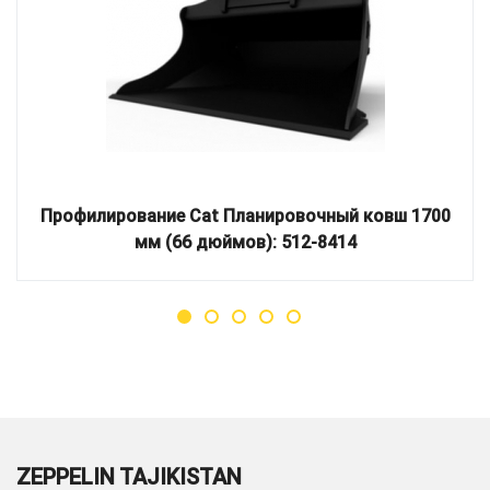
Профилирование Cat Планировочный ковш 1700
мм (66 дюймов): 512-8414
ZEPPELIN TAJIKISTAN