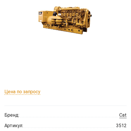
Цена по запросу
Бренд:
Cat
Артикул:
3512