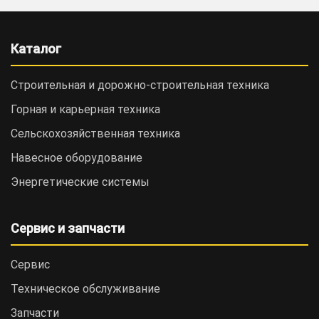
Каталог
Строительная и дорожно-cтроительная техника
Горная и карьерная техника
Сельскохозяйственная техника
Навесное оборудование
Энергетические системы
Сервис и запчасти
Сервис
Техническое обслуживание
Запчасти