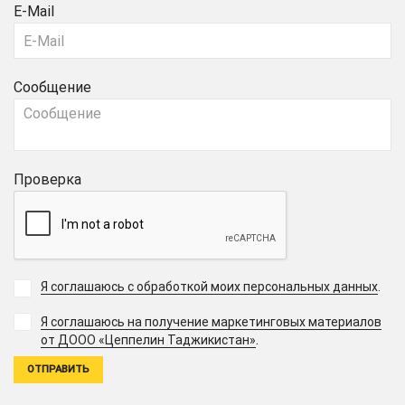
E-Mail
Сообщение
Проверка
Я соглашаюсь с обработкой моих персональных данных
.
Я соглашаюсь на получение маркетинговых материалов
.
от ДООО «Цеппелин Таджикистан»