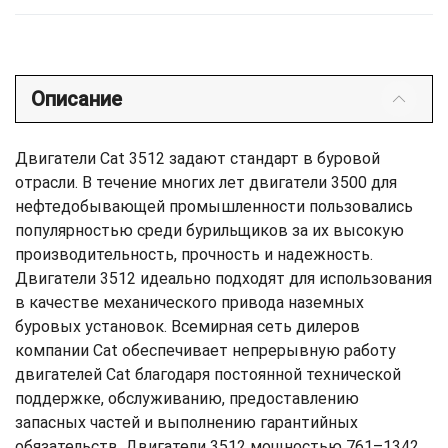
Описание
Двигатели Cat 3512 задают стандарт в буровой
отрасли. В течение многих лет двигатели 3500 для
нефтедобывающей промышленности пользовались
популярностью среди бурильщиков за их высокую
производительность, прочность и надежность.
Двигатели 3512 идеально подходят для использования
в качестве механического привода наземных
буровых установок. Всемирная сеть дилеров
компании Cat обеспечивает непрерывную работу
двигателей Cat благодаря постоянной технической
поддержке, обслуживанию, предоставлению
запасных частей и выполнению гарантийных
обязательств. Двигатели 3512 мощностью 761–1342