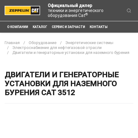
Официальный дилер
техники и энергетического
®
оборудования Cat
О КОМПАНИИ
КАТАЛОГ
СЕРВИС И ЗАПЧАСТИ
КОНТАКТЫ
Главная
Оборудование
Энергетические системы
Электроснабжение для нефтегазовой отрасли
Двигатели и генераторные установки для наземного бурения
ДВИГАТЕЛИ И ГЕНЕРАТОРНЫЕ
УСТАНОВКИ ДЛЯ НАЗЕМНОГО
БУРЕНИЯ CAT 3512