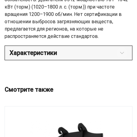
кВт (торм.) (1020–1800 л. с. (торм.)) при частоте
вращения 1200–1900 об/мин. Нет сертификации в
отношении выбросов загрязняющих веществ,
предлагается для регионов, на которые не
распространяется действие стандартов.
Характеристики
Смотрите также