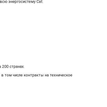
 всю энергосистему Cat.
 200 странах.
в том числе контракты на техническое