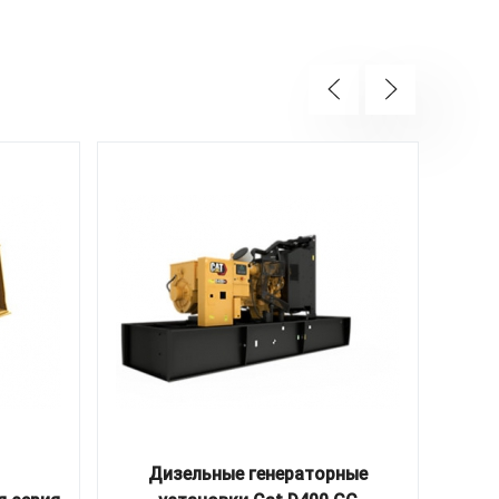
Дизельные генераторные