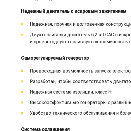
Надежный двигатель с искровым зажиганием
Надежная, прочная и долговечная конструкци
Двухтопливный двигатель 6,2 л TCAC с искр
и превосходную топливную экономичность н
Саморегулируемый генератор
Превосходная возможность запуска электро
Разработан, чтобы соответствовать двигате
Надежная система изоляции, класс H
Высокоэффективные генераторы с различны
Удобство технического обслуживания и бол
Система охлаждения