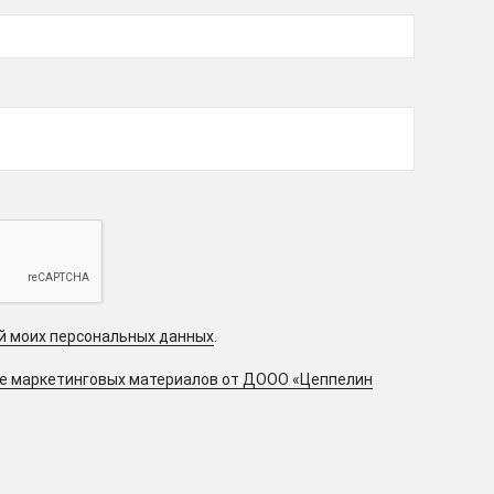
ой моих персональных данных
.
ие маркетинговых материалов от ДООО «Цеппелин