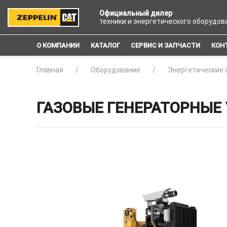
Официальный дилер
техники и энергетического оборудов
О КОМПАНИИ
КАТАЛОГ
СЕРВИС И ЗАПЧАСТИ
КОН
Главная
Оборудование
Энергетические 
ГАЗОВЫЕ ГЕНЕРАТОРНЫЕ У