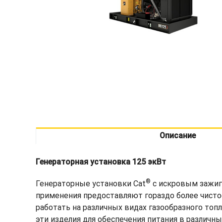
Описание
Генераторная установка 125 экВт
®
Генераторные установки Cat
с искровым зажиг
применения предоставляют гораздо более чисто
работать на различных видах газообразного то
эти изделия для обеспечения питания в различны