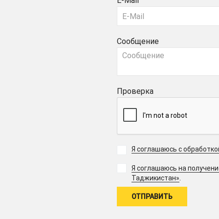
E-Mail
Сообщение
Проверка
Я соглашаюсь с обработк
Я соглашаюсь на получен
.
Таджикистан»