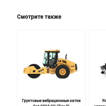
Смотрите также
Грунтовые вибрационные катки
У