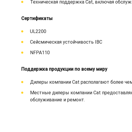
Техническая поддержка Cat, включая обслужи
Сертификаты
UL2200
Сейсмическая устойчивость IBC
NFPA110
Поддержка продукции по всему миру
Дилеры компании Cat располагают более че
Местные дилеры компании Cat предоставляю
обслуживание и ремонт.