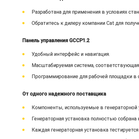
Разработана для применения в условиях ста
Обратитесь к дилеру компании Cat для пол
Панель управления GCCP1.2
Удобный интерфейс и навигация.
Масштабируемая система, соответствующая 
Программирование для рабочей площадки в с
От одного надежного поставщика
Компоненты, используемые в генераторной 
Генераторная установка полностью собрана 
Каждая генераторная установка тестируется п