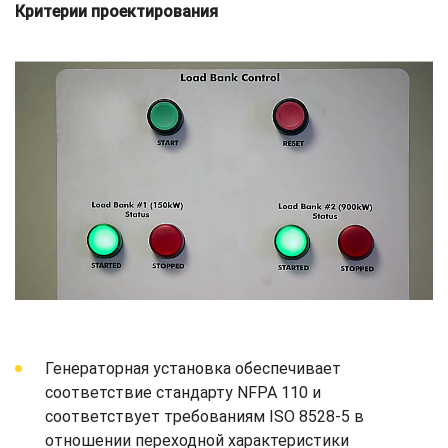
Критерии проектирования
Генераторная установка обеспечивает
соответствие стандарту NFPA 110 и
соответствует требованиям ISO 8528-5 в
отношении переходной характеристики