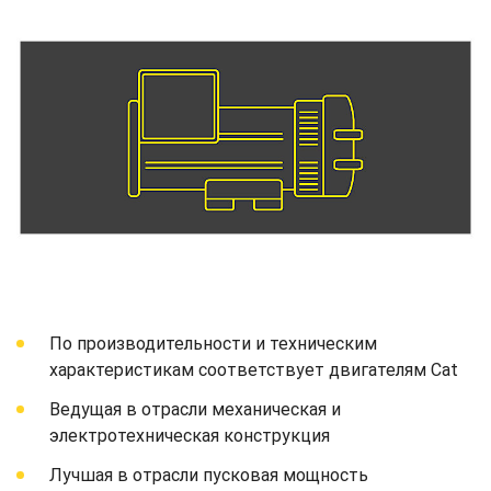
По производительности и техническим
характеристикам соответствует двигателям Cat
Ведущая в отрасли механическая и
электротехническая конструкция
Лучшая в отрасли пусковая мощность