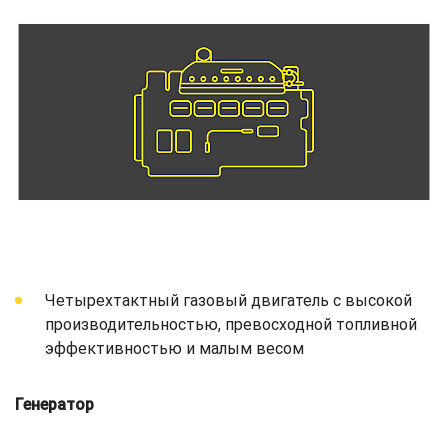
Четырехтактный газовый двигатель с высокой
производительностью, превосходной топливной
эффективностью и малым весом
Генератор