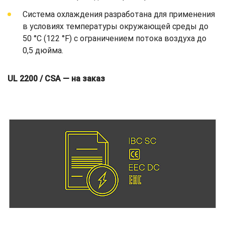
Система охлаждения разработана для применения
в условиях температуры окружающей среды до
50 °C (122 °F) с ограничением потока воздуха до
0,5 дюйма.
UL 2200 / CSA — на заказ