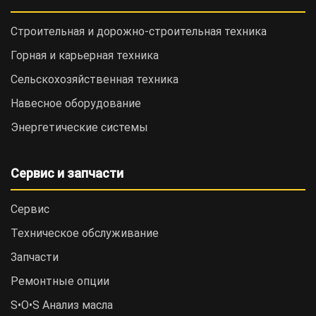
Строительная и дорожно-cтроительная техника
Горная и карьерная техника
Сельскохозяйственная техника
Навесное оборудование
Энергетические системы
Сервис и запчасти
Сервис
Техническое обслуживание
Запчасти
Ремонтные опции
S•O•S Анализ масла