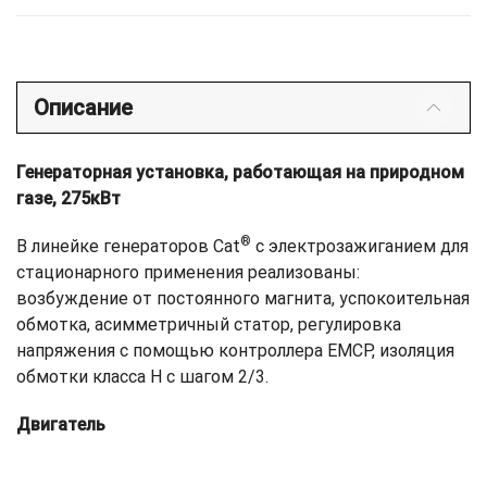
Описание
Генераторная установка, работающая на природном
газе, 275кВт
®
В линейке генераторов Cat
с электрозажиганием для
стационарного применения реализованы:
возбуждение от постоянного магнита, успокоительная
обмотка, асимметричный статор, регулировка
напряжения с помощью контроллера EMCP, изоляция
обмотки класса H с шагом 2/3.
Двигатель