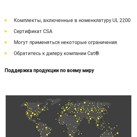
Комплекты, включенные в номенклатуру UL 2200
Сертификат CSA
Могут применяться некоторые ограничения.
Обратитесь к дилеру компании Cat®.
Поддержка продукции по всему миру