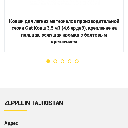
Ковши для легких материалов производительной
серии Cat Ковш 3,5 м3 (4,6 ярда3), крепление на
пальцах, режущая кромка с болтовым
креплением
ZEPPELIN TAJIKISTAN
Адрес