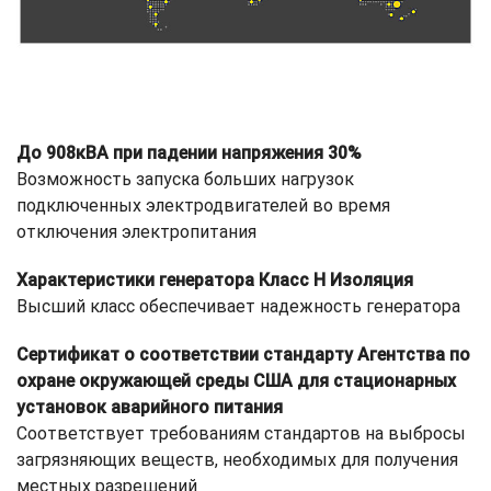
До 908кВА при падении напряжения 30%
Возможность запуска больших нагрузок
подключенных электродвигателей во время
отключения электропитания
Характеристики генератора Класс H Изоляция
Высший класс обеспечивает надежность генератора
Сертификат о соответствии стандарту Агентства по
охране окружающей среды США для стационарных
установок аварийного питания
Соответствует требованиям стандартов на выбросы
загрязняющих веществ, необходимых для получения
местных разрешений