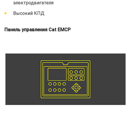
электродвигателя
Высокий КПД
Панель управления Cat EMCP