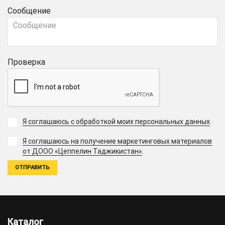
Сообщение
Проверка
Я соглашаюсь с обработкой моих персональных данных
.
Я соглашаюсь на получение маркетинговых материалов
.
от ДООО «Цеппелин Таджикистан»
Каталог