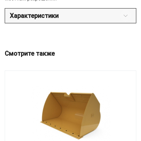
Характеристики
Смотрите также