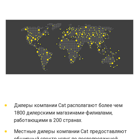
Дилеры компании Cat располагают более чем
1800 дилерскими магазинами-филиалами,
работающими в 200 странах.
Местные дилеры компании Cat предоставляют
обширный спектр услуг по послепродажной