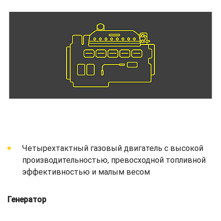
Четырехтактный газовый двигатель с высокой
производительностью, превосходной топливной
эффективностью и малым весом
Генератор