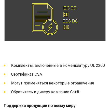
Комплекты, включенные в номенклатуру UL 2200
Сертификат CSA
Могут применяться некоторые ограничения.
Обратитесь к дилеру компании Cat®.
Поддержка продукции по всему миру