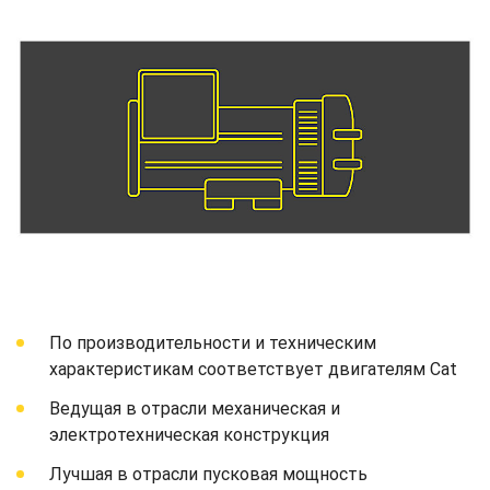
По производительности и техническим
характеристикам соответствует двигателям Cat
Ведущая в отрасли механическая и
электротехническая конструкция
Лучшая в отрасли пусковая мощность