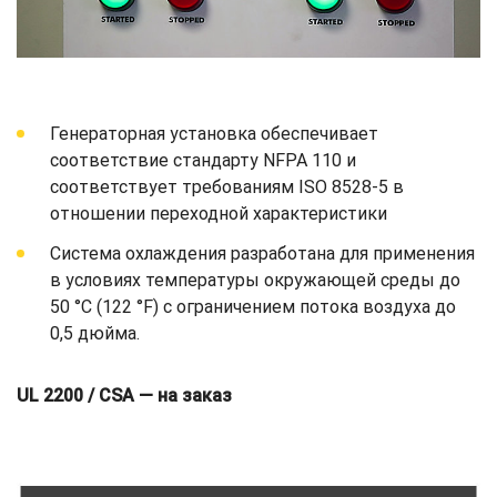
Генераторная установка обеспечивает
соответствие стандарту NFPA 110 и
соответствует требованиям ISO 8528-5 в
отношении переходной характеристики
Система охлаждения разработана для применения
в условиях температуры окружающей среды до
50 °C (122 °F) с ограничением потока воздуха до
0,5 дюйма.
UL 2200 / CSA — на заказ