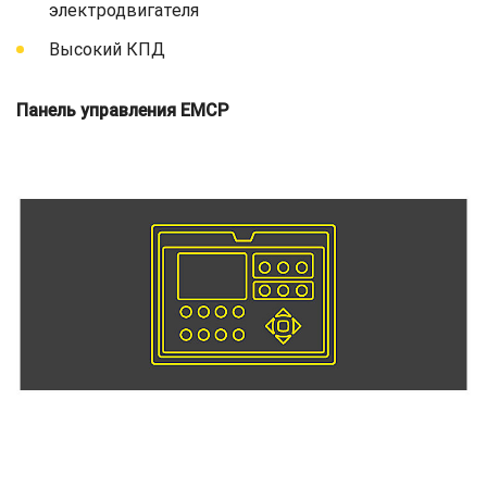
электродвигателя
Высокий КПД
Панель управления EMCP