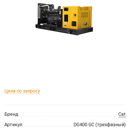
Цена по запросу
Бренд:
Cat
Артикул:
DG400 GC (трехфазный)