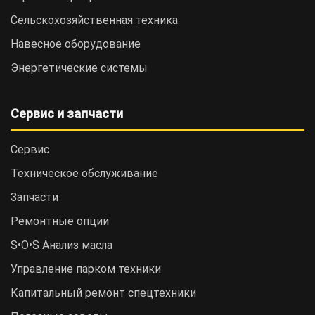
Сельскохозяйственная техника
Навесное оборудование
Энергетические системы
Сервис и запчасти
Сервис
Техническое обслуживание
Запчасти
Ремонтные опции
S•O•S Анализ масла
Управление парком техники
Капитальный ремонт спецтехники