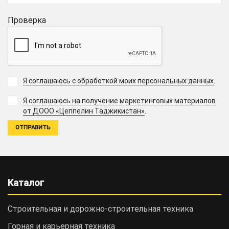
Проверка
Я соглашаюсь с обработкой моих персональных данных
.
Я соглашаюсь на получение маркетинговых материалов
.
от ДООО «Цеппелин Таджикистан»
Каталог
Строительная и дорожно-cтроительная техника
Горная и карьерная техника