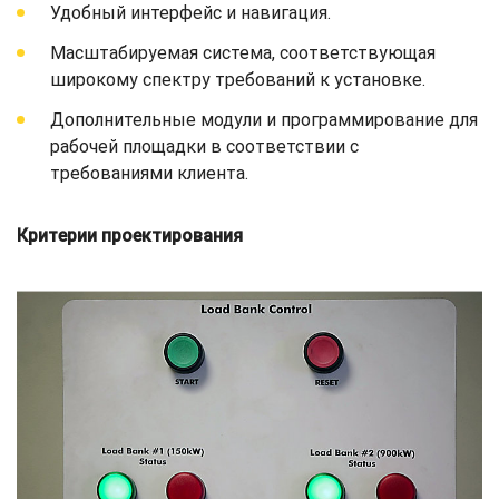
Удобный интерфейс и навигация.
Масштабируемая система, соответствующая
широкому спектру требований к установке.
Дополнительные модули и программирование для
рабочей площадки в соответствии с
требованиями клиента.
Критерии проектирования