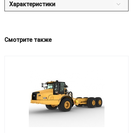
Характеристики
Смотрите также