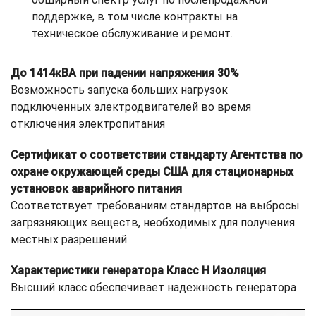
поддержке, в том числе контракты на
техническое обслуживание и ремонт.
До 1414кВА при падении напряжения 30%
Возможность запуска больших нагрузок
подключенных электродвигателей во время
отключения электропитания
Сертификат о соответствии стандарту Агентства по
охране окружающей среды США для стационарных
установок аварийного питания
Соответствует требованиям стандартов на выбросы
загрязняющих веществ, необходимых для получения
местных разрешений
Характеристики генератора Класс H Изоляция
Высший класс обеспечивает надежность генератора