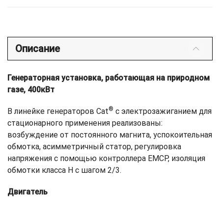
Описание
Генераторная установка, работающая на природном
газе, 400кВт
®
В линейке генераторов Cat
с электрозажиганием для
стационарного применения реализованы:
возбуждение от постоянного магнита, успокоительная
обмотка, асимметричный статор, регулировка
напряжения с помощью контроллера EMCP, изоляция
обмотки класса H с шагом 2/3.
Двигатель