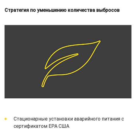
Стратегия по уменьшению количества выбросов
Стационарные установки аварийного питания с
сертификатом EPA США