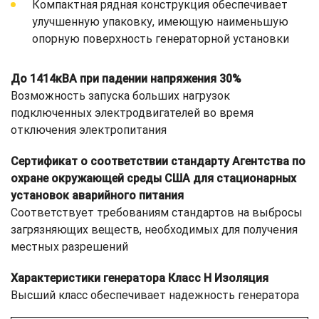
Компактная рядная конструкция обеспечивает
улучшенную упаковку, имеющую наименьшую
опорную поверхность генераторной установки
До 1414кВА при падении напряжения 30%
Возможность запуска больших нагрузок
подключенных электродвигателей во время
отключения электропитания
Сертификат о соответствии стандарту Агентства по
охране окружающей среды США для стационарных
установок аварийного питания
Соответствует требованиям стандартов на выбросы
загрязняющих веществ, необходимых для получения
местных разрешений
Характеристики генератора Класс H Изоляция
Высший класс обеспечивает надежность генератора