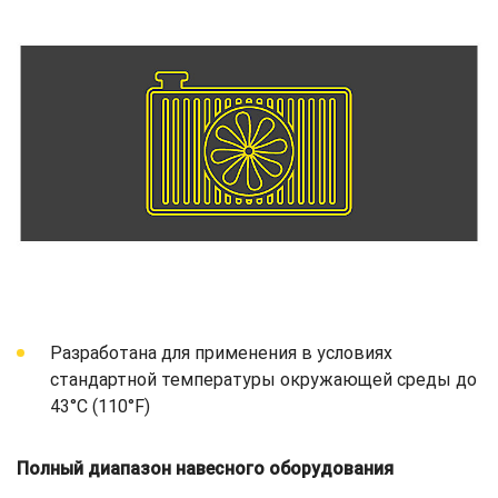
Разработана для применения в условиях
стандартной температуры окружающей среды до
43°C (110°F)
Полный диапазон навесного оборудования