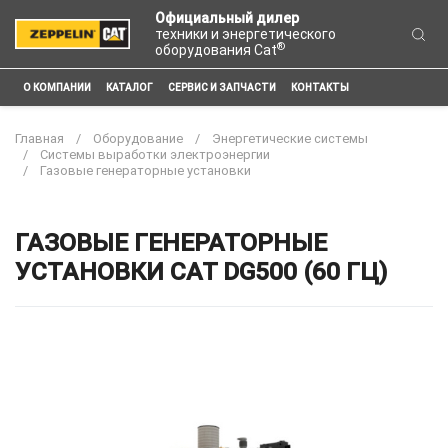
Официальный дилер
техники и энергетического
®
оборудования Cat
О КОМПАНИИ
КАТАЛОГ
СЕРВИС И ЗАПЧАСТИ
КОНТАКТЫ
Главная
Оборудование
Энергетические системы
Системы выработки электроэнергии
Газовые генераторные установки
ГАЗОВЫЕ ГЕНЕРАТОРНЫЕ
УСТАНОВКИ CAT DG500 (60 ГЦ)