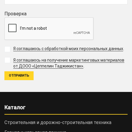
Проверка
Я соглашаюсь с обработкой моих персональных данных
.
Я соглашаюсь на получение маркетинговых материалов
.
от ДООО «Цеппелин Таджикистан»
Каталог
Строительная и дорожно-cтроительная техника