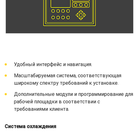
Удобный интерфейс и навигация.
Масштабируемая система, соответствующая
широкому спектру требований к установке.
Дополнительные модули и программирование для
рабочей площадки в соответствии с
требованиями клиента.
Система охлаждения