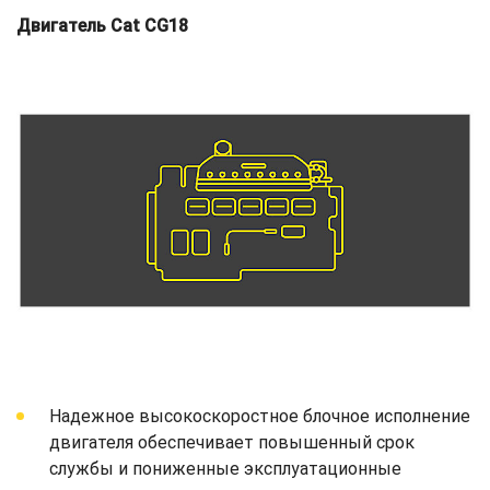
Двигатель Cat CG18
Надежное высокоскоростное блочное исполнение
двигателя обеспечивает повышенный срок
службы и пониженные эксплуатационные