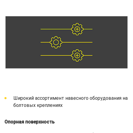
Широкий ассортимент навесного оборудования на
болтовых креплениях
Опорная поверхность