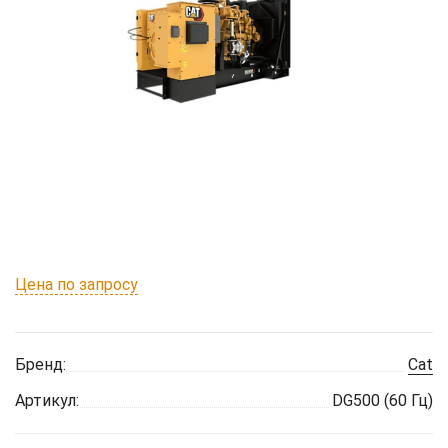
Цена по запросу
Бренд:
Cat
Артикул:
DG500 (60 Гц)