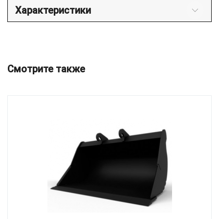
Характеристики
Смотрите также