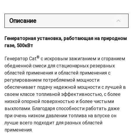
Описание
Генераторная установка, работающая на природном
газе, 500кВт
®
Генератор Cat
с искровым зажиганием и сгоранием
обедненной смеси для стационарных резервных
областей применения и областей применения с
регулированием потребляемой мощности
обеспечивает подачу надежной мощности с лучшей в
своем классе топливной эффективностью, с более
низкой опорной поверхностью и более чистыми
выхлопами. Благодаря способности работать даже
при очень низком давлении топлива на впуске он
лучше всего подходит для разных областей
применения.