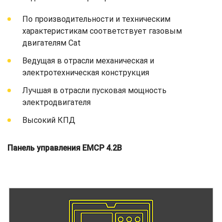
По производительности и техническим
характеристикам соответствует газовым
двигателям Cat
Ведущая в отрасли механическая и
электротехническая конструкция
Лучшая в отрасли пусковая мощность
электродвигателя
Высокий КПД
Панель управления EMCP 4.2B