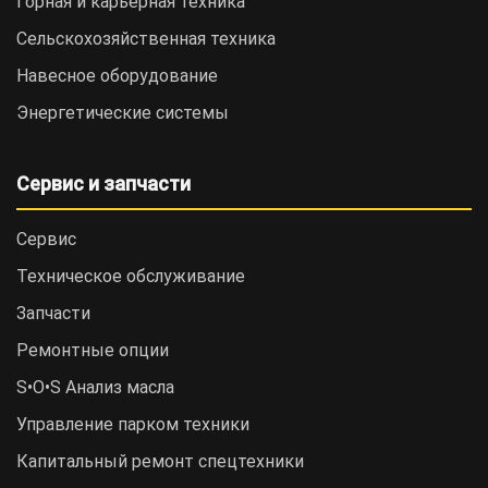
Горная и карьерная техника
Сельскохозяйственная техника
Навесное оборудование
Энергетические системы
Сервис и запчасти
Сервис
Техническое обслуживание
Запчасти
Ремонтные опции
S•O•S Анализ масла
Управление парком техники
Капитальный ремонт спецтехники