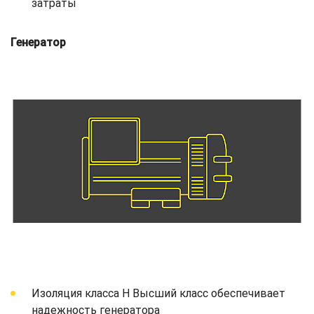
затраты
Генератор
Изоляция класса H Высший класс обеспечивает
надежность генератора