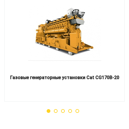
Газовые генераторные установки Cat CG170B-20