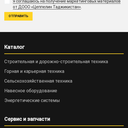
Я соглашаюсь на получение маркетинговых материалов
.
от ДООО «Цеппелин Таджикистан»
Каталог
Строительная и дорожно-cтроительная техника
Горная и карьерная техника
Сельскохозяйственная техника
Навесное оборудование
Энергетические системы
Сервис и запчасти