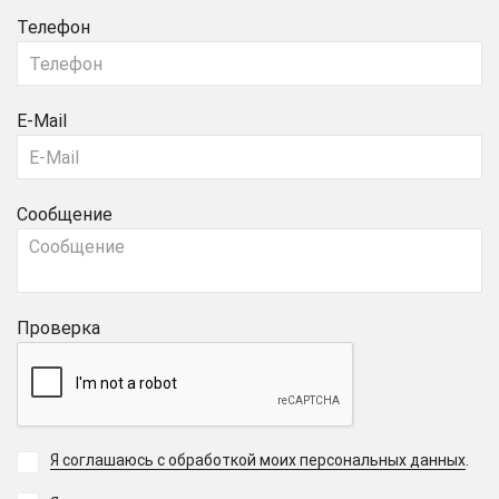
Телефон
E-Mail
Сообщение
Проверка
Я соглашаюсь с обработкой моих персональных данных
.