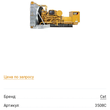
Цена по запросу
Бренд:
Cat
Артикул:
3508C