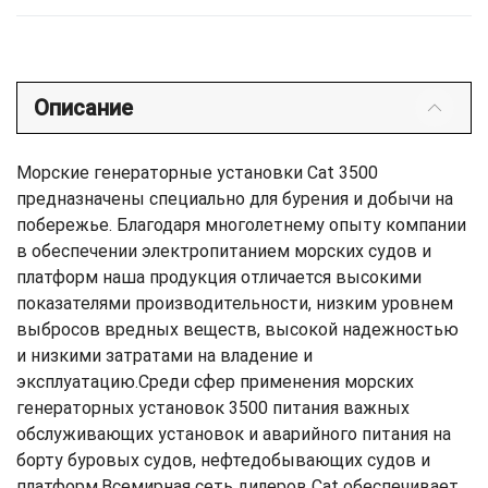
Описание
Морские генераторные установки Cat 3500
предназначены специально для бурения и добычи на
побережье. Благодаря многолетнему опыту компании
в обеспечении электропитанием морских судов и
платформ наша продукция отличается высокими
показателями производительности, низким уровнем
выбросов вредных веществ, высокой надежностью
и низкими затратами на владение и
эксплуатацию.Среди сфер применения морских
генераторных установок 3500 питания важных
обслуживающих установок и аварийного питания на
борту буровых судов, нефтедобывающих судов и
платформ.Всемирная сеть дилеров Cat обеспечивает