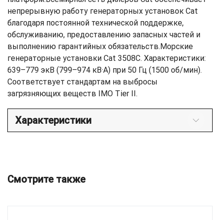
непрерывную работу генераторных установок Cat
благодаря постоянной технической поддержке,
обслуживанию, предоставлению запасных частей и
выполнению гарантийных обязательств.Морские
генераторные установки Cat 3508C. Характеристики:
639–779 экВ (799–974 кВ·А) при 50 Гц (1500 об/мин).
Соответствует стандартам на выбросы
загрязняющих веществ IMO Tier II.
Характеристики
Смотрите также