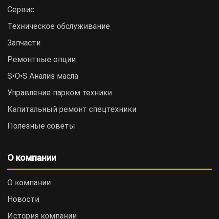
Сервис
Техническое обслуживание
Запчасти
Ремонтные опции
S•O•S Анализ масла
Управление парком техники
Капитальный ремонт спецтехники
Полезные советы
О компании
О компании
Новости
История компании