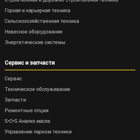
Горная и карьерная техника
Сельскохозяйственная техника
Навесное оборудование
Энергетические системы
Сервис и запчасти
Сервис
Техническое обслуживание
Запчасти
Ремонтные опции
S•O•S Анализ масла
Управление парком техники