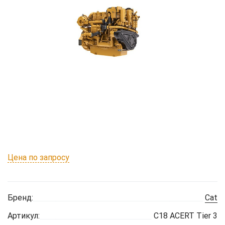
Цена по запросу
Бренд:
Cat
Артикул:
C18 ACERT Tier 3