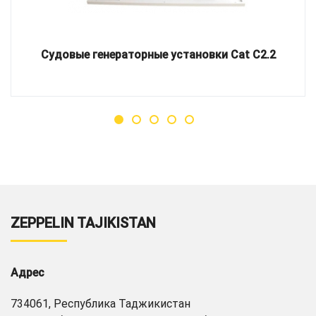
Судовые генераторные установки Cat C2.2
ZEPPELIN TAJIKISTAN
Адрес
734061, Республика Таджикистан