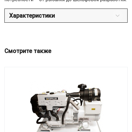
Характеристики
Смотрите также