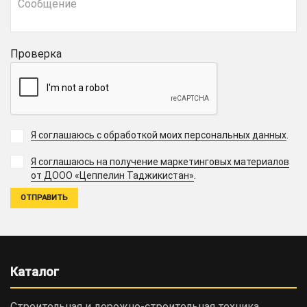
Проверка
Я соглашаюсь с обработкой моих персональных данных
.
Я соглашаюсь на получение маркетинговых материалов
.
от ДООО «Цеппелин Таджикистан»
Каталог
Строительная и дорожно-cтроительная техника