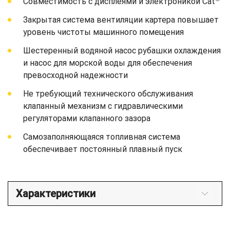
Совместимость с дисплеями и электроникой Cat
Закрытая система вентиляции картера повышает
уровень чистоты машинного помещения
Шестеренный водяной насос рубашки охлаждения
и насос для морской воды для обеспечения
превосходной надежности
Не требующий технического обслуживания
клапанный механизм с гидравлическими
регуляторами клапанного зазора
Самозаполняющаяся топливная система
обеспечивает постоянный плавный пуск
Характеристики