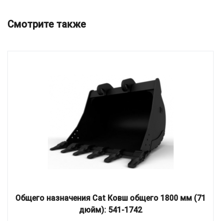
Смотрите также
Общего назначения Cat Ковш общего 1800 мм (71
дюйм): 541-1742