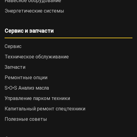
Навесное оборудование
Энергетические системы
Сервис и запчасти
Сервис
Техническое обслуживание
Запчасти
Ремонтные опции
S•O•S Анализ масла
Управление парком техники
Капитальный ремонт спецтехники
Полезные советы