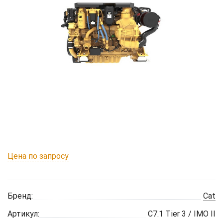
Цена по запросу
Бренд:
Cat
Артикул:
C7.1 Tier 3 / IMO II