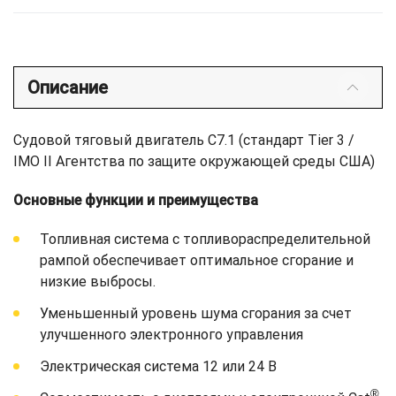
Описание
Судовой тяговый двигатель C7.1 (стандарт Tier 3 /
IMO II Агентства по защите окружающей среды США)
Основные функции и преимущества
Топливная система с топливораспределительной
рампой обеспечивает оптимальное сгорание и
низкие выбросы.
Уменьшенный уровень шума сгорания за счет
улучшенного электронного управления
Электрическая система 12 или 24 В
®