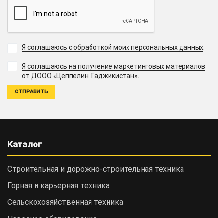
Я соглашаюсь с обработкой моих персональных данных
.
Я соглашаюсь на получение маркетинговых материалов
.
от ДООО «Цеппелин Таджикистан»
Каталог
Строительная и дорожно-cтроительная техника
Горная и карьерная техника
Сельскохозяйственная техника