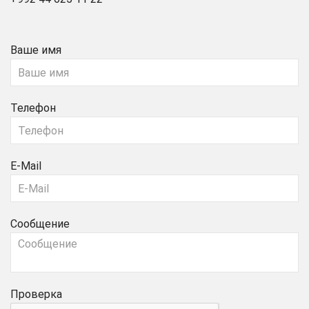
Ваше имя
Телефон
E-Mail
Сообщение
Проверка