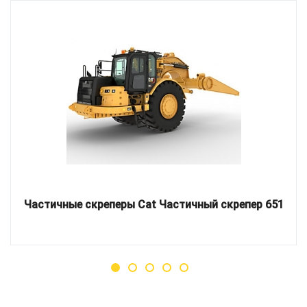
Частичные скреперы Cat Частичный скрепер 651