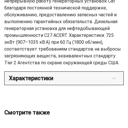
непрерывную работу генераторных установок Cat
благодаря постоянной технической поддержке,
обслуживанию, предоставлению запасных частей и
выполнению гарантийных обязательств. Дизельная
генераторная установка для нефтедобывающей
промышленности C27 ACERT. Характеристики: 725
экВт (907–1035 кВ·А) при 60 Гц (1800 об/мин),
соответствует требованиям стандартов на выбросы
загрязняющих веществ, эквивалентных стандарту
Tier 2 Агентства по охране окружающей среды США.
Характеристики
Смотрите также