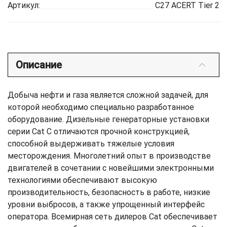
Артикул:
C27 ACERT Tier 2
Описание
Добыча нефти и газа является сложной задачей, для
которой необходимо специально разработанное
оборудование. Дизельные генераторные установки
серии Cat C отличаются прочной конструкцией,
способной выдерживать тяжелые условия
месторождения. Многолетний опыт в производстве
двигателей в сочетании с новейшими электронными
технологиями обеспечивают высокую
производительность, безопасность в работе, низкие
уровни выбросов, а также упрощенный интерфейс
оператора. Всемирная сеть дилеров Cat обеспечивает