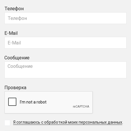
Телефон
E-Mail
Сообщение
Проверка
Я соглашаюсь с обработкой моих персональных данных
.