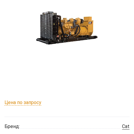
Цена по запросу
Бренд:
Cat