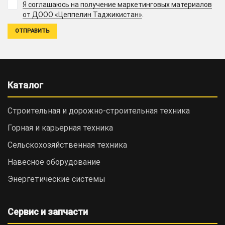
Я соглашаюсь на получение маркетинговых материалов
.
от ДООО «Цеппелин Таджикистан»
Каталог
Строительная и дорожно-cтроительная техника
Горная и карьерная техника
Сельскохозяйственная техника
Навесное оборудование
Энергетические системы
Сервис и запчасти