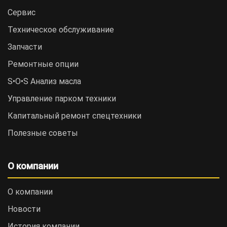
Сервис
Техническое обслуживание
Запчасти
Ремонтные опции
S•O•S Анализ масла
Управление парком техники
Капитальный ремонт спецтехники
Полезные советы
О компании
О компании
Новости
История компании