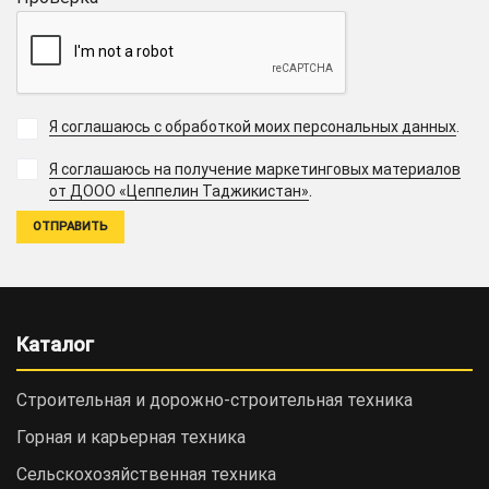
Я соглашаюсь с обработкой моих персональных данных
.
Я соглашаюсь на получение маркетинговых материалов
.
от ДООО «Цеппелин Таджикистан»
Каталог
Строительная и дорожно-cтроительная техника
Горная и карьерная техника
Сельскохозяйственная техника