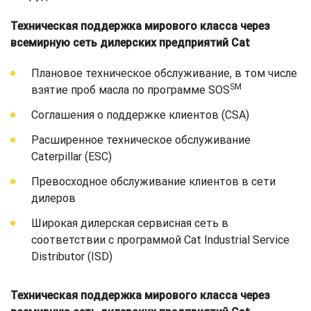
Техническая поддержка мирового класса через
всемирную сеть дилерских предприятий Cat
Плановое техническое обслуживание, в том числе
SM
взятие проб масла по программе SOS
Соглашения о поддержке клиентов (CSA)
Расширенное техническое обслуживание
Caterpillar (ESC)
Превосходное обслуживание клиентов в сети
дилеров
Широкая дилерская сервисная сеть в
соответствии с программой Cat Industrial Service
Distributor (ISD)
Техническая поддержка мирового класса через