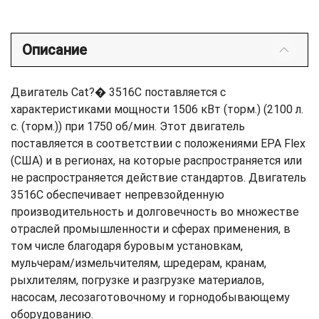
Описание
Двигатель Cat?� 3516C поставляется с
характеристиками мощности 1506 кВт (торм.) (2100 л.
с. (торм.)) при 1750 об/мин. Этот двигатель
поставляется в соответствии с положениями EPA Flex
(США) и в регионах, на которые распространяется или
не распространяется действие стандартов. Двигатель
3516C обеспечивает непревзойденную
производительность и долговечность во множестве
отраслей промышленности и сферах применения, в
том числе благодаря буровым установкам,
мульчерам/измельчителям, шредерам, кранам,
рыхлителям, погрузке и разгрузке материалов,
насосам, лесозаготовочному и горнодобывающему
оборудованию.