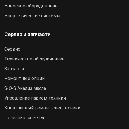
Навесное оборудование
Энергетические системы
Сервис и запчасти
Сервис
Техническое обслуживание
Запчасти
Ремонтные опции
S•O•S Анализ масла
Управление парком техники
Капитальный ремонт спецтехники
Полезные советы