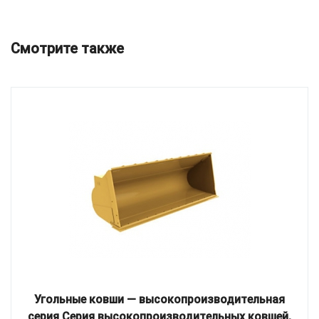
Смотрите также
Угольные ковши — высокопроизводительная
серия Серия высокопроизводительных ковшей,