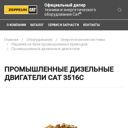
Официальный дилер
техники и энергетического
®
оборудования Cat
О КОМПАНИИ
КАТАЛОГ
СЕРВИС И ЗАПЧАСТИ
КОНТАКТЫ
Главная
Оборудование
Энергетические системы
Решения на базе промышленных приводов
Промышленные дизельные двигатели
ПРОМЫШЛЕННЫЕ ДИЗЕЛЬНЫЕ
ДВИГАТЕЛИ CAT 3516C