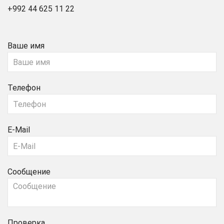
+992 44 625 11 22
Ваше имя
Телефон
E-Mail
Сообщение
Проверка