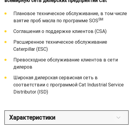
всемирную сеть дилерских предприятий Cat
Плановое техническое обслуживание, в том числе
SM
взятие проб масла по программе SOS
Соглашения о поддержке клиентов (CSA)
Расширенное техническое обслуживание
Caterpillar (ESC)
Превосходное обслуживание клиентов в сети
дилеров
Широкая дилерская сервисная сеть в
соответствии с программой Cat Industrial Service
Distributor (ISD)
Характеристики