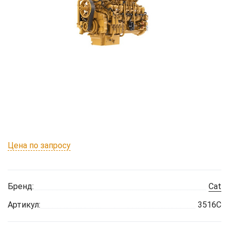
Цена по запросу
Бренд:
Cat
Артикул:
3516C