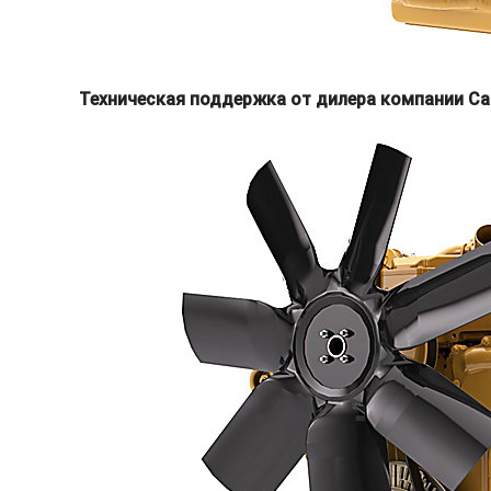
Техническая поддержка от дилера компании Ca