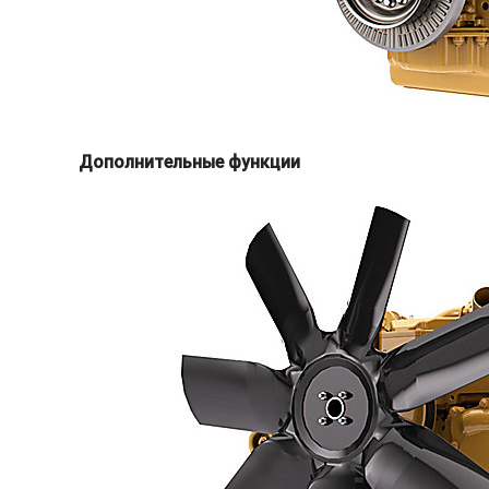
Дополнительные функции