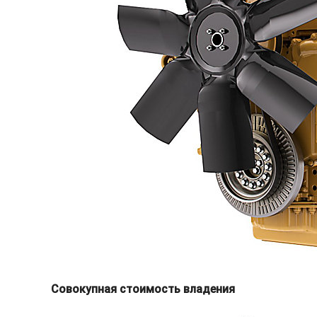
Совокупная стоимость владения