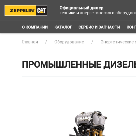
Официальный дилер
техники и энергетического оборудов
О КОМПАНИИ
КАТАЛОГ
СЕРВИС И ЗАПЧАСТИ
КОН
Главная
Оборудование
Энергетические 
ПРОМЫШЛЕННЫЕ ДИЗЕЛЬНЫ