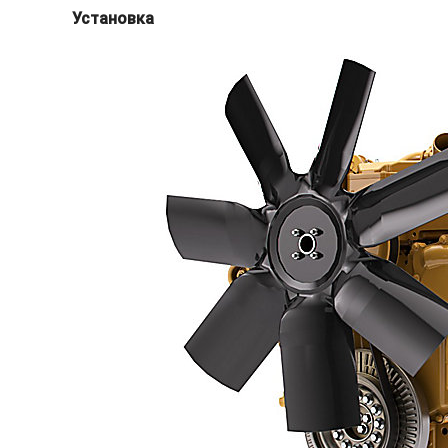
Установка