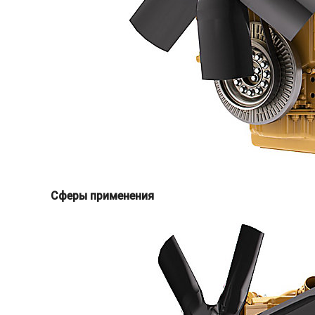
Сферы применения