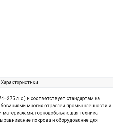
Характеристики
275 л. с.) и соответствует стандартам на
требованиями многих отраслей промышленности и
и материалами, горнодобывающая техника,
выравнивание покрова и оборудование для