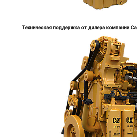
Техническая поддержка от дилера компании Ca