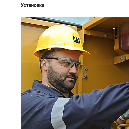
Установка