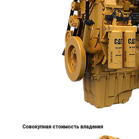
Совокупная стоимость владения