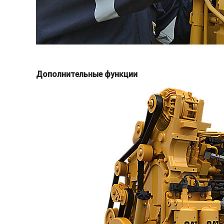
Дополнительные функции