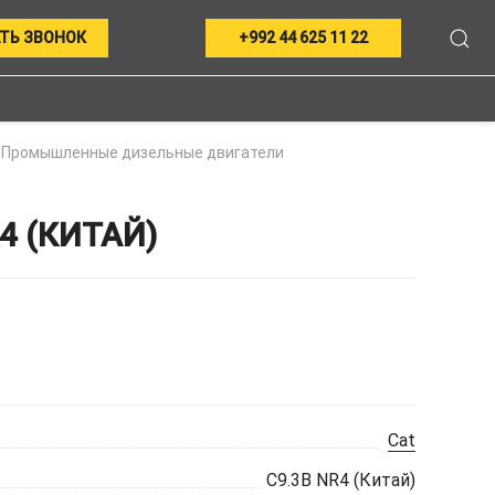
ТЬ ЗВОНОК
+992 44 625 11 22
Промышленные дизельные двигатели
 (КИТАЙ)
Cat
C9.3B NR4 (Китай)