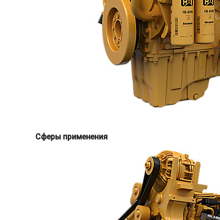
Сферы применения