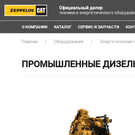
Официальный дилер
техники и энергетического оборудов
О КОМПАНИИ
КАТАЛОГ
СЕРВИС И ЗАПЧАСТИ
КОН
Главная
Оборудование
Энергетические 
ПРОМЫШЛЕННЫЕ ДИЗЕЛЬНЫ