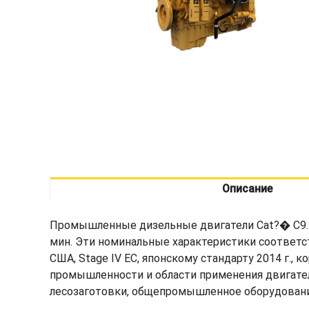
Описание
Промышленные дизельные двигатели Cat?� C9.3B 
мин. Эти номинальные характеристики соответс
США, Stage IV ЕС, японскому стандарту 2014 г., 
промышленности и области применения двигател
лесозаготовки, общепромышленное оборудование