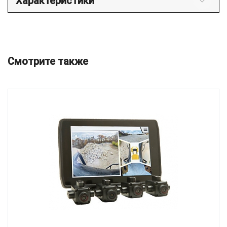
Характеристики
Смотрите также