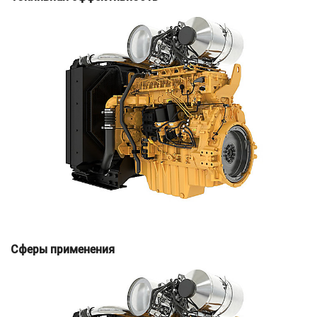
Сферы применения