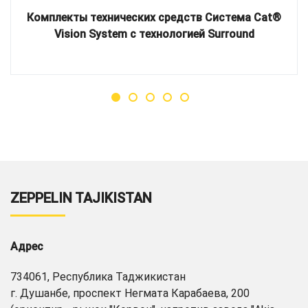
Комплекты технических средств Система Cat®
Vision System с технологией Surround
ZEPPELIN TAJIKISTAN
Адрес
734061, Республика Таджикистан
г. Душанбе, проспект Негмата Карабаева, 200