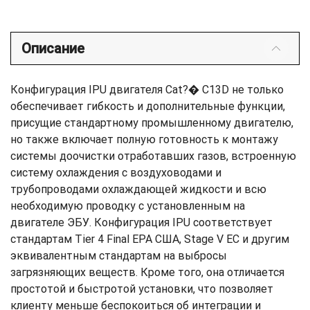
Описание
Конфигурация IPU двигателя Cat?� C13D не только
обеспечивает гибкость и дополнительные функции,
присущие стандартному промышленному двигателю,
но также включает полную готовность к монтажу
системы доочистки отработавших газов, встроенную
систему охлаждения с воздуховодами и
трубопроводами охлаждающей жидкости и всю
необходимую проводку с установленным на
двигателе ЭБУ. Конфигурация IPU соответствует
стандартам Tier 4 Final EPA США, Stage V ЕС и другим
эквивалентным стандартам на выбросы
загрязняющих веществ. Кроме того, она отличается
простотой и быстротой установки, что позволяет
клиенту меньше беспокоиться об интеграции и