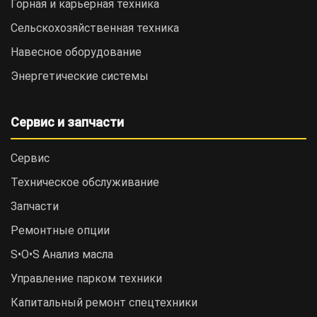
Горная и карьерная техника
Сельскохозяйственная техника
Навесное оборудование
Энергетические системы
Сервис и запчасти
Сервис
Техническое обслуживание
Запчасти
Ремонтные опции
S•O•S Анализ масла
Управление парком техники
Капитальный ремонт спецтехники