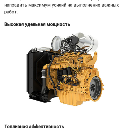
направить максимум усилий на выполнение важных
работ.
Высокая удельная мощность
Топливная эффективность