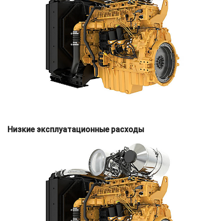
Низкие эксплуатационные расходы