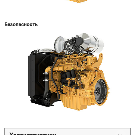
Безопасность