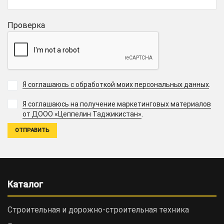
Проверка
Я соглашаюсь с обработкой моих персональных данных
.
Я соглашаюсь на получение маркетинговых материалов
.
от ДООО «Цеппелин Таджикистан»
Каталог
Строительная и дорожно-cтроительная техника