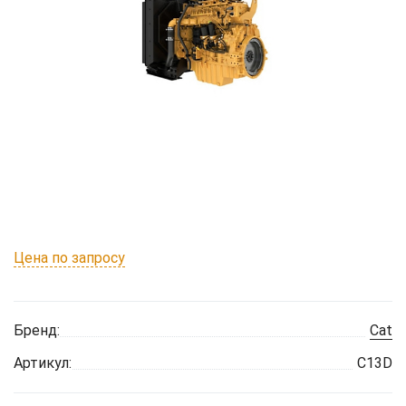
Цена по запросу
Бренд:
Cat
Артикул:
C13D