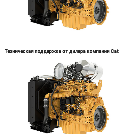
Техническая поддержка от дилера компании Cat