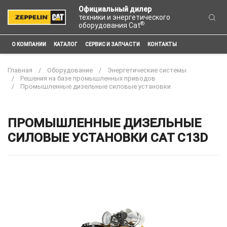
Официальный дилер
техники и энергетического
®
оборудования Cat
О КОМПАНИИ
КАТАЛОГ
СЕРВИС И ЗАПЧАСТИ
КОНТАКТЫ
Главная
Оборудование
Энергетические системы
Решения на базе промышленных приводов
Промышленные дизельные силовые установки
ПРОМЫШЛЕННЫЕ ДИЗЕЛЬНЫЕ
СИЛОВЫЕ УСТАНОВКИ CAT C13D