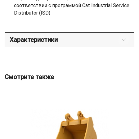
соответствии с программой Cat Industrial Service
Distributor (ISD)
Характеристики
Смотрите также