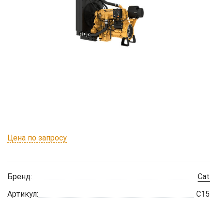
Цена по запросу
Бренд:
Cat
Артикул:
C15