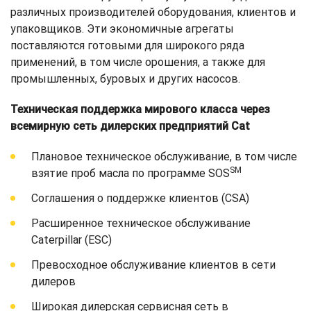
различных производителей оборудования, клиентов и
упаковщиков. Эти экономичные агрегаты
поставляются готовыми для широкого ряда
применений, в том числе орошения, а также для
промышленных, буровых и других насосов.
Техническая поддержка мирового класса через
всемирную сеть дилерских предприятий Cat
Плановое техническое обслуживание, в том числе
SM
взятие проб масла по программе SOS
Соглашения о поддержке клиентов (CSA)
Расширенное техническое обслуживание
Caterpillar (ESC)
Превосходное обслуживание клиентов в сети
дилеров
Широкая дилерская сервисная сеть в