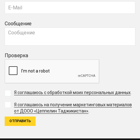
Сообщение
Проверка
Я соглашаюсь с обработкой моих персональных данных
.
Я соглашаюсь на получение маркетинговых материалов
.
от ДООО «Цеппелин Таджикистан»