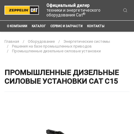
Официальный дилер
техники и энергетического
®
оборудования Cat
О КОМПАНИИ
КАТАЛОГ
СЕРВИС И ЗАПЧАСТИ
КОНТАКТЫ
Главная
Оборудование
Энергетические системы
Решения на базе промышленных приводов
Промышленные дизельные силовые установки
ПРОМЫШЛЕННЫЕ ДИЗЕЛЬНЫЕ
СИЛОВЫЕ УСТАНОВКИ CAT C15