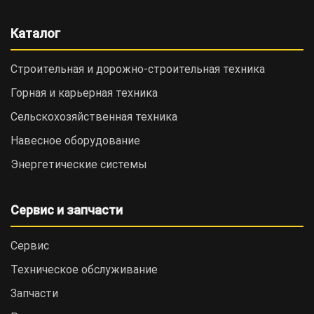
Каталог
Строительная и дорожно-cтроительная техника
Горная и карьерная техника
Сельскохозяйственная техника
Навесное оборудование
Энергетические системы
Сервис и запчасти
Сервис
Техническое обслуживание
Запчасти