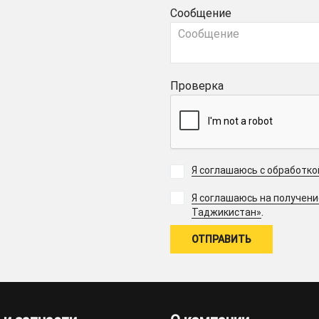
Сообщение
Проверка
Я соглашаюсь с обработк
Я соглашаюсь на получен
.
Таджикистан»