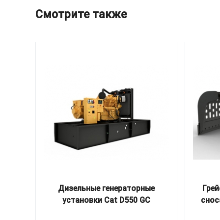
Смотрите также
Дизельные генераторные
Грей
установки Cat D550 GC
снос