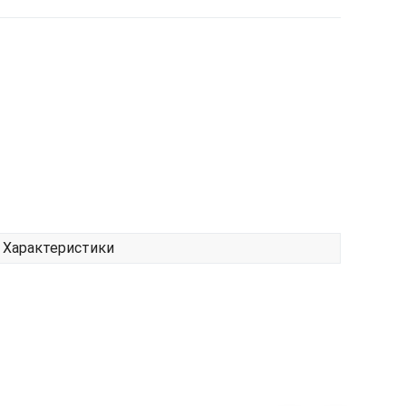
Характеристики