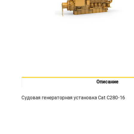
Описание
Судовая генераторная установка Cat C280-16