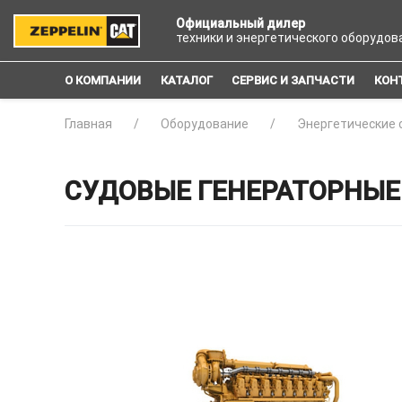
Официальный дилер
техники и энергетического оборудов
О КОМПАНИИ
КАТАЛОГ
СЕРВИС И ЗАПЧАСТИ
КОН
Главная
Оборудование
Энергетические 
СУДОВЫЕ ГЕНЕРАТОРНЫЕ 