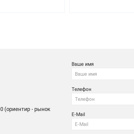
Ваше имя
Телефон
0 (ориентир - рынок
E-Mail