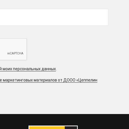
ой моих персональных данных
.
ие маркетинговых материалов от ДООО «Цеппелин