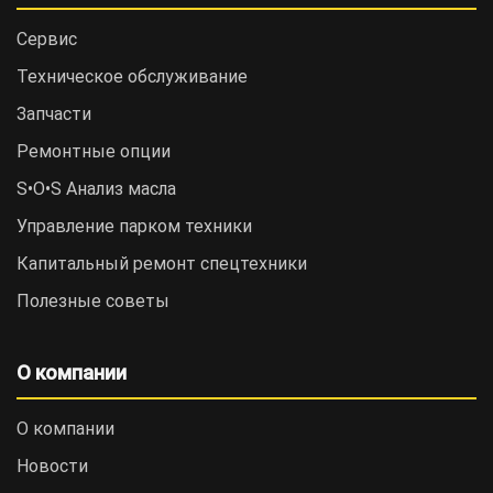
Сервис
Техническое обслуживание
Запчасти
Ремонтные опции
S•O•S Анализ масла
Управление парком техники
Капитальный ремонт спецтехники
Полезные советы
О компании
О компании
Новости