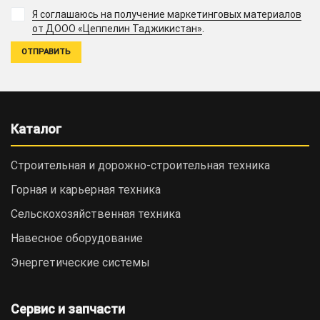
Я соглашаюсь на получение маркетинговых материалов
.
от ДООО «Цеппелин Таджикистан»
Каталог
Строительная и дорожно-cтроительная техника
Горная и карьерная техника
Сельскохозяйственная техника
Навесное оборудование
Энергетические системы
Сервис и запчасти