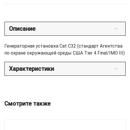
Описание
Генераторная установка Cat C32 (стандарт Агентства
по охране окружающей среды США Tier 4 Final/IMO III)
Характеристики
Смотрите также