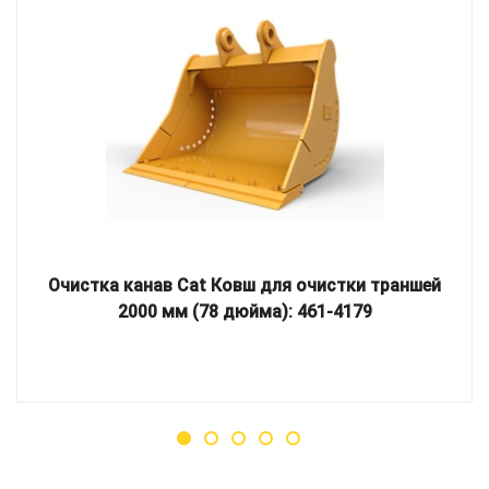
Очистка канав Cat Ковш для очистки траншей
2000 мм (78 дюйма): 461-4179