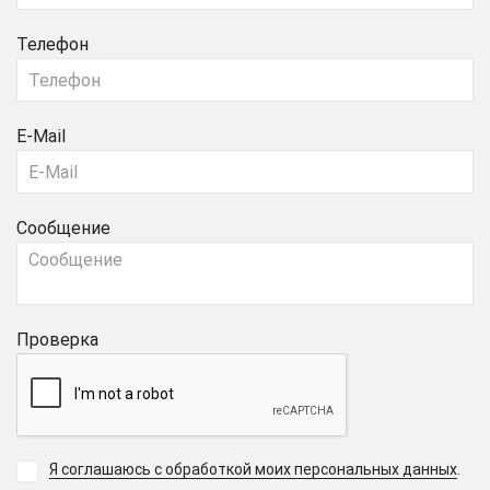
Телефон
E-Mail
Сообщение
Проверка
Я соглашаюсь с обработкой моих персональных данных
.