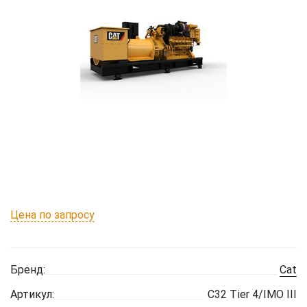
Цена по запросу
Бренд:
Cat
Артикул:
C32 Tier 4/IMO III