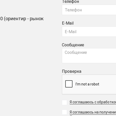
Телефон
0 (ориентир - рынок
E-Mail
Сообщение
Проверка
Я соглашаюсь с обработк
Я соглашаюсь на получен