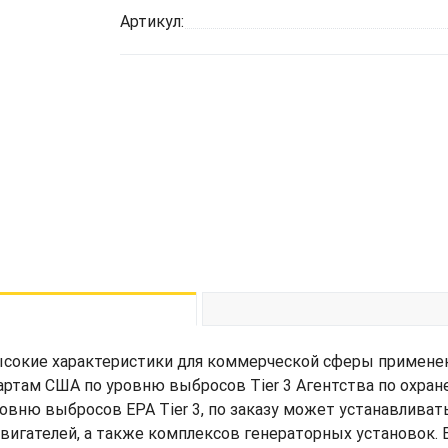
Артикул:
кие характеристики для коммерческой сферы применения: 81
ртам США по уровню выбросов Tier 3 Агентства по охране 
овню выбросов EPA Tier 3, по заказу может устанавлива
вигателей, а также комплексов генераторных установок.