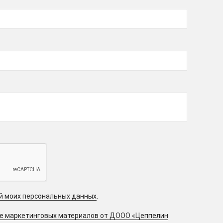
ой моих персональных данных
.
ие маркетинговых материалов от ДООО «Цеппелин