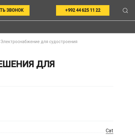
ТЬ ЗВОНОК
+992 44 625 11 22
Электроснабжение для судостроения
ЕШЕНИЯ ДЛЯ
Cat