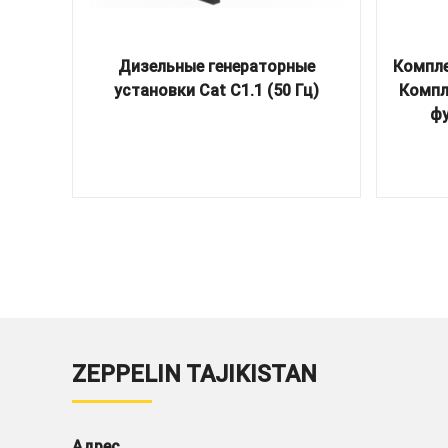
Дизельные генераторные
Компле
установки Cat C1.1 (50 Гц)
Компл
ф
ZEPPELIN TAJIKISTAN
Адрес