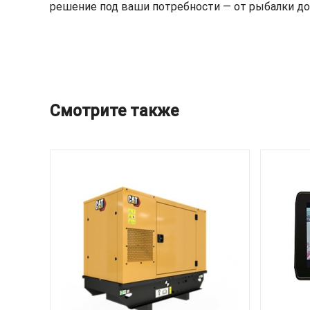
решение под ваши потребности — от рыбалки до
Смотрите также