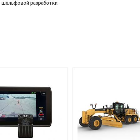
 шельфовой разработки.