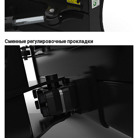
Сменные регулировочные прокладки