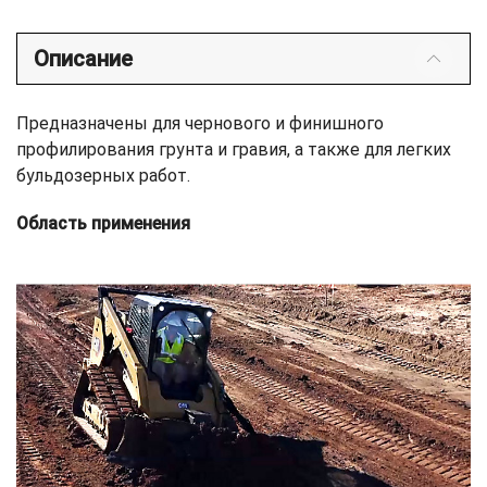
Описание
Предназначены для чернового и финишного
профилирования грунта и гравия, а также для легких
бульдозерных работ.
Область применения