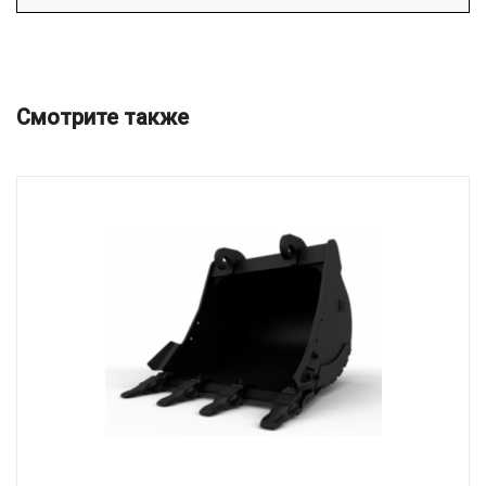
Смотрите также