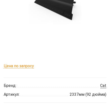
Цена по запросу
Бренд:
Cat
Артикул:
2337мм (92 дюйма)