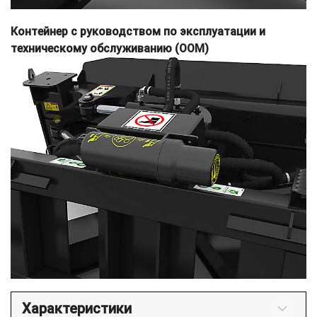
Контейнер с руководством по эксплуатации и
техническому обслуживанию (OOM)
Характеристики