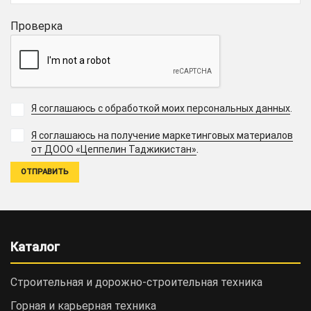
Проверка
Я соглашаюсь с обработкой моих персональных данных
.
Я соглашаюсь на получение маркетинговых материалов
.
от ДООО «Цеппелин Таджикистан»
Каталог
Строительная и дорожно-cтроительная техника
Горная и карьерная техника