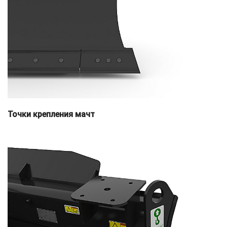
Точки крепления мачт