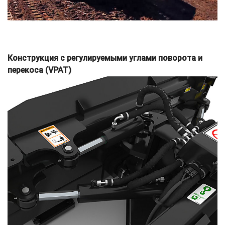
Конструкция с регулируемыми углами поворота и
перекоса (VPAT)