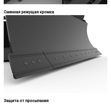
Сменная режущая кромка
Защита от просыпания