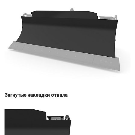
Загнутые накладки отвала