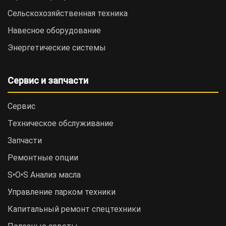
Сельскохозяйственная техника
Навесное оборудование
Энергетические системы
Сервис и запчасти
Сервис
Техническое обслуживание
Запчасти
Ремонтные опции
S•O•S Анализ масла
Управление парком техники
Капитальный ремонт спецтехники