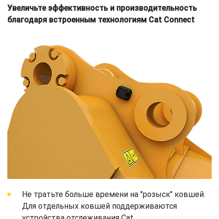
Увеличьте эффективность и производительность
благодаря встроенным технологиям Cat Connect
Не тратьте больше времени на "розыск" ковшей.
Для отдельных ковшей поддерживаются
устройства отслеживания Cat.