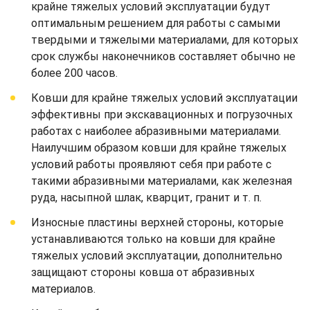
крайне тяжелых условий эксплуатации будут
оптимальным решением для работы с самыми
твердыми и тяжелыми материалами, для которых
срок службы наконечников составляет обычно не
более 200 часов.
Ковши для крайне тяжелых условий эксплуатации
эффективны при экскавационных и погрузочных
работах с наиболее абразивными материалами.
Наилучшим образом ковши для крайне тяжелых
условий работы проявляют себя при работе с
такими абразивными материалами, как железная
руда, насыпной шлак, кварцит, гранит и т. п.
Износные пластины верхней стороны, которые
устанавливаются только на ковши для крайне
тяжелых условий эксплуатации, дополнительно
защищают стороны ковша от абразивных
материалов.