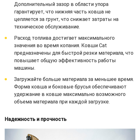
Дополнительный зазор в области упора
гарантирует, что нижняя часть ковша не
цепляется за грунт, что снижает затраты на
техническое обслуживание.
Расход топлива достигает максимального
значения во время копания. Ковши Cat
предназначены для быстрой резки материала, что
повышает общую эффективность работы
машины.
Загружайте больше материала за меньшее время.
Форма ковша и боковые брусья обеспечивают
удержание в ковше максимально возможного
объема материала при каждой загрузке.
Надежность и прочность