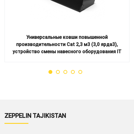
Универсальные ковши повышенной
производительности Cat 2,3 м3 (3,0 ярда3),
устройство смены навесного оборудования IT
ZEPPELIN TAJIKISTAN