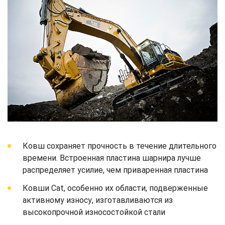
Ковш сохраняет прочность в течение длительного
времени. Встроенная пластина шарнира лучше
распределяет усилие, чем приваренная пластина
Ковши Cat, особенно их области, подверженные
активному износу, изготавливаются из
высокопрочной износостойкой стали