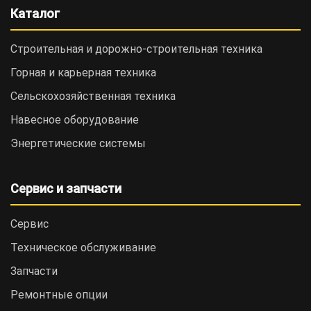
Каталог
Строительная и дорожно-cтроительная техника
Горная и карьерная техника
Сельскохозяйственная техника
Навесное оборудование
Энергетические системы
Сервис и запчасти
Сервис
Техническое обслуживание
Запчасти
Ремонтные опции