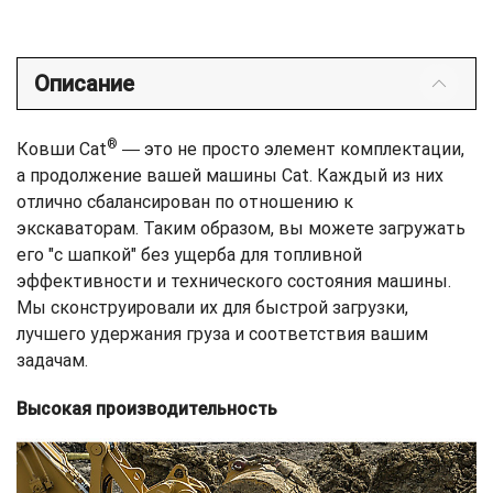
Описание
®
Ковши Cat
― это не просто элемент комплектации,
а продолжение вашей машины Cat. Каждый из них
отлично сбалансирован по отношению к
экскаваторам. Таким образом, вы можете загружать
его "с шапкой" без ущерба для топливной
эффективности и технического состояния машины.
Мы сконструировали их для быстрой загрузки,
лучшего удержания груза и соответствия вашим
задачам.
Высокая производительность