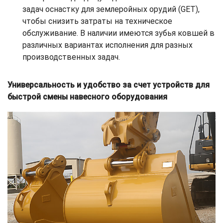
задач оснастку для землеройных орудий (GET),
чтобы снизить затраты на техническое
обслуживание. В наличии имеются зубья ковшей в
различных вариантах исполнения для разных
производственных задач.
Универсальность и удобство за счет устройств для
быстрой смены навесного оборудования