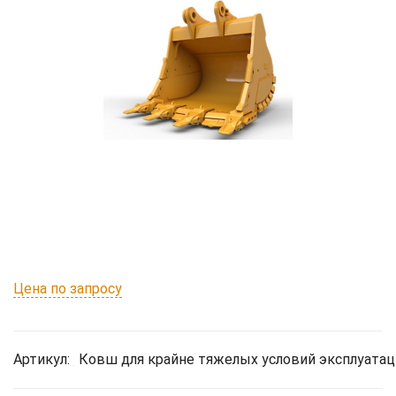
Цена по запросу
Артикул:
Ковш для крайне тяжелых условий эксплуатаци