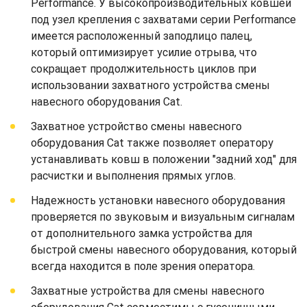
Performance. У высокопроизводительных ковшей
под узел крепления с захватами серии Performance
имеется расположенный заподлицо палец,
который оптимизирует усилие отрыва, что
сокращает продолжительность циклов при
использовании захватного устройства смены
навесного оборудования Cat.
Захватное устройство смены навесного
оборудования Cat также позволяет оператору
устанавливать ковш в положении "задний ход" для
расчистки и выполнения прямых углов.
Надежность установки навесного оборудования
проверяется по звуковым и визуальным сигналам
от дополнительного замка устройства для
быстрой смены навесного оборудования, который
всегда находится в поле зрения оператора.
Захватные устройства для смены навесного