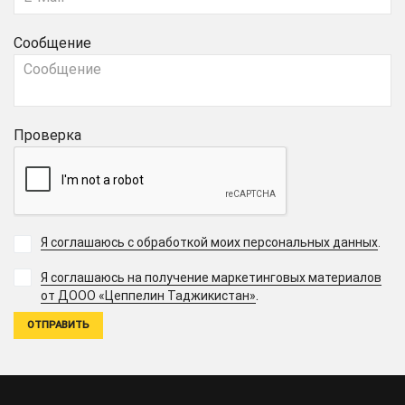
Сообщение
Проверка
Я соглашаюсь с обработкой моих персональных данных
.
Я соглашаюсь на получение маркетинговых материалов
.
от ДООО «Цеппелин Таджикистан»