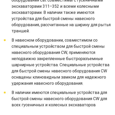
оборудования Cat совместимы с гусеничными
экскаваторами 311–352 и всеми колесными
экскаваторами. В наличии также имеются
устройства для быстрой смены навесного
оборудования, рассчитанные на ширину для рытья
траншей.
В навесном оборудовании, совместимом со
специальным устройством для быстрой смены
навесного оборудования CW, применяются
неподвижно закрепленные быстроразъемные
шарнирные устройства. Специальные устройства
для быстрой смены навесного оборудования CW
оснащены клиновидным замком для надежного
удержания навесного оборудования.
В наличии имеются специальные устройства для
быстрой смены навесного оборудования CW для
всех гусеничных и колесных экскаваторов