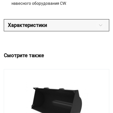
навесного оборудования CW.
Характеристики
Смотрите также