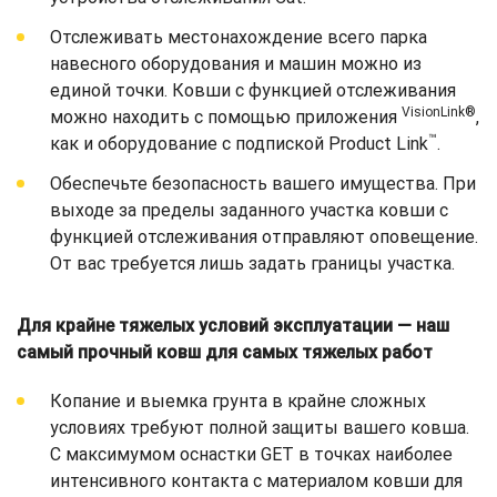
Отслеживать местонахождение всего парка
навесного оборудования и машин можно из
единой точки. Ковши с функцией отслеживания
VisionLink®
можно находить с помощью приложения
,
™
как и оборудование с подпиской Product Link
.
Обеспечьте безопасность вашего имущества. При
выходе за пределы заданного участка ковши с
функцией отслеживания отправляют оповещение.
От вас требуется лишь задать границы участка.
Для крайне тяжелых условий эксплуатации — наш
самый прочный ковш для самых тяжелых работ
Копание и выемка грунта в крайне сложных
условиях требуют полной защиты вашего ковша.
С максимумом оснастки GET в точках наиболее
интенсивного контакта с материалом ковши для