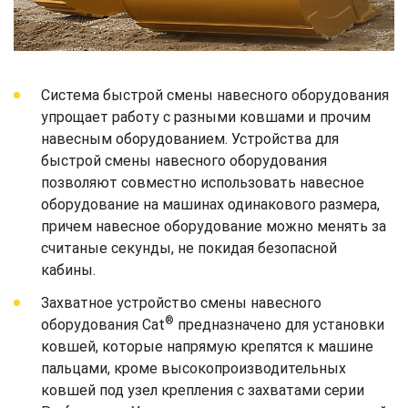
Система быстрой смены навесного оборудования
упрощает работу с разными ковшами и прочим
навесным оборудованием. Устройства для
быстрой смены навесного оборудования
позволяют совместно использовать навесное
оборудование на машинах одинакового размера,
причем навесное оборудование можно менять за
считаные секунды, не покидая безопасной
кабины.
Захватное устройство смены навесного
®
оборудования Cat
предназначено для установки
ковшей, которые напрямую крепятся к машине
пальцами, кроме высокопроизводительных
ковшей под узел крепления с захватами серии