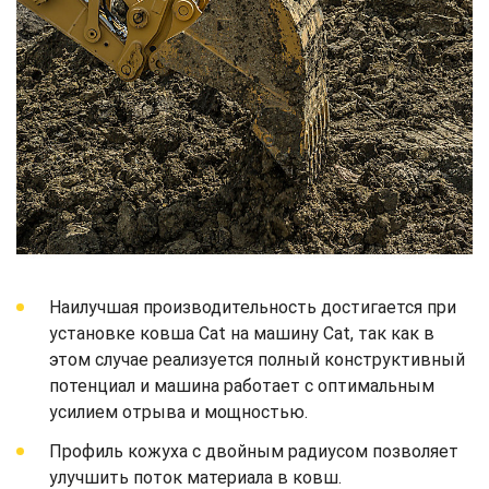
Наилучшая производительность достигается при
установке ковша Cat на машину Cat, так как в
этом случае реализуется полный конструктивный
потенциал и машина работает с оптимальным
усилием отрыва и мощностью.
Профиль кожуха с двойным радиусом позволяет
улучшить поток материала в ковш.