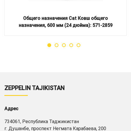
Общего назначения Cat Ковш общего
назначения, 600 мм (24 дюйма): 571-2859
ZEPPELIN TAJIKISTAN
Адрес
734061, Республика Таджикистан
г. Душанбе, проспект Негмата Карабаева, 200