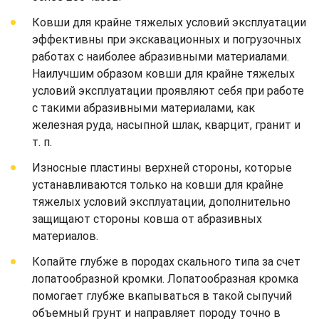
Ковши для крайне тяжелых условий эксплуатации
эффективны при экскавационных и погрузочных
работах с наиболее абразивными материалами.
Наилучшим образом ковши для крайне тяжелых
условий эксплуатации проявляют себя при работе
с такими абразивными материалами, как
железная руда, насыпной шлак, кварцит, гранит и
т. п.
Износные пластины верхней стороны, которые
устанавливаются только на ковши для крайне
тяжелых условий эксплуатации, дополнительно
защищают стороны ковша от абразивных
материалов.
Копайте глубже в породах скального типа за счет
лопатообразной кромки. Лопатообразная кромка
помогает глубже вкапываться в такой сыпучий
объемный грунт и направляет породу точно в