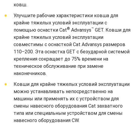
ковш.
Улучшите рабочие характеристики ковша для
крайне тяжелых условий эксплуатации с
®
™
помощью оснастки Cat
Advansys
GET. Ковши для
крайне тяжелых условий эксплуатации
совместимы с оснасткой Cat Advansys размеров
110–200. Эта оснастка GET с безударной системой
крепления сокращает до 75% времени на
техническое обслуживание при замене
наконечников.
Ковши для крайне тяжелых условий эксплуатации
можно устанавливать непосредственно на
машины или применять их с устройством для
смены навесного оборудования Cat захватного
типа или специальным устройством для смены
навесного оборудования CW.