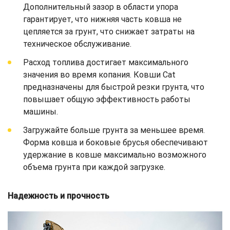
Дополнительный зазор в области упора
гарантирует, что нижняя часть ковша не
цепляется за грунт, что снижает затраты на
техническое обслуживание.
Расход топлива достигает максимального
значения во время копания. Ковши Cat
предназначены для быстрой резки грунта, что
повышает общую эффективность работы
машины.
Загружайте больше грунта за меньшее время.
Форма ковша и боковые брусья обеспечивают
удержание в ковше максимально возможного
объема грунта при каждой загрузке.
Надежность и прочность