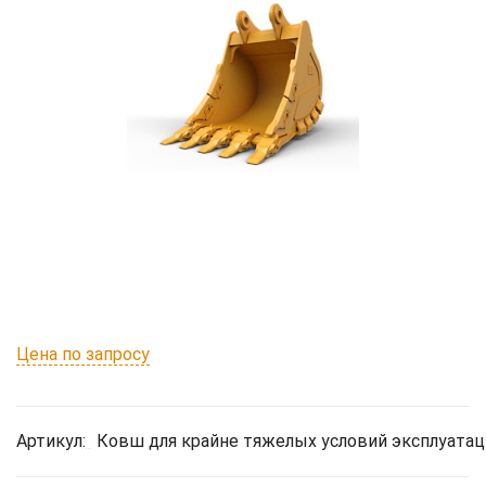
Цена по запросу
Артикул:
Ковш для крайне тяжелых условий эксплуатац