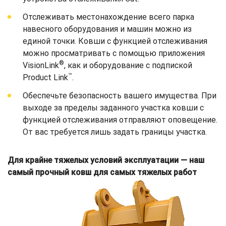
Отслеживать местонахождение всего парка
навесного оборудования и машин можно из
единой точки. Ковши с функцией отслеживания
можно просматривать с помощью приложения
®
VisionLink
, как и оборудование с подпиской
™
Product Link
.
Обеспечьте безопасность вашего имущества. При
выходе за пределы заданного участка ковши с
функцией отслеживания отправляют оповещение.
От вас требуется лишь задать границы участка.
Для крайне тяжелых условий эксплуатации — наш
самый прочный ковш для самых тяжелых работ