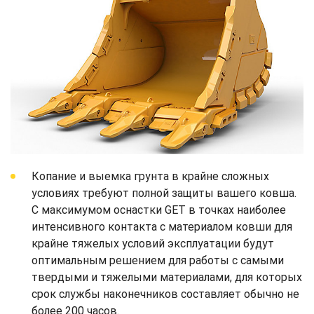
Копание и выемка грунта в крайне сложных
условиях требуют полной защиты вашего ковша.
С максимумом оснастки GET в точках наиболее
интенсивного контакта с материалом ковши для
крайне тяжелых условий эксплуатации будут
оптимальным решением для работы с самыми
твердыми и тяжелыми материалами, для которых
срок службы наконечников составляет обычно не
более 200 часов.