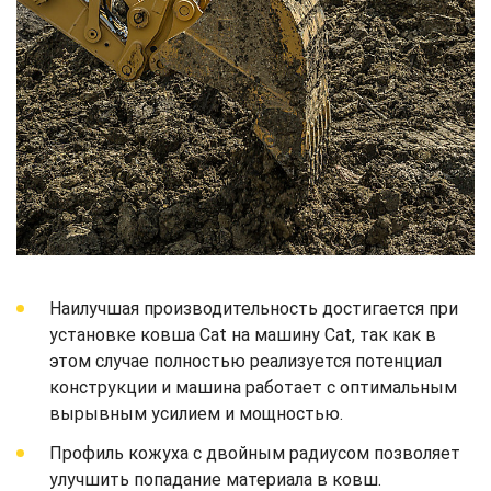
Наилучшая производительность достигается при
установке ковша Cat на машину Cat, так как в
этом случае полностью реализуется потенциал
конструкции и машина работает с оптимальным
вырывным усилием и мощностью.
Профиль кожуха с двойным радиусом позволяет
улучшить попадание материала в ковш.