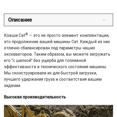
Описание
®
Ковши Cat
— это не просто элемент комплектации,
это продолжение вашей машины Cat. Каждый из них
отлично сбалансирован под параметры наших
экскаваторов. Таким образом, вы можете загружать
его "с шапкой" без ущерба для топливной
эффективности и технического состояния машины.
Мы сконструировали их для быстрой загрузки,
лучшего удержания груза и соответствия вашим
задачам.
Высокая производительность