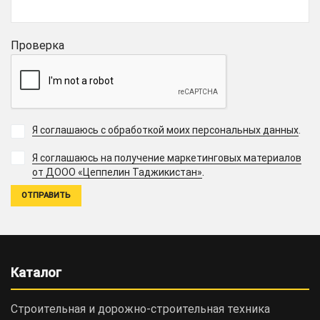
Проверка
Я соглашаюсь с обработкой моих персональных данных
.
Я соглашаюсь на получение маркетинговых материалов
.
от ДООО «Цеппелин Таджикистан»
Каталог
Строительная и дорожно-cтроительная техника