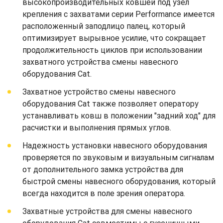
высокопроизводительных ковшей под узел
крепления с захватами серии Performance имеется
расположенный заподлицо палец, который
оптимизирует вырывное усилие, что сокращает
продолжительность циклов при использовании
захватного устройства смены навесного
оборудования Cat.
Захватное устройство смены навесного
оборудования Cat также позволяет оператору
устанавливать ковш в положении "задний ход" для
расчистки и выполнения прямых углов.
Надежность установки навесного оборудования
проверяется по звуковым и визуальным сигналам
от дополнительного замка устройства для
быстрой смены навесного оборудования, который
всегда находится в поле зрения оператора.
Захватные устройства для смены навесного