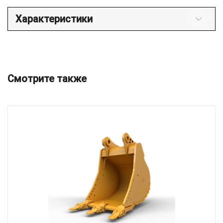
Характеристики
Смотрите также