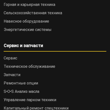
Горная и карьерная техника
Сельскохозяйственная техника
Навесное оборудование
Энергетические системы
Сервис и запчасти
Сервис
Техническое обслуживание
Запчасти
Ремонтные опции
S•O•S Анализ масла
Управление парком техники
Капитальный ремонт спецтехники