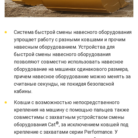
Система быстрой смены навесного оборудования
упрощает работу с разными ковшами и прочим
навесным оборудованием. Устройства для
быстрой смены навесного оборудования
позволяют совместно использовать навесное
оборудование на машинах одинакового размера,
причем навесное оборудование можно менять за
считаные секунды, не покидая безопасной
кабины.
Ковши с возможностью непосредственного
крепления на машину с помощью пальцев также
совместимы с захватным устройством смены
®
оборудования Cat
, за исключением ковшей под
крепление с захватами серии Performance. У