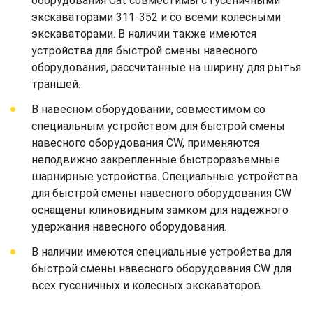
оборудования Cat совместимы с гусеничными
экскаваторами 311-352 и со всеми колесными
экскаваторами. В наличии также имеются
устройства для быстрой смены навесного
оборудования, рассчитанные на ширину для рытья
траншей.
В навесном оборудовании, совместимом со
специальным устройством для быстрой смены
навесного оборудования CW, применяются
неподвижно закрепленные быстроразъемные
шарнирные устройства. Специальные устройства
для быстрой смены навесного оборудования CW
оснащены клиновидным замком для надежного
удержания навесного оборудования.
В наличии имеются специальные устройства для
быстрой смены навесного оборудования CW для
всех гусеничных и колесных экскаваторов