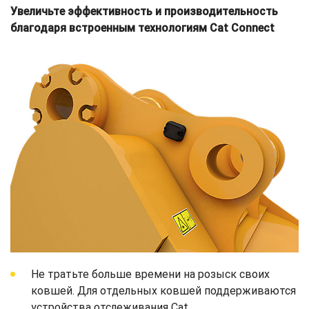
Увеличьте эффективность и производительность
благодаря встроенным технологиям Cat Connect
Не тратьте больше времени на розыск своих
ковшей. Для отдельных ковшей поддерживаются
устройства отслеживания Cat.