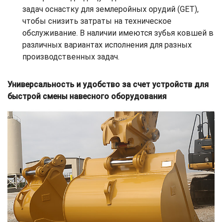
задач оснастку для землеройных орудий (GET),
чтобы снизить затраты на техническое
обслуживание. В наличии имеются зубья ковшей в
различных вариантах исполнения для разных
производственных задач.
Универсальность и удобство за счет устройств для
быстрой смены навесного оборудования