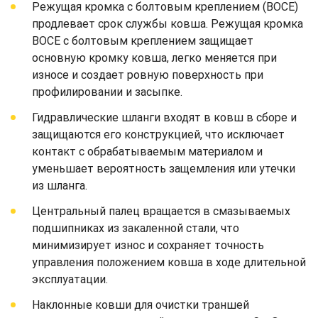
Режущая кромка с болтовым креплением (BOCE)
продлевает срок службы ковша. Режущая кромка
BOCE с болтовым креплением защищает
основную кромку ковша, легко меняется при
износе и создает ровную поверхность при
профилировании и засыпке.
Гидравлические шланги входят в ковш в сборе и
защищаются его конструкцией, что исключает
контакт с обрабатываемым материалом и
уменьшает вероятность защемления или утечки
из шланга.
Центральный палец вращается в смазываемых
подшипниках из закаленной стали, что
минимизирует износ и сохраняет точность
управления положением ковша в ходе длительной
эксплуатации.
Наклонные ковши для очистки траншей