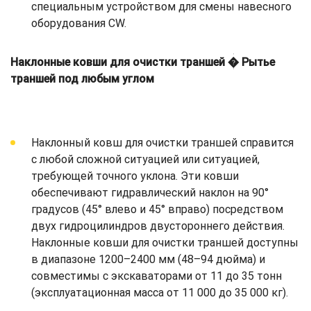
специальным устройством для смены навесного
оборудования CW.
Наклонные ковши для очистки траншей � Рытье
траншей под любым углом
Наклонный ковш для очистки траншей справится
с любой сложной ситуацией или ситуацией,
требующей точного уклона. Эти ковши
обеспечивают гидравлический наклон на 90°
градусов (45° влево и 45° вправо) посредством
двух гидроцилиндров двустороннего действия.
Наклонные ковши для очистки траншей доступны
в диапазоне 1200–2400 мм (48–94 дюйма) и
совместимы с экскаваторами от 11 до 35 тонн
(эксплуатационная масса от 11 000 до 35 000 кг).