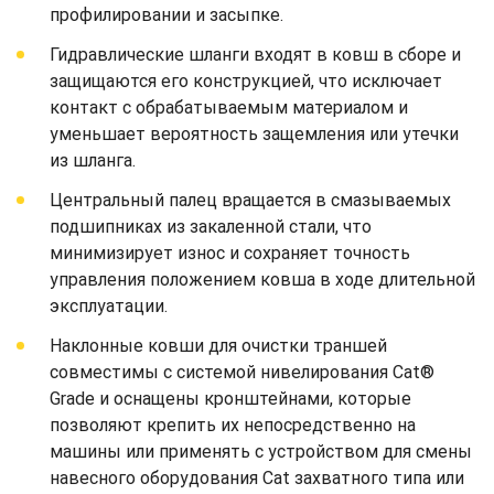
профилировании и засыпке.
Гидравлические шланги входят в ковш в сборе и
защищаются его конструкцией, что исключает
контакт с обрабатываемым материалом и
уменьшает вероятность защемления или утечки
из шланга.
Центральный палец вращается в смазываемых
подшипниках из закаленной стали, что
минимизирует износ и сохраняет точность
управления положением ковша в ходе длительной
эксплуатации.
Наклонные ковши для очистки траншей
совместимы с системой нивелирования Cat®
Grade и оснащены кронштейнами, которые
позволяют крепить их непосредственно на
машины или применять с устройством для смены
навесного оборудования Cat захватного типа или