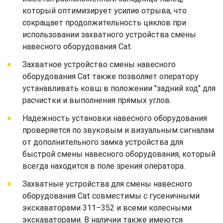
который оптимизирует усилие отрыва, что
сокращает продолжительность циклов при
использовании захватного устройства смены
навесного оборудования Cat.
Захватное устройство смены навесного
оборудования Cat также позволяет оператору
устанавливать ковш в положении "задний ход" для
расчистки и выполнения прямых углов.
Надежность установки навесного оборудования
проверяется по звуковым и визуальным сигналам
от дополнительного замка устройства для
быстрой смены навесного оборудования, который
всегда находится в поле зрения оператора.
Захватные устройства для смены навесного
оборудования Cat совместимы с гусеничными
экскаваторами 311–352 и всеми колесными
экскаваторами. В наличии также имеются