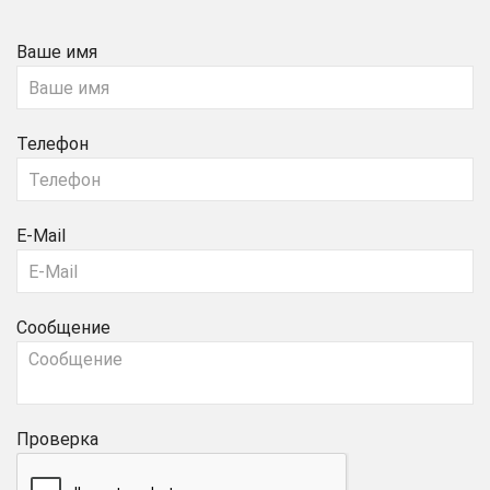
Ваше имя
Телефон
E-Mail
Сообщение
Проверка