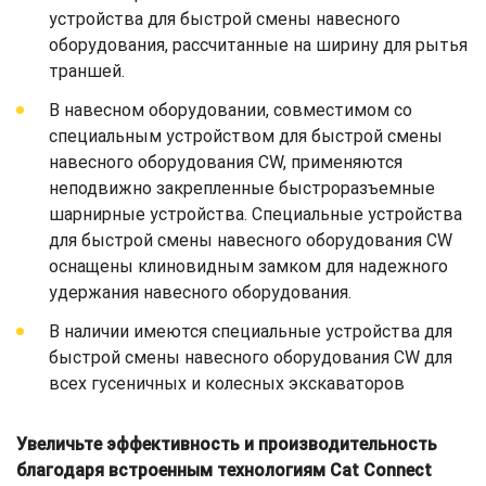
устройства для быстрой смены навесного
оборудования, рассчитанные на ширину для рытья
траншей.
В навесном оборудовании, совместимом со
специальным устройством для быстрой смены
навесного оборудования CW, применяются
неподвижно закрепленные быстроразъемные
шарнирные устройства. Специальные устройства
для быстрой смены навесного оборудования CW
оснащены клиновидным замком для надежного
удержания навесного оборудования.
В наличии имеются специальные устройства для
быстрой смены навесного оборудования CW для
всех гусеничных и колесных экскаваторов
Увеличьте эффективность и производительность
благодаря встроенным технологиям Cat Connect