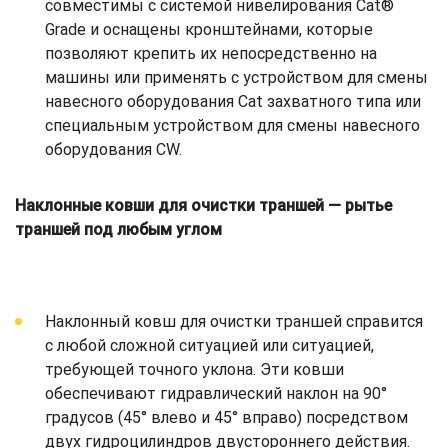
совместимы с системой нивелирования Cat®
Grade и оснащены кронштейнами, которые
позволяют крепить их непосредственно на
машины или применять с устройством для смены
навесного оборудования Cat захватного типа или
специальным устройством для смены навесного
оборудования CW.
Наклонные ковши для очистки траншей — рытье
траншей под любым углом
Наклонный ковш для очистки траншей справится
с любой сложной ситуацией или ситуацией,
требующей точного уклона. Эти ковши
обеспечивают гидравлический наклон на 90°
градусов (45° влево и 45° вправо) посредством
двух гидроцилиндров двустороннего действия.