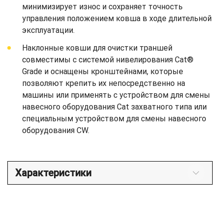
минимизирует износ и сохраняет точность
управления положением ковша в ходе длительной
эксплуатации.
Наклонные ковши для очистки траншей
совместимы с системой нивелирования Cat®
Grade и оснащены кронштейнами, которые
позволяют крепить их непосредственно на
машины или применять с устройством для смены
навесного оборудования Cat захватного типа или
специальным устройством для смены навесного
оборудования CW.
Характеристики