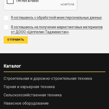
Я соглашаюсь с обработкой моих персональных данных
.
Я соглашаюсь на получение маркетинговых материалов
.
от ДООО «Цеппелин Таджикистан»
Каталог
Строительная и дорожно-cтроительная техника
Горная и карьерная техника
Сельскохозяйственная техника
Навесное оборудование