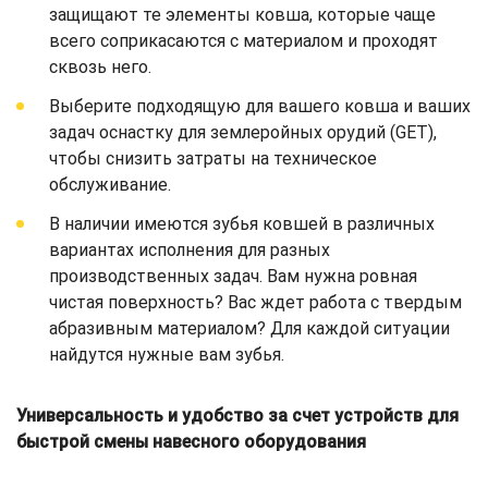
защищают те элементы ковша, которые чаще
всего соприкасаются с материалом и проходят
сквозь него.
Выберите подходящую для вашего ковша и ваших
задач оснастку для землеройных орудий (GET),
чтобы снизить затраты на техническое
обслуживание.
В наличии имеются зубья ковшей в различных
вариантах исполнения для разных
производственных задач. Вам нужна ровная
чистая поверхность? Вас ждет работа с твердым
абразивным материалом? Для каждой ситуации
найдутся нужные вам зубья.
Универсальность и удобство за счет устройств для
быстрой смены навесного оборудования