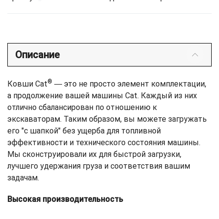
Описание
®
Ковши Cat
― это не просто элемент комплектации,
а продолжение вашей машины Cat. Каждый из них
отлично сбалансирован по отношению к
экскаваторам. Таким образом, вы можете загружать
его "с шапкой" без ущерба для топливной
эффективности и технического состояния машины.
Мы сконструировали их для быстрой загрузки,
лучшего удержания груза и соответствия вашим
задачам.
Высокая производительность