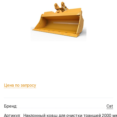
Цена по запросу
Бренд:
Cat
Артикул:
Наклонный ковш для очистки траншей 2000 мм