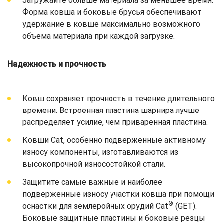
Загружайте больше материала за меньшее время.
Форма ковша и боковые брусья обеспечивают
удержание в ковше максимально возможного
объема материала при каждой загрузке.
Надежность и прочность
Ковш сохраняет прочность в течение длительного
времени. Встроенная пластина шарнира лучше
распределяет усилие, чем приваренная пластина.
Ковши Cat, особенно подверженные активному
износу компоненты, изготавливаются из
высокопрочной износостойкой стали.
Защитите самые важные и наиболее
подверженные износу участки ковша при помощи
®
оснастки для землеройных орудий Cat
(GET).
Боковые защитные пластины и боковые резцы