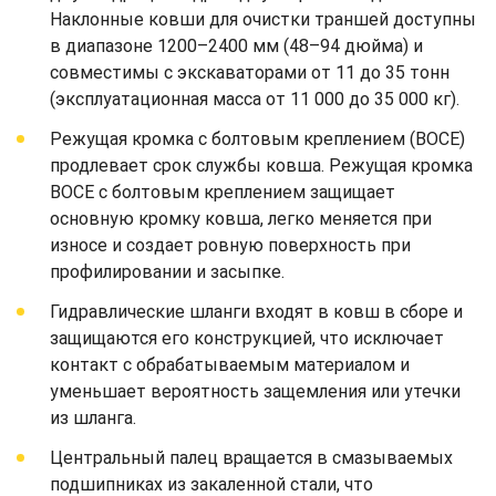
Наклонные ковши для очистки траншей доступны
в диапазоне 1200–2400 мм (48–94 дюйма) и
совместимы с экскаваторами от 11 до 35 тонн
(эксплуатационная масса от 11 000 до 35 000 кг).
Режущая кромка с болтовым креплением (BOCE)
продлевает срок службы ковша. Режущая кромка
BOCE с болтовым креплением защищает
основную кромку ковша, легко меняется при
износе и создает ровную поверхность при
профилировании и засыпке.
Гидравлические шланги входят в ковш в сборе и
защищаются его конструкцией, что исключает
контакт с обрабатываемым материалом и
уменьшает вероятность защемления или утечки
из шланга.
Центральный палец вращается в смазываемых
подшипниках из закаленной стали, что