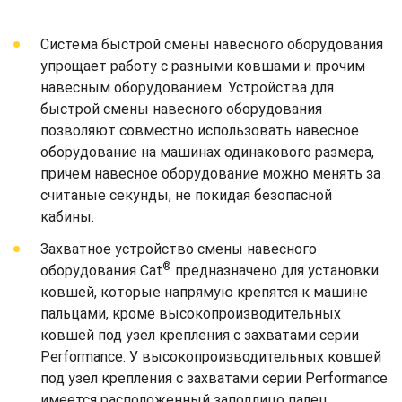
Система быстрой смены навесного оборудования
упрощает работу с разными ковшами и прочим
навесным оборудованием. Устройства для
быстрой смены навесного оборудования
позволяют совместно использовать навесное
оборудование на машинах одинакового размера,
причем навесное оборудование можно менять за
считаные секунды, не покидая безопасной
кабины.
Захватное устройство смены навесного
®
оборудования Cat
предназначено для установки
ковшей, которые напрямую крепятся к машине
пальцами, кроме высокопроизводительных
ковшей под узел крепления с захватами серии
Performance. У высокопроизводительных ковшей
под узел крепления с захватами серии Performance
имеется расположенный заподлицо палец,