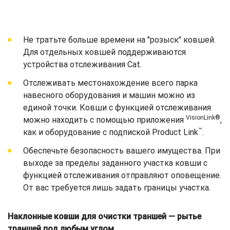
Не тратьте больше времени на "розыск" ковшей.
Для отдельных ковшей поддерживаются
устройства отслеживания Cat.
Отслеживать местонахождение всего парка
навесного оборудования и машин можно из
единой точки. Ковши с функцией отслеживания
VisionLink®
можно находить с помощью приложения
,
™
как и оборудование с подпиской Product Link
.
Обеспечьте безопасность вашего имущества. При
выходе за пределы заданного участка ковши с
функцией отслеживания отправляют оповещение.
От вас требуется лишь задать границы участка.
Наклонные ковши для очистки траншей — рытье
траншей под любым углом