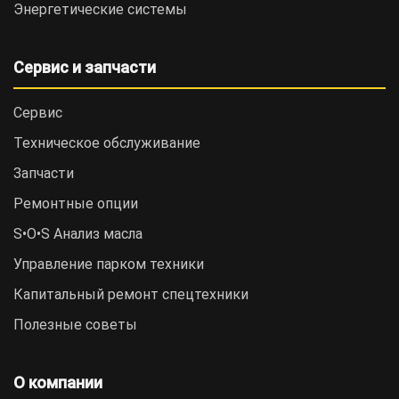
Энергетические системы
Сервис и запчасти
Сервис
Техническое обслуживание
Запчасти
Ремонтные опции
S•O•S Анализ масла
Управление парком техники
Капитальный ремонт спецтехники
Полезные советы
О компании