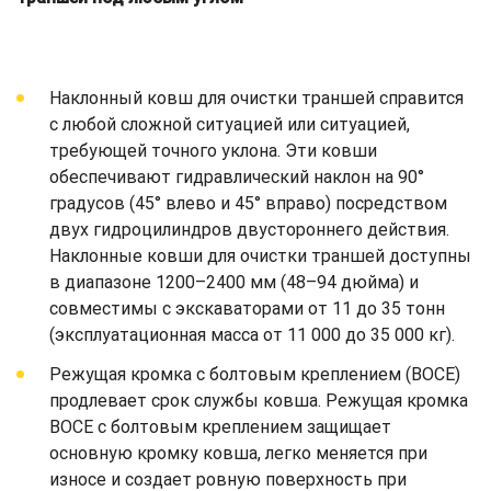
Наклонный ковш для очистки траншей справится
с любой сложной ситуацией или ситуацией,
требующей точного уклона. Эти ковши
обеспечивают гидравлический наклон на 90°
градусов (45° влево и 45° вправо) посредством
двух гидроцилиндров двустороннего действия.
Наклонные ковши для очистки траншей доступны
в диапазоне 1200–2400 мм (48–94 дюйма) и
совместимы с экскаваторами от 11 до 35 тонн
(эксплуатационная масса от 11 000 до 35 000 кг).
Режущая кромка с болтовым креплением (BOCE)
продлевает срок службы ковша. Режущая кромка
BOCE с болтовым креплением защищает
основную кромку ковша, легко меняется при
износе и создает ровную поверхность при