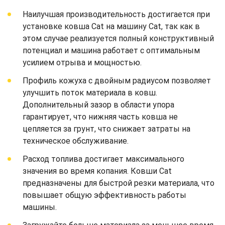
Наилучшая производительность достигается при
установке ковша Cat на машину Cat, так как в
этом случае реализуется полный конструктивный
потенциал и машина работает с оптимальным
усилием отрыва и мощностью.
Профиль кожуха с двойным радиусом позволяет
улучшить поток материала в ковш.
Дополнительный зазор в области упора
гарантирует, что нижняя часть ковша не
цепляется за грунт, что снижает затраты на
техническое обслуживание.
Расход топлива достигает максимального
значения во время копания. Ковши Cat
предназначены для быстрой резки материала, что
повышает общую эффективность работы
машины.