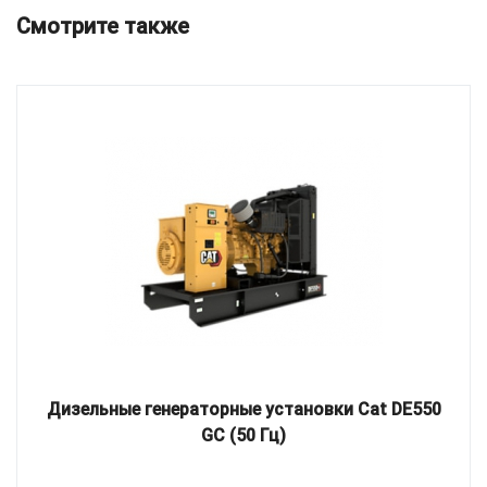
Смотрите также
Дизельные генераторные установки Cat DE550
GC (50 Гц)