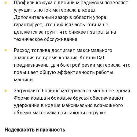
Профиль кожуха с двойным радиусом позволяет
улучшить поток материала в ковш.
Дополнительный зазор в области упора
гарантирует, что нижняя часть ковша не
цепляется за грунт, что снижает затраты на
техническое обслуживание.
Расход топлива достигает максимального
значения во время копания. Ковши Cat
предназначены для быстрой резки материала, что
повышает общую эффективность работы
машины.
Загружайте больше материала за меньшее время.
Форма ковша и боковые брусья обеспечивают
удержание в ковше максимально возможного
объема материала при каждой загрузке.
Надежность и прочность