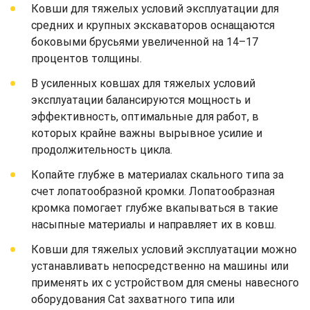
Ковши для тяжелых условий эксплуатации для
средних и крупных экскаваторов оснащаются
боковыми брусьями увеличенной на 14–17
процентов толщины.
В усиленных ковшах для тяжелых условий
эксплуатации балансируются мощность и
эффективность, оптимальные для работ, в
которых крайне важны вырывное усилие и
продолжительность цикла.
Копайте глубже в материалах скального типа за
счет лопатообразной кромки. Лопатообразная
кромка помогает глубже вкапываться в такие
насыпные материалы и направляет их в ковш.
Ковши для тяжелых условий эксплуатации можно
устанавливать непосредственно на машины или
применять их с устройством для смены навесного
оборудования Cat захватного типа или