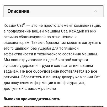
Описание
®
Ковши Cat
― это не просто элемент комплектации,
а продолжение вашей машины Cat. Каждый из них
отлично сбалансирован по отношению к
экскаваторам. Таким образом, вы можете загружать
его "с шапкой" без ущерба для топливной
эффективности и технического состояния машины.
Мы сконструировали их для быстрой загрузки,
лучшего удержания груза и соответствия вашим
задачам. Не все оборудование поставляется во все
регионы. Обратитесь к вашему дилеру компании Cat
для получения информации о конфигурациях,
доступных в вашем регионе.
Высокая производительность