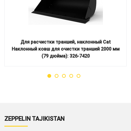
Для расчистки траншей, наклонный Cat
Наклонный ковш для очистки траншей 2000 мм
(79 дюйма): 326-7420
ZEPPELIN TAJIKISTAN