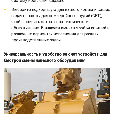
систему крепления CapSure
Выберите подходящую для вашего ковша и ваших
задач оснастку для землеройных орудий (GET),
чтобы снизить затраты на техническое
обслуживание. В наличии имеются зубья ковшей в
различных вариантах исполнения для разных
производственных задач.
Универсальность и удобство за счет устройств для
быстрой смены навесного оборудования