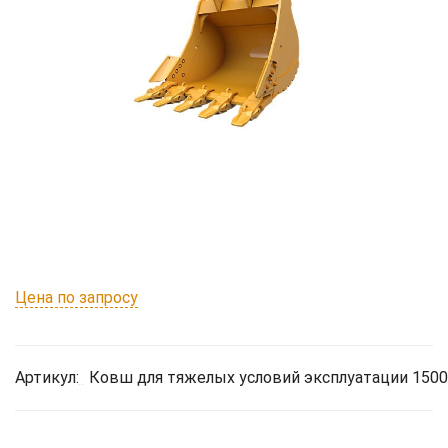
Цена по запросу
Артикул:
Ковш для тяжелых условий эксплуатации 1500