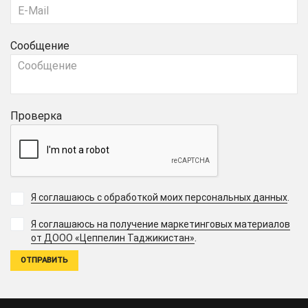
Сообщение
Проверка
Я соглашаюсь с обработкой моих персональных данных
.
Я соглашаюсь на получение маркетинговых материалов
.
от ДООО «Цеппелин Таджикистан»