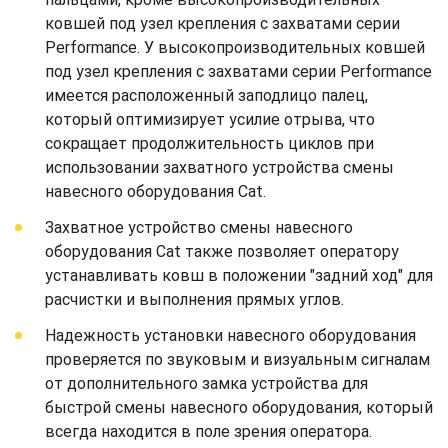
ковшей под узел крепления с захватами серии
Performance. У высокопроизводительных ковшей
под узел крепления с захватами серии Performance
имеется расположенный заподлицо палец,
который оптимизирует усилие отрыва, что
сокращает продолжительность циклов при
использовании захватного устройства смены
навесного оборудования Cat.
Захватное устройство смены навесного
оборудования Cat также позволяет оператору
устанавливать ковш в положении "задний ход" для
расчистки и выполнения прямых углов.
Надежность установки навесного оборудования
проверяется по звуковым и визуальным сигналам
от дополнительного замка устройства для
быстрой смены навесного оборудования, который
всегда находится в поле зрения оператора.