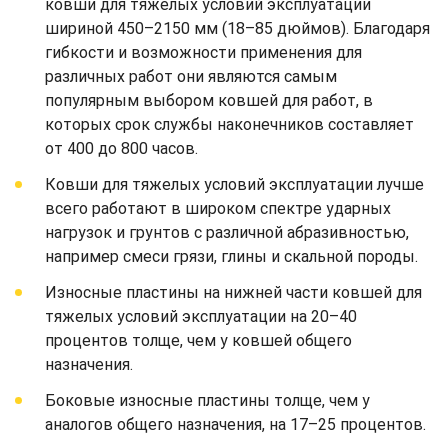
ковши для тяжелых условий эксплуатации
шириной 450–2150 мм (18–85 дюймов). Благодаря
гибкости и возможности применения для
различных работ они являются самым
популярным выбором ковшей для работ, в
которых срок службы наконечников составляет
от 400 до 800 часов.
Ковши для тяжелых условий эксплуатации лучше
всего работают в широком спектре ударных
нагрузок и грунтов с различной абразивностью,
например смеси грязи, глины и скальной породы.
Износные пластины на нижней части ковшей для
тяжелых условий эксплуатации на 20–40
процентов толще, чем у ковшей общего
назначения.
Боковые износные пластины толще, чем у
аналогов общего назначения, на 17–25 процентов.