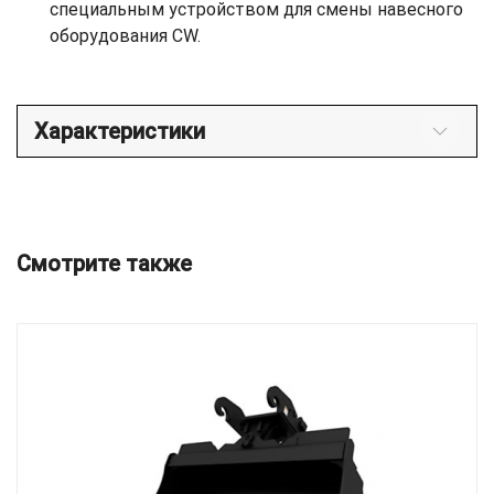
специальным устройством для смены навесного
оборудования CW.
Характеристики
Смотрите также