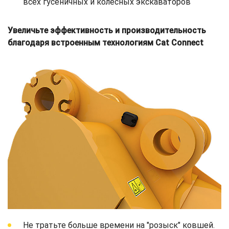
всех гусеничных и колесных экскаваторов
Увеличьте эффективность и производительность
благодаря встроенным технологиям Cat Connect
Не тратьте больше времени на "розыск" ковшей.