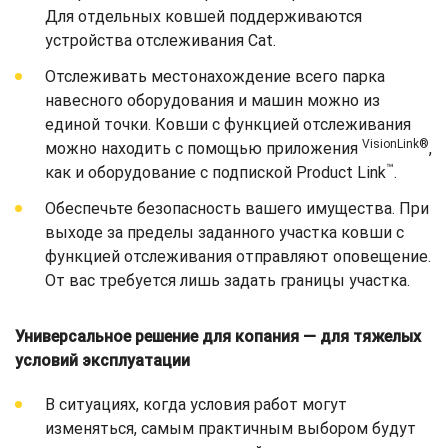
Для отдельных ковшей поддерживаются
устройства отслеживания Cat.
Отслеживать местонахождение всего парка
навесного оборудования и машин можно из
единой точки. Ковши с функцией отслеживания
VisionLink®
можно находить с помощью приложения
,
™
как и оборудование с подпиской Product Link
.
Обеспечьте безопасность вашего имущества. При
выходе за пределы заданного участка ковши с
функцией отслеживания отправляют оповещение.
От вас требуется лишь задать границы участка.
Универсальное решение для копания — для тяжелых
условий эксплуатации
В ситуациях, когда условия работ могут
изменяться, самым практичным выбором будут