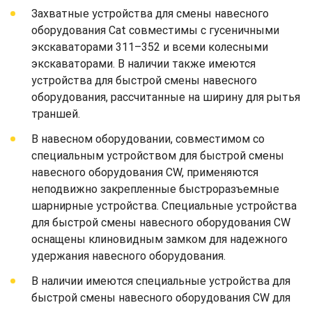
Захватные устройства для смены навесного
оборудования Cat совместимы с гусеничными
экскаваторами 311–352 и всеми колесными
экскаваторами. В наличии также имеются
устройства для быстрой смены навесного
оборудования, рассчитанные на ширину для рытья
траншей.
В навесном оборудовании, совместимом со
специальным устройством для быстрой смены
навесного оборудования CW, применяются
неподвижно закрепленные быстроразъемные
шарнирные устройства. Специальные устройства
для быстрой смены навесного оборудования CW
оснащены клиновидным замком для надежного
удержания навесного оборудования.
В наличии имеются специальные устройства для
быстрой смены навесного оборудования CW для