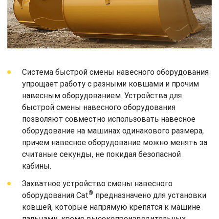
Система быстрой смены навесного оборудования
упрощает работу с разными ковшами и прочим
навесным оборудованием. Устройства для
быстрой смены навесного оборудования
позволяют совместно использовать навесное
оборудование на машинах одинакового размера,
причем навесное оборудование можно менять за
считаные секунды, не покидая безопасной
кабины.
Захватное устройство смены навесного
®
оборудования Cat
предназначено для установки
ковшей, которые напрямую крепятся к машине
пальцами, кроме высокопроизводительных