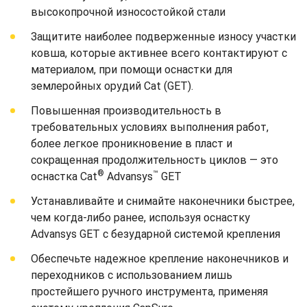
высокопрочной износостойкой стали
Защитите наиболее подверженные износу участки
ковша, которые активнее всего контактируют с
материалом, при помощи оснастки для
землеройных орудий Cat (GET).
Повышенная производительность в
требовательных условиях выполнения работ,
более легкое проникновение в пласт и
сокращенная продолжительность циклов — это
®
™
оснастка Cat
Advansys
GET
Устанавливайте и снимайте наконечники быстрее,
чем когда-либо ранее, используя оснастку
Advansys GET с безударной системой крепления
Обеспечьте надежное крепление наконечников и
переходников с использованием лишь
простейшего ручного инструмента, применяя