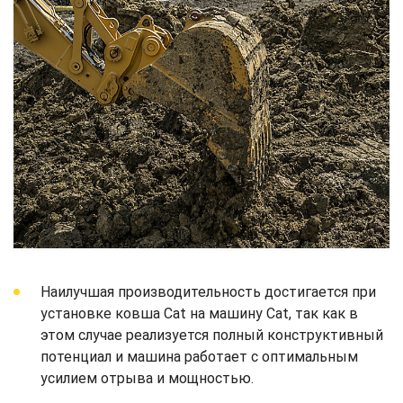
Наилучшая производительность достигается при
установке ковша Cat на машину Cat, так как в
этом случае реализуется полный конструктивный
потенциал и машина работает с оптимальным
усилием отрыва и мощностью.