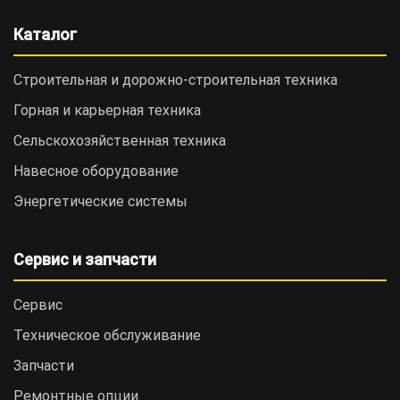
Каталог
Строительная и дорожно-cтроительная техника
Горная и карьерная техника
Сельскохозяйственная техника
Навесное оборудование
Энергетические системы
Сервис и запчасти
Сервис
Техническое обслуживание
Запчасти
Ремонтные опции