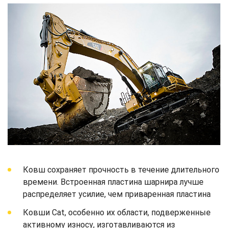
Ковш сохраняет прочность в течение длительного
времени. Встроенная пластина шарнира лучше
распределяет усилие, чем приваренная пластина
Ковши Cat, особенно их области, подверженные
активному износу, изготавливаются из