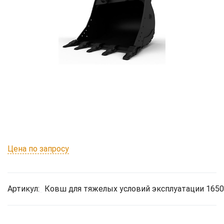
Цена по запросу
Артикул:
Ковш для тяжелых условий эксплуатации 1650