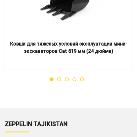
Ковши для тяжелых условий эксплуатации мини-
экскаваторов Cat 619 мм (24 дюйма)
ZEPPELIN TAJIKISTAN