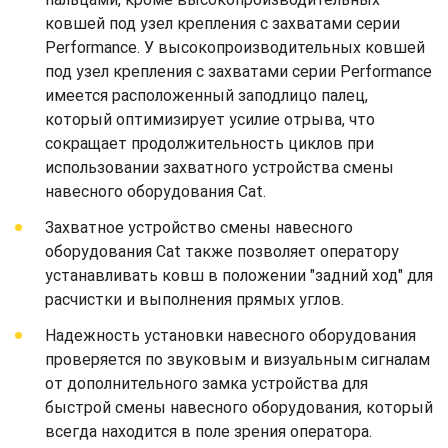
ковшей под узел крепления с захватами серии
Performance. У высокопроизводительных ковшей
под узел крепления с захватами серии Performance
имеется расположенный заподлицо палец,
который оптимизирует усилие отрыва, что
сокращает продолжительность циклов при
использовании захватного устройства смены
навесного оборудования Cat.
Захватное устройство смены навесного
оборудования Cat также позволяет оператору
устанавливать ковш в положении "задний ход" для
расчистки и выполнения прямых углов.
Надежность установки навесного оборудования
проверяется по звуковым и визуальным сигналам
от дополнительного замка устройства для
быстрой смены навесного оборудования, который
всегда находится в поле зрения оператора.