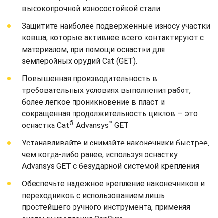
высокопрочной износостойкой стали
Защитите наиболее подверженные износу участки
ковша, которые активнее всего контактируют с
материалом, при помощи оснастки для
землеройных орудий Cat (GET).
Повышенная производительность в
требовательных условиях выполнения работ,
более легкое проникновение в пласт и
сокращенная продолжительность циклов — это
®
™
оснастка Cat
Advansys
GET
Устанавливайте и снимайте наконечники быстрее,
чем когда-либо ранее, используя оснастку
Advansys GET с безударной системой крепления
Обеспечьте надежное крепление наконечников и
переходников с использованием лишь
простейшего ручного инструмента, применяя