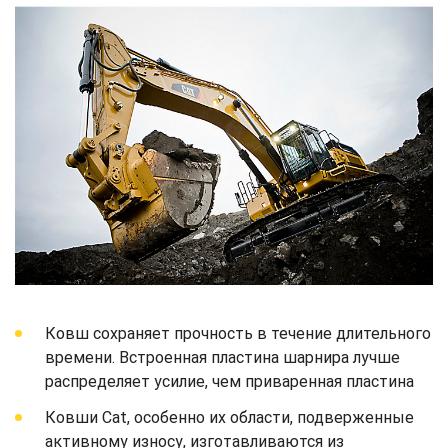
Ковш сохраняет прочность в течение длительного
времени. Встроенная пластина шарнира лучше
распределяет усилие, чем приваренная пластина
Ковши Cat, особенно их области, подверженные
активному износу, изготавливаются из