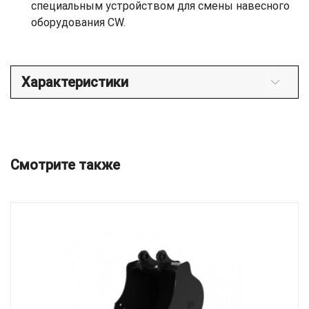
специальным устройством для смены навесного
оборудования CW.
Характеристики
Смотрите также