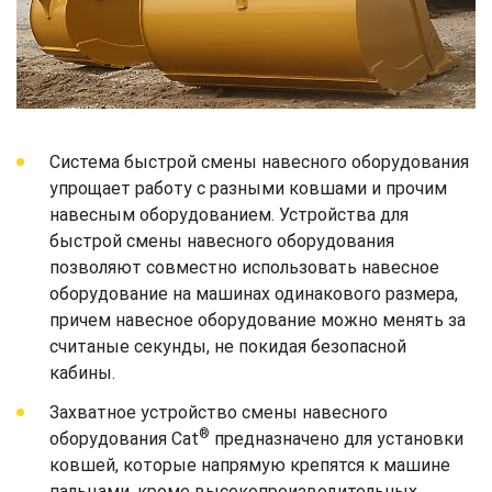
Система быстрой смены навесного оборудования
упрощает работу с разными ковшами и прочим
навесным оборудованием. Устройства для
быстрой смены навесного оборудования
позволяют совместно использовать навесное
оборудование на машинах одинакового размера,
причем навесное оборудование можно менять за
считаные секунды, не покидая безопасной
кабины.
Захватное устройство смены навесного
®
оборудования Cat
предназначено для установки
ковшей, которые напрямую крепятся к машине
пальцами, кроме высокопроизводительных