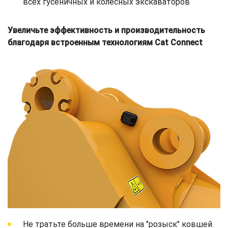
всех гусеничных и колесных экскаваторов
Увеличьте эффективность и производительность
благодаря встроенным технологиям Cat Connect
Не тратьте больше времени на "розыск" ковшей.