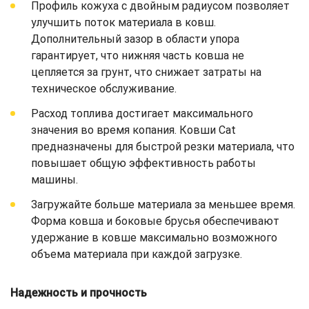
Профиль кожуха с двойным радиусом позволяет
улучшить поток материала в ковш.
Дополнительный зазор в области упора
гарантирует, что нижняя часть ковша не
цепляется за грунт, что снижает затраты на
техническое обслуживание.
Расход топлива достигает максимального
значения во время копания. Ковши Cat
предназначены для быстрой резки материала, что
повышает общую эффективность работы
машины.
Загружайте больше материала за меньшее время.
Форма ковша и боковые брусья обеспечивают
удержание в ковше максимально возможного
объема материала при каждой загрузке.
Надежность и прочность