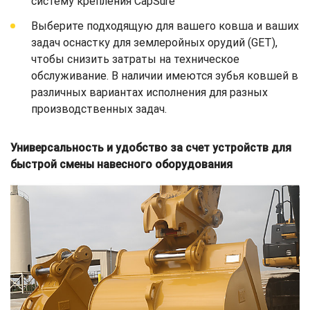
систему крепления CapSure
Выберите подходящую для вашего ковша и ваших
задач оснастку для землеройных орудий (GET),
чтобы снизить затраты на техническое
обслуживание. В наличии имеются зубья ковшей в
различных вариантах исполнения для разных
производственных задач.
Универсальность и удобство за счет устройств для
быстрой смены навесного оборудования