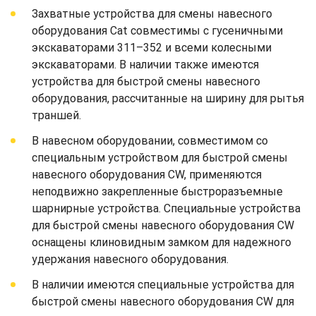
Захватные устройства для смены навесного
оборудования Cat совместимы с гусеничными
экскаваторами 311–352 и всеми колесными
экскаваторами. В наличии также имеются
устройства для быстрой смены навесного
оборудования, рассчитанные на ширину для рытья
траншей.
В навесном оборудовании, совместимом со
специальным устройством для быстрой смены
навесного оборудования CW, применяются
неподвижно закрепленные быстроразъемные
шарнирные устройства. Специальные устройства
для быстрой смены навесного оборудования CW
оснащены клиновидным замком для надежного
удержания навесного оборудования.
В наличии имеются специальные устройства для
быстрой смены навесного оборудования CW для