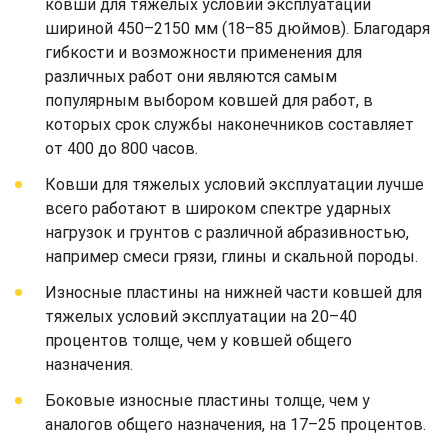
ковши для тяжелых условий эксплуатации
шириной 450–2150 мм (18–85 дюймов). Благодаря
гибкости и возможности применения для
различных работ они являются самым
популярным выбором ковшей для работ, в
которых срок службы наконечников составляет
от 400 до 800 часов.
Ковши для тяжелых условий эксплуатации лучше
всего работают в широком спектре ударных
нагрузок и грунтов с различной абразивностью,
например смеси грязи, глины и скальной породы.
Износные пластины на нижней части ковшей для
тяжелых условий эксплуатации на 20–40
процентов толще, чем у ковшей общего
назначения.
Боковые износные пластины толще, чем у
аналогов общего назначения, на 17–25 процентов.