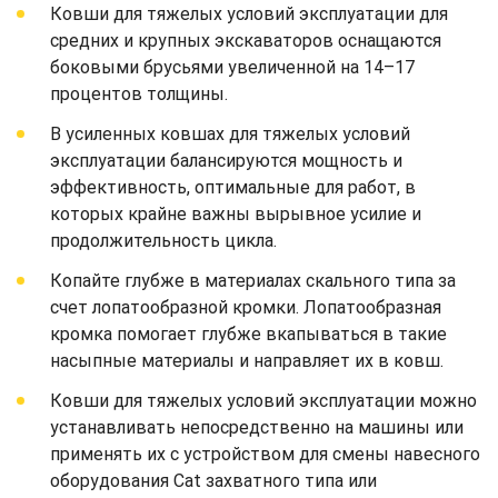
Ковши для тяжелых условий эксплуатации для
средних и крупных экскаваторов оснащаются
боковыми брусьями увеличенной на 14–17
процентов толщины.
В усиленных ковшах для тяжелых условий
эксплуатации балансируются мощность и
эффективность, оптимальные для работ, в
которых крайне важны вырывное усилие и
продолжительность цикла.
Копайте глубже в материалах скального типа за
счет лопатообразной кромки. Лопатообразная
кромка помогает глубже вкапываться в такие
насыпные материалы и направляет их в ковш.
Ковши для тяжелых условий эксплуатации можно
устанавливать непосредственно на машины или
применять их с устройством для смены навесного
оборудования Cat захватного типа или