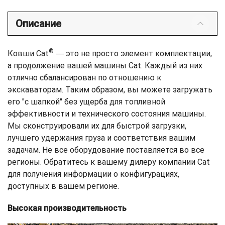
Описание
®
Ковши Cat
― это не просто элемент комплектации,
а продолжение вашей машины Cat. Каждый из них
отлично сбалансирован по отношению к
экскаваторам. Таким образом, вы можете загружать
его "с шапкой" без ущерба для топливной
эффективности и технического состояния машины.
Мы сконструировали их для быстрой загрузки,
лучшего удержания груза и соответствия вашим
задачам. Не все оборудование поставляется во все
регионы. Обратитесь к вашему дилеру компании Cat
для получения информации о конфигурациях,
доступных в вашем регионе.
Высокая производительность