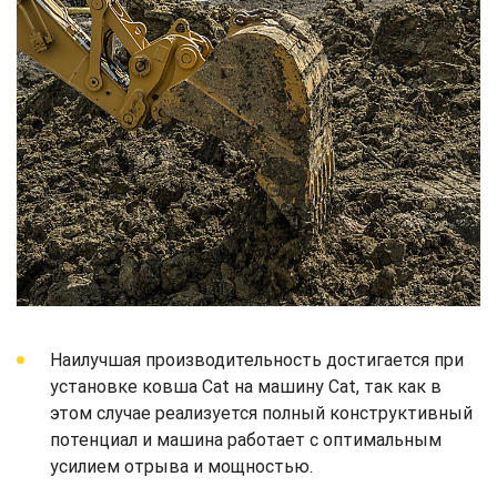
Наилучшая производительность достигается при
установке ковша Cat на машину Cat, так как в
этом случае реализуется полный конструктивный
потенциал и машина работает с оптимальным
усилием отрыва и мощностью.