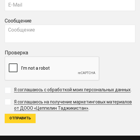
Сообщение
Проверка
Я соглашаюсь с обработкой моих персональных данных
.
Я соглашаюсь на получение маркетинговых материалов
.
от ДООО «Цеппелин Таджикистан»