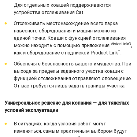
Для отдельных ковшей поддерживаются
устройства отслеживания Cat.
Отслеживать местонахождение всего парка
навесного оборудования и машин можно из
единой точки. Ковши с функцией отслеживания
VisionLink®
можно находить с помощью приложения
,
™
как и оборудование с подпиской Product Link
.
Обеспечьте безопасность вашего имущества. При
выходе за пределы заданного участка ковши с
функцией отслеживания отправляют оповещение.
От вас требуется лишь задать границы участка.
Универсальное решение для копания — для тяжелых
условий эксплуатации
В ситуациях, когда условия работ могут
изменяться, самым практичным выбором будут