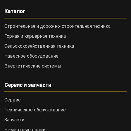
Каталог
Строительная и дорожно-cтроительная техника
Горная и карьерная техника
Сельскохозяйственная техника
Навесное оборудование
Энергетические системы
Сервис и запчасти
Сервис
Техническое обслуживание
Запчасти
Ремонтные опции