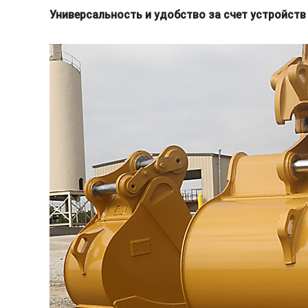
Универсальность и удобство за счет устройст