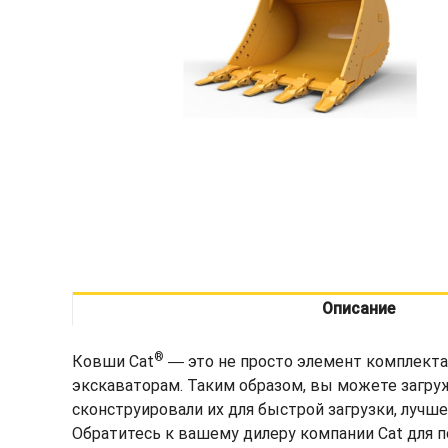
Описание
®
Ковши Cat
― это не просто элемент комплекта
экскаваторам. Таким образом, вы можете загру
сконструировали их для быстрой загрузки, лучш
Обратитесь к вашему дилеру компании Cat для 