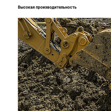
Высокая производительность