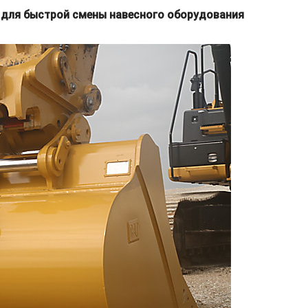
в для быстрой смены навесного оборудования