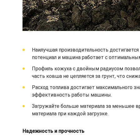
Наилучшая производительность достигается 
потенциал и машина работает с оптимальны
Профиль кожуха с двойным радиусом позволя
часть ковша не цепляется за грунт, что сни
Расход топлива достигает максимального зн
эффективность работы машины.
Загружайте больше материала за меньшее 
материала при каждой загрузке.
Надежность и прочность