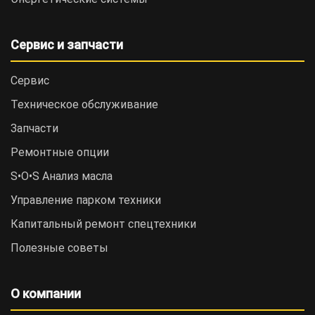
Сервис и запчасти
Сервис
Техническое обслуживание
Запчасти
Ремонтные опции
S•O•S Анализ масла
Управление парком техники
Капитальный ремонт спецтехники
Полезные советы
О компании