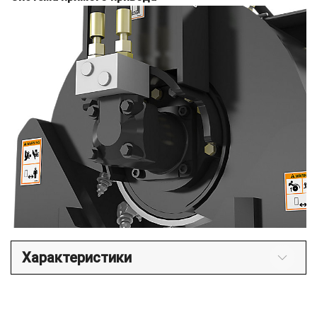
Характеристики