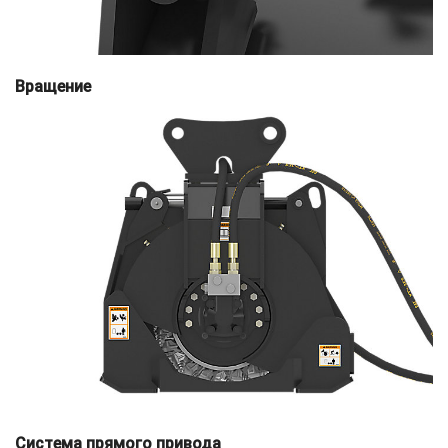
Вращение
Система прямого привода