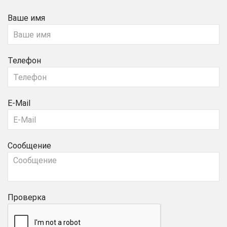
Ваше имя
Телефон
E-Mail
Сообщение
Проверка