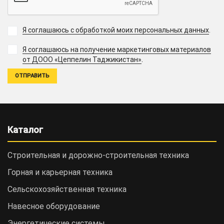
Я соглашаюсь с обработкой моих персональных данных
.
Я соглашаюсь на получение маркетинговых материалов
.
от ДООО «Цеппелин Таджикистан»
Каталог
Строительная и дорожно-cтроительная техника
Горная и карьерная техника
Сельскохозяйственная техника
Навесное оборудование
Энергетические системы