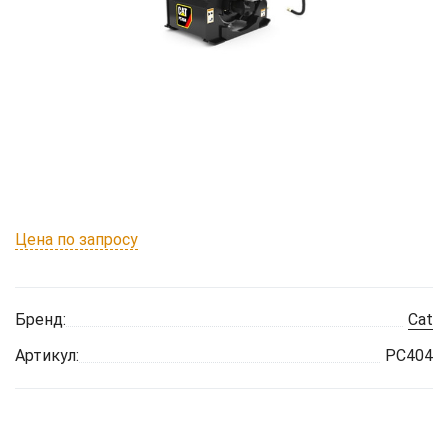
Цена по запросу
Бренд:
Cat
Артикул:
PC404