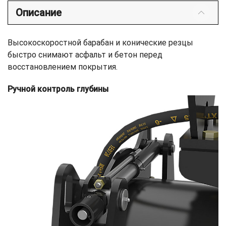
Описание
Высокоскоростной барабан и конические резцы
быстро снимают асфальт и бетон перед
восстановлением покрытия.
Ручной контроль глубины