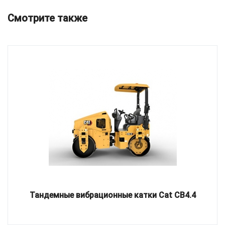
Смотрите также
Тандемные вибрационные катки Cat CB4.4