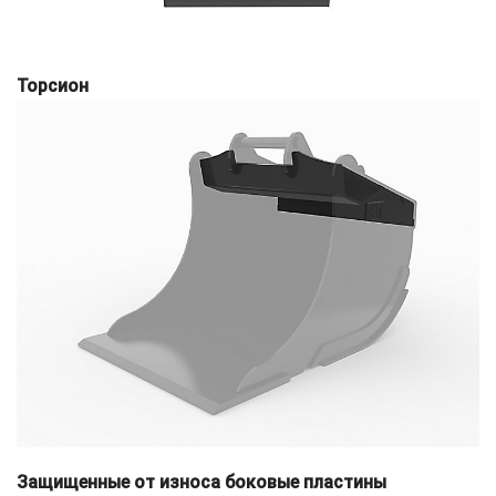
Торсион
Защищенные от износа боковые пластины