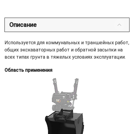
Описание
Используется для коммунальных и траншейных работ,
общих экскаваторных работ и обратной засыпки на
всех типах грунта в тяжелых условиях эксплуатации.
Область применения