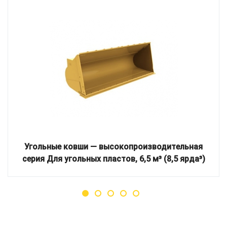
Угольные ковши — высокопроизводительная
серия Для угольных пластов, 6,5 м³ (8,5 ярда³)