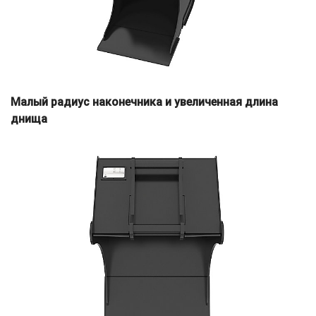
Малый радиус наконечника и увеличенная длина
днища