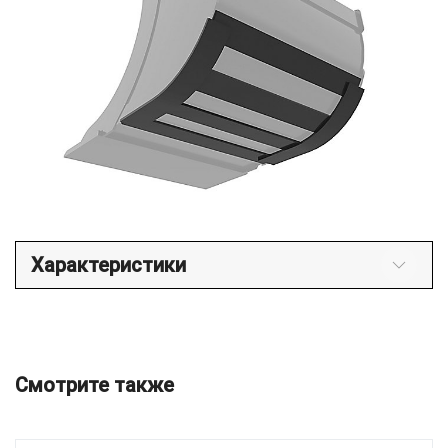
Характеристики
Смотрите также