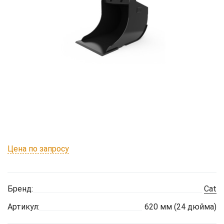
Цена по запросу
Бренд:
Cat
Артикул:
620 мм (24 дюйма)