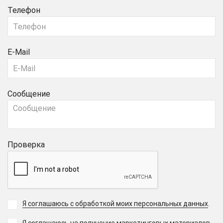
Телефон
E-Mail
Сообщение
Проверка
Я соглашаюсь с обработкой моих персональных данных
.