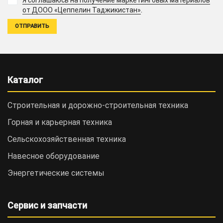
Я соглашаюсь на получение маркетинговых материалов
.
от ДООО «Цеппелин Таджикистан»
Каталог
Строительная и дорожно-cтроительная техника
Горная и карьерная техника
Сельскохозяйственная техника
Навесное оборудование
Энергетические системы
Сервис и запчасти