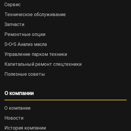
Сервис
Техническое обслуживание
Запчасти
Ремонтные опции
S•O•S Анализ масла
Управление парком техники
Капитальный ремонт спецтехники
Полезные советы
О компании
О компании
Новости
История компании