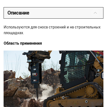
Описание
Используются для сноса строений и на строительных
площадках.
Область применения