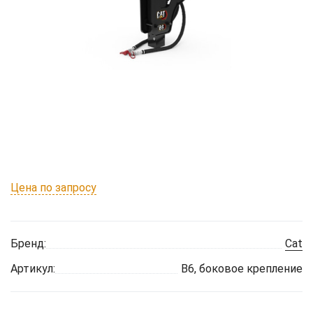
Цена по запросу
Бренд:
Cat
Артикул:
B6, боковое крепление