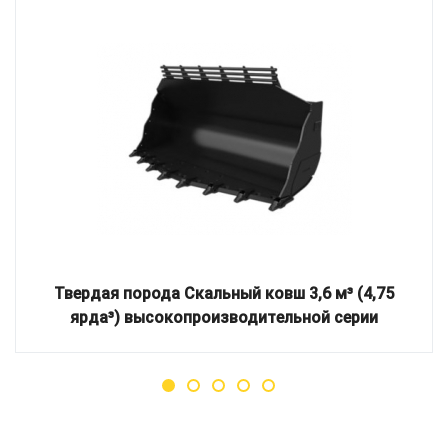
Твердая порода Скальный ковш 3,6 м³ (4,75
ярда³) высокопроизводительной серии