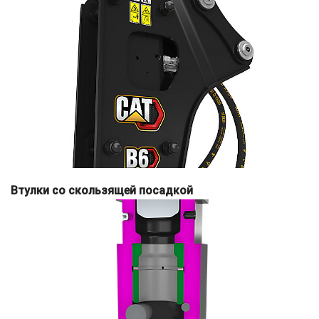
Втулки со скользящей посадкой