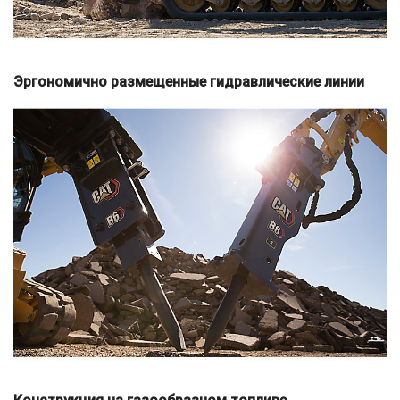
Эргономично размещенные гидравлические линии