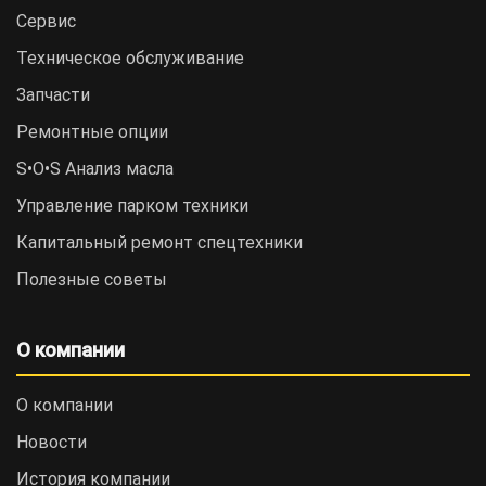
Сервис
Техническое обслуживание
Запчасти
Ремонтные опции
S•O•S Анализ масла
Управление парком техники
Капитальный ремонт спецтехники
Полезные советы
О компании
О компании
Новости
История компании