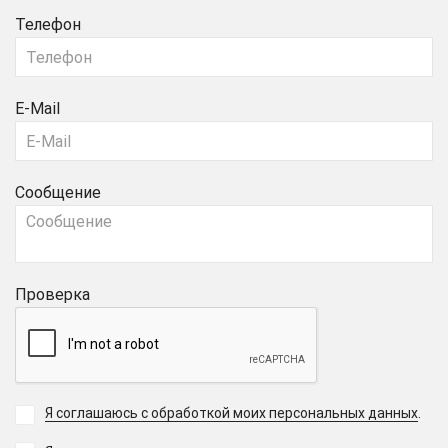
Телефон
E-Mail
Сообщение
Проверка
Я соглашаюсь с обработкой моих персональных данных
.