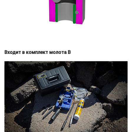
Входит в комплект молота B