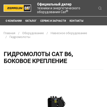
Официальный дилер
техники и энергетического
®
оборудования Cat
О КОМПАНИИ
КАТАЛОГ
СЕРВИС И ЗАПЧАСТИ
КОНТАКТЫ
Главная
Оборудование
Навесное оборудование
Гидромолоты
ГИДРОМОЛОТЫ CAT B6,
БОКОВОЕ КРЕПЛЕНИЕ