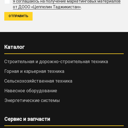
Я соглашаюсь на получение маркетинговых материалов
.
от ДООО «Цеппелин Таджикистан»
Каталог
Строительная и дорожно-cтроительная техника
Горная и карьерная техника
Сельскохозяйственная техника
Навесное оборудование
Энергетические системы
Сервис и запчасти