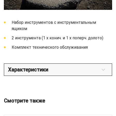
Набор инструментов с инструментальным
ящиком
2 инструмента (1 x конич. и 1 x поперч. долото)
Комплект технического обслуживания
Характеристики
Смотрите также