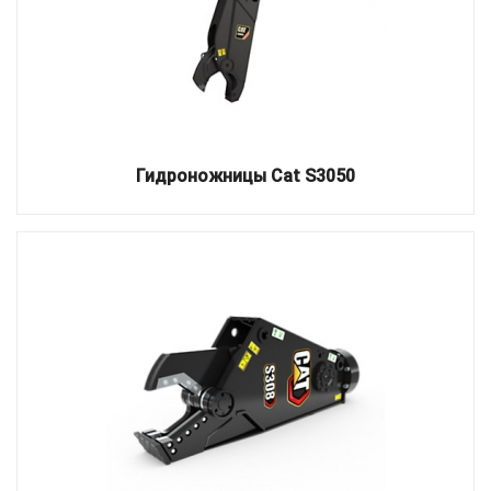
Гидроножницы Cat S3050