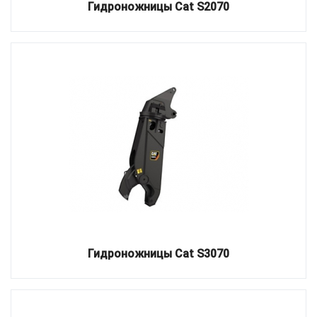
Гидроножницы Cat S2070
Гидроножницы Cat S3070