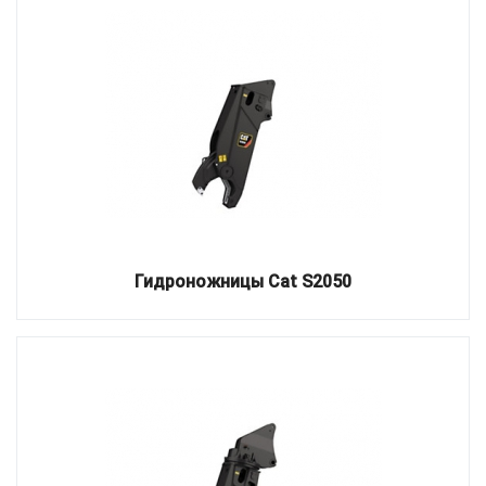
Гидроножницы Cat S2050