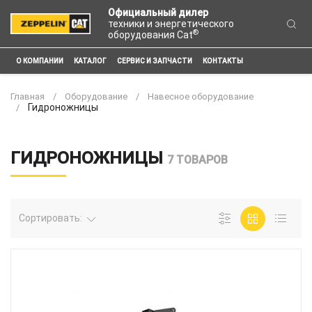
Официальный дилер
техники и энергетического
®
оборудования Cat
О КОМПАНИИ
КАТАЛОГ
СЕРВИС И ЗАПЧАСТИ
КОНТАКТЫ
Главная
Оборудование
Навесное оборудование
Гидроножницы
ГИДРОНОЖНИЦЫ
7 ТОВАРОВ
Сортировать: