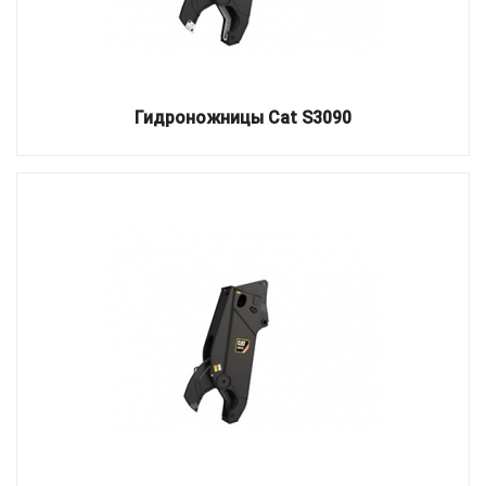
Гидроножницы Cat S3090