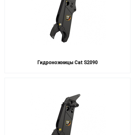
Гидроножницы Cat S2090