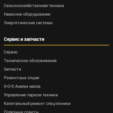
Сельскохозяйственная техника
Навесное оборудование
Энергетические системы
Сервис и запчасти
Сервис
Техническое обслуживание
Запчасти
Ремонтные опции
S•O•S Анализ масла
Управление парком техники
Капитальный ремонт спецтехники
Полезные советы