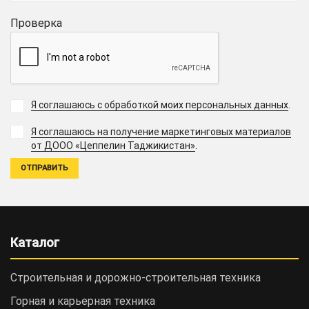
Проверка
Я соглашаюсь с обработкой моих персональных данных
.
Я соглашаюсь на получение маркетинговых материалов
.
от ДООО «Цеппелин Таджикистан»
Каталог
Строительная и дорожно-cтроительная техника
Горная и карьерная техника