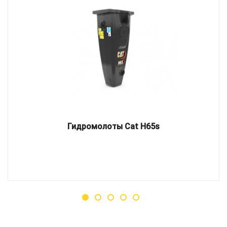
Гидромолоты Cat H65s