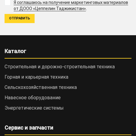
Я соглашаюсь на получение маркетинговых материалов
.
от ДООО «Цеппелин Таджикистан»
Каталог
Строительная и дорожно-cтроительная техника
Горная и карьерная техника
Сельскохозяйственная техника
Навесное оборудование
Энергетические системы
Сервис и запчасти