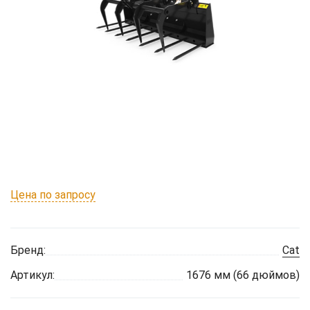
Цена по запросу
Бренд:
Cat
Артикул:
1676 мм (66 дюймов)