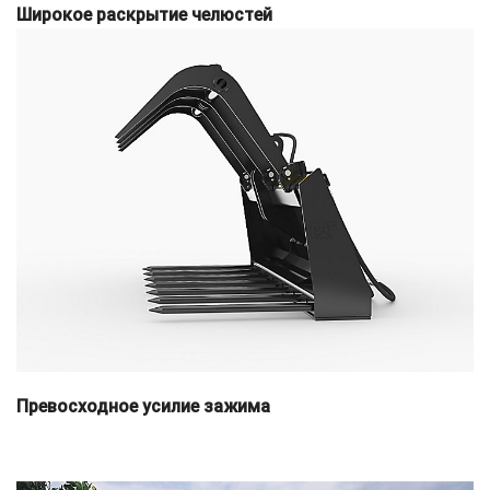
Широкое раскрытие челюстей
Превосходное усилие зажима