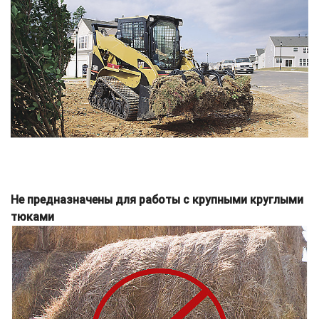
Не предназначены для работы с крупными круглыми
тюками