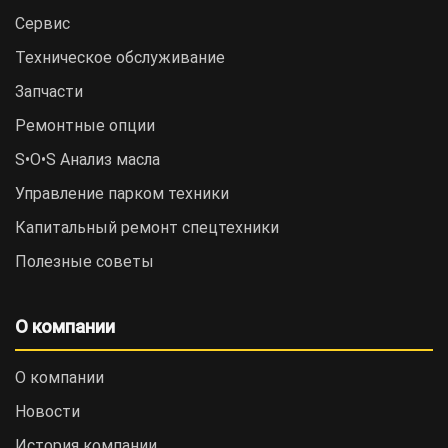
Сервис
Техническое обслуживание
Запчасти
Ремонтные опции
S•O•S Анализ масла
Управление парком техники
Капитальный ремонт спецтехники
Полезные советы
О компании
О компании
Новости
История компании