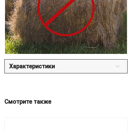
Характеристики
Смотрите также