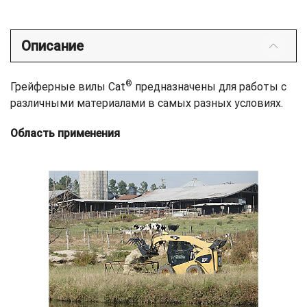
Описание
®
Грейферные вилы Cat
предназначены для работы с
различными материалами в самых разных условиях.
Область применения