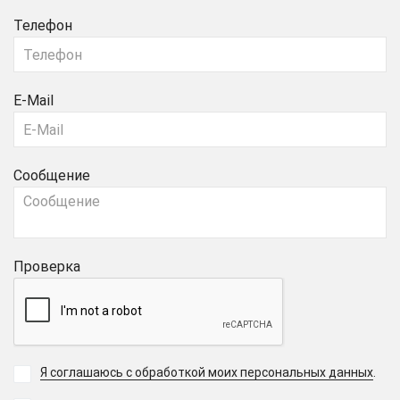
Телефон
E-Mail
Сообщение
Проверка
Я соглашаюсь с обработкой моих персональных данных
.