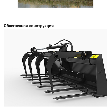
Облегченная конструкция