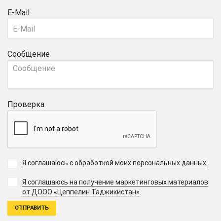
E-Mail
Сообщение
Проверка
Я соглашаюсь с обработкой моих персональных данных
.
Я соглашаюсь на получение маркетинговых материалов
.
от ДООО «Цеппелин Таджикистан»