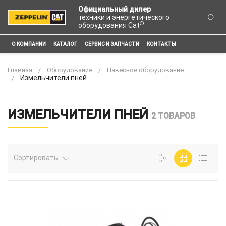
Официальный дилер
техники и энергетического
®
оборудования Cat
О КОМПАНИИ
КАТАЛОГ
СЕРВИС И ЗАПЧАСТИ
КОНТАКТЫ
Главная
Оборудование
Навесное оборудование
Измельчители пней
ИЗМЕЛЬЧИТЕЛИ ПНЕЙ
2 ТОВАРОВ
Сортировать: