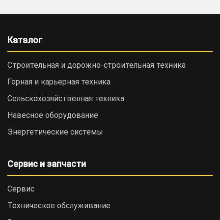
Каталог
Строительная и дорожно-cтроительная техника
Горная и карьерная техника
Сельскохозяйственная техника
Навесное оборудование
Энергетические системы
Сервис и запчасти
Сервис
Техническое обслуживание