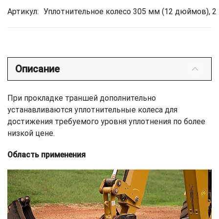
Артикул:
Уплотнительное колесо 305 мм (12 дюймов), 2 
Описание
При прокладке траншей дополнительно
устанавливаются уплотнительные колеса для
достижения требуемого уровня уплотнения по более
низкой цене.
Область применения