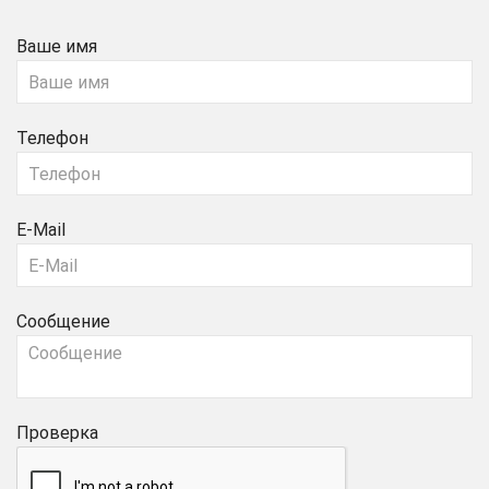
Ваше имя
Телефон
E-Mail
Сообщение
Проверка