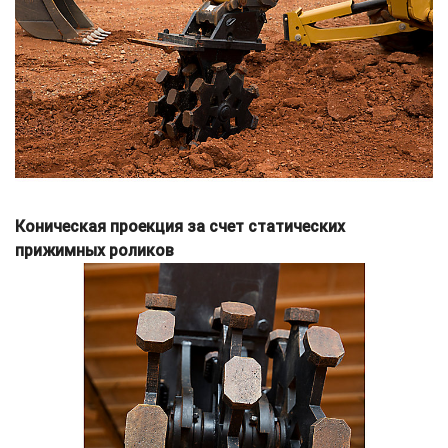
Коническая проекция за счет статических
прижимных роликов