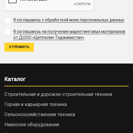
Я соглашаюсь с обработкой моих персональных данных
.
Я соглашаюсь на получение маркетинговых материалов
.
от ДООО «Цеппелин Таджикистан»
Каталог
Строительная и дорожно-cтроительная техника
Горная и карьерная техника
Сельскохозяйственная техника
Навесное оборудование