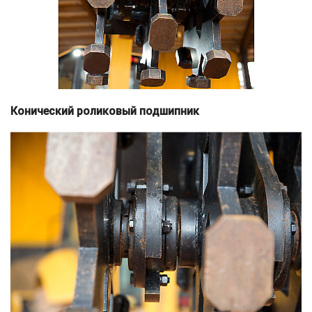
Конический роликовый подшипник