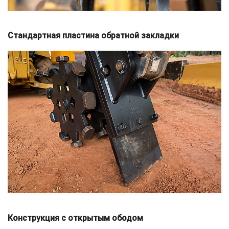
Стандартная пластина обратной закладки
Конструкция с открытым ободом