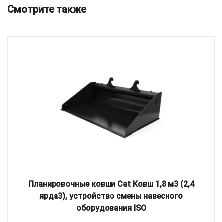
Смотрите также
Планировочные ковши Cat Ковш 1,8 м3 (2,4
ярда3), устройство смены навесного
оборудования ISO