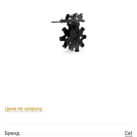
Цена по запросу
Бренд:
Cat