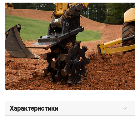
Характеристики