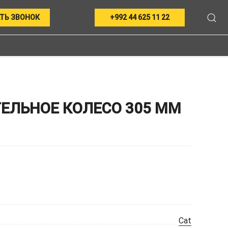
ТЬ ЗВОНОК
+992 44 625 11 22
ЕЛЬНОЕ КОЛЕСО 305 ММ
Cat