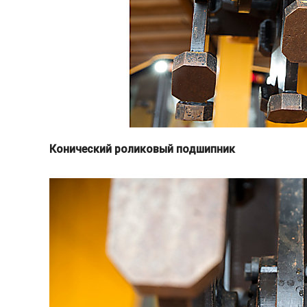
Конический роликовый подшипник