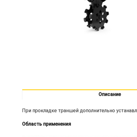
Описание
При прокладке траншей дополнительно устанавл
Область применения