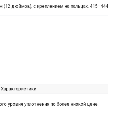
 (12 дюймов), с креплением на пальцах, 415–444
Характеристики
о уровня уплотнения по более низкой цене.