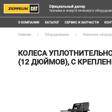
Официальный дилер
техники и энергетического оборудов
О КОМПАНИИ
КАТАЛОГ
СЕРВИС И ЗАПЧАСТИ
КОН
Главная
Оборудование
Навесное оборуд
КОЛЕСА УПЛОТНИТЕЛЬНО
(12 ДЮЙМОВ), С КРЕПЛЕН