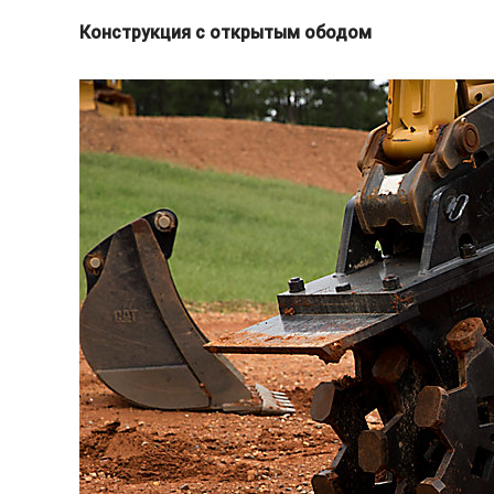
Конструкция с открытым ободом