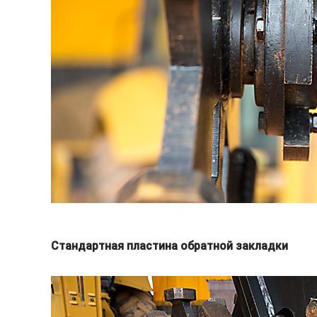
Стандартная пластина обратной закладки