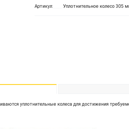
Артикул:
Уплотнительное колесо 305 мм
иваются уплотнительные колеса для достижения требуемог