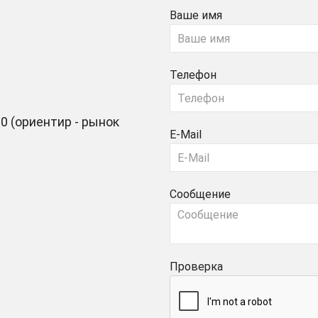
Ваше имя
Телефон
0 (ориентир - рынок
E-Mail
Сообщение
Проверка