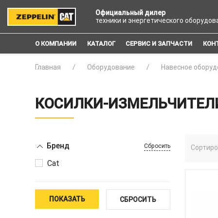
Официальный дилер
техники и энергетического оборудов
О КОМПАНИИ
КАТАЛОГ
СЕРВИС И ЗАПЧАСТИ
КОН
Главная
Оборудование
Навесное оборуд
КОСИЛКИ-ИЗМЕЛЬЧИТЕЛ
Бренд
Сбросить
Сортиро
Cat
ПОКАЗАТЬ
СБРОСИТЬ