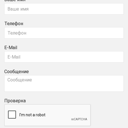
Телефон
E-Mail
Сообщение
Проверка