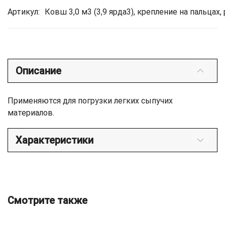
Артикул:
Ковш 3,0 м3 (3,9 ярда3), крепление на пальца
Описание
Применяются для погрузки легких сыпучих
материалов.
Характеристики
Смотрите также