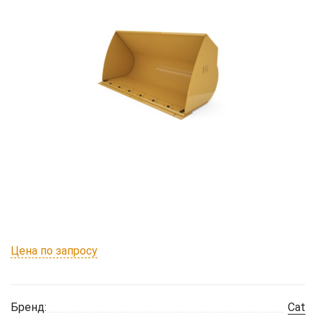
Цена по запросу
Бренд:
Cat