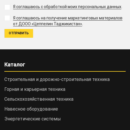
Я соглашаюсь с обработкой моих персональных данных
.
Я соглашаюсь на получение маркетинговых материалов
.
от ДООО «Цеппелин Таджикистан»
Каталог
Строительная и дорожно-cтроительная техника
Горная и карьерная техника
Сельскохозяйственная техника
Навесное оборудование
Энергетические системы