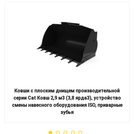
Ковши с плоским днищем производительной
серии Cat Ковш 2,9 м3 (3,8 ярда3), устройство
смены навесного оборудования ISO, приварные
зубья