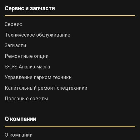
Сервис и запчасти
Сервис
Техническое обслуживание
Запчасти
Ремонтные опции
S•O•S Анализ масла
Управление парком техники
Капитальный ремонт спецтехники
Полезные советы
О компании
О компании