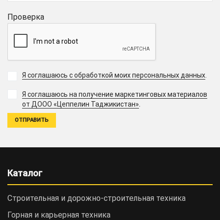
Проверка
Я соглашаюсь с обработкой моих персональных данных
.
Я соглашаюсь на получение маркетинговых материалов
.
от ДООО «Цеппелин Таджикистан»
Каталог
Строительная и дорожно-cтроительная техника
Горная и карьерная техника