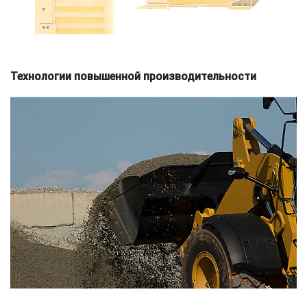
Технологии повышенной производительности