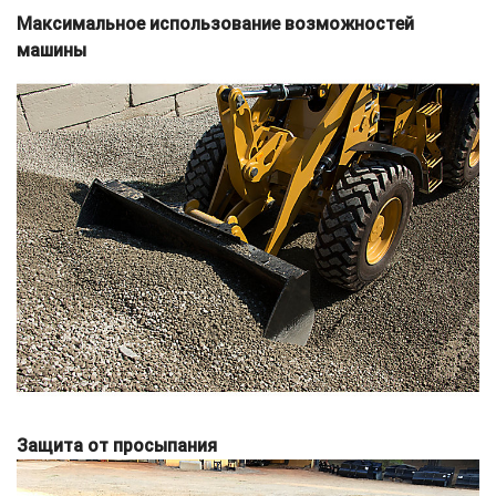
Максимальное использование возможностей
машины
Защита от просыпания