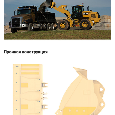
Прочная конструкция