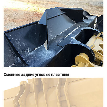
Сменные задние угловые пластины