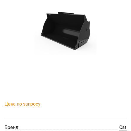
Цена по запросу
Бренд:
Cat