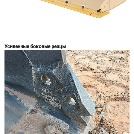
Усиленные боковые резцы