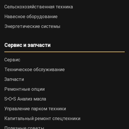
Сельскохозяйственная техника
Навесное оборудование
Энергетические системы
Сервис и запчасти
Сервис
Техническое обслуживание
Запчасти
Ремонтные опции
S•O•S Анализ масла
Управление парком техники
Капитальный ремонт спецтехники
Полезные советы