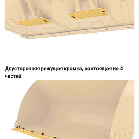
Двусторонняя режущая кромка, состоящая из 4
частей