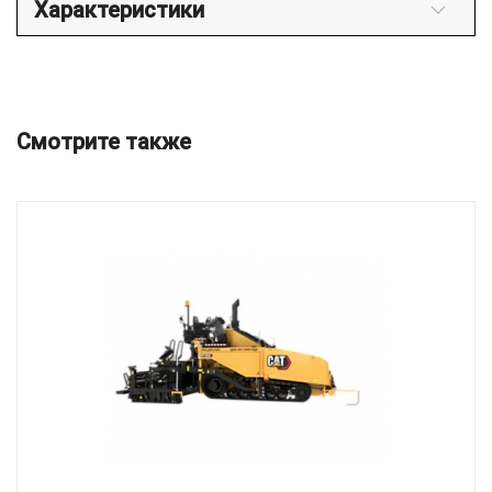
Характеристики
Смотрите также