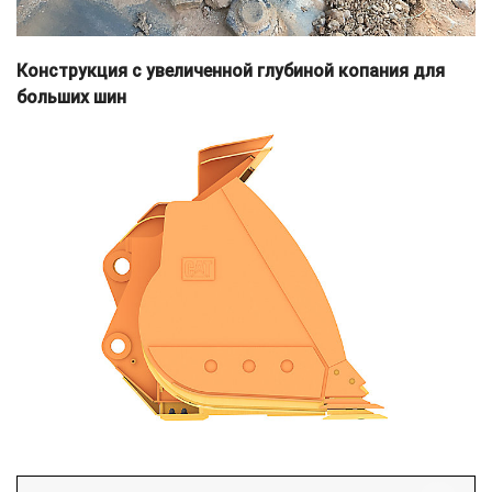
Конструкция с увеличенной глубиной копания для
больших шин