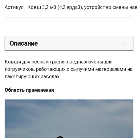
Артикул:
Ковш 3,2 м3 (4,2 ярда3), устройство смены на
Описание
Ковши для песка и гравия предназначены для
погрузчиков, работающих с сыпучими материалами на
пакетирующих заводах.
Область применения