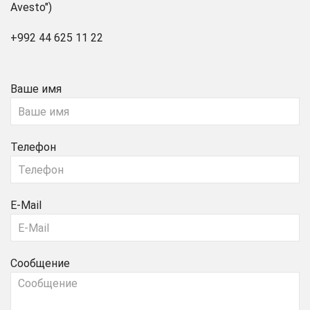
Avesto")
+992 44 625 11 22
Ваше имя
Телефон
E-Mail
Сообщение