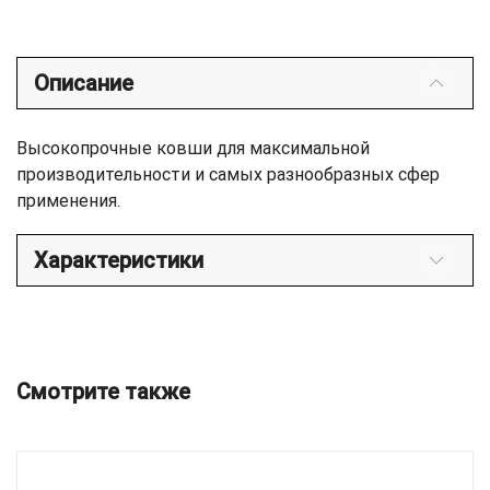
Описание
Высокопрочные ковши для максимальной
производительности и самых разнообразных сфер
применения.
Характеристики
Смотрите также