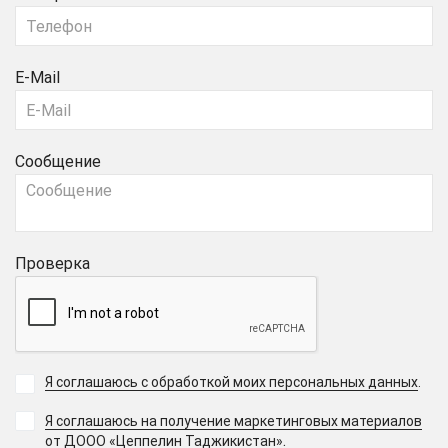
E-Mail
Сообщение
Проверка
Я соглашаюсь с обработкой моих персональных данных
.
Я соглашаюсь на получение маркетинговых материалов
.
от ДООО «Цеппелин Таджикистан»