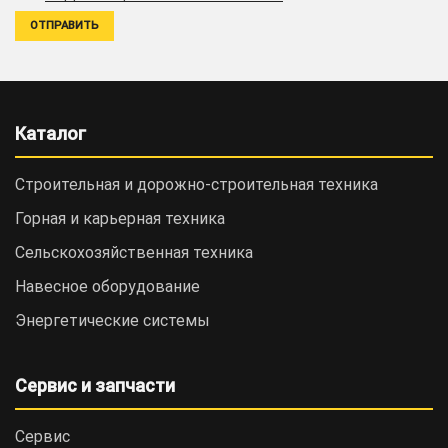
Каталог
Строительная и дорожно-cтроительная техника
Горная и карьерная техника
Сельскохозяйственная техника
Навесное оборудование
Энергетические системы
Сервис и запчасти
Сервис