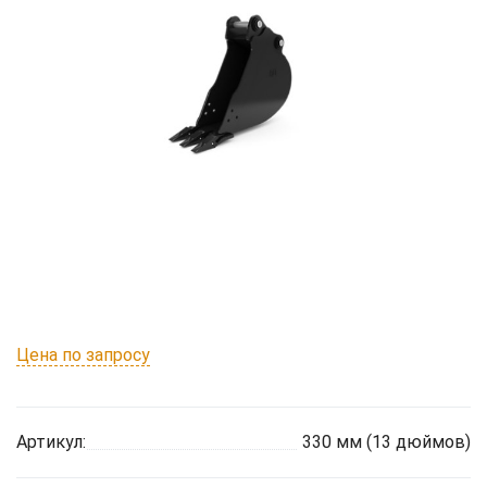
Цена по запросу
Артикул:
330 мм (13 дюймов)