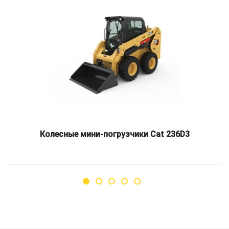
Колесные мини-погрузчики Cat 236D3